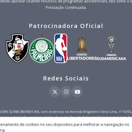
roibido apostar usando recursos de programas assistenciais, tais como o B
Prestação Continuada.
Patrocinadora Oficial
Redes Sociais
CNPJ 52.868.380/0001-84), com endereço na Avenida Brigadeiro Faria Lima, nº 4.055, 
mpresa autorizada a operar apostas de quota fixa em todo território nacional pela S
Fazenda, conforme Portaria nº 247, de 07.02.2025, publicada no DOU em 11.2.2025.
azenamento de cookies no seu dispositivo para melhorar a navegação no
ng.