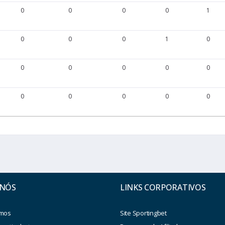
0
0
0
0
1
0
0
0
1
0
0
0
0
0
0
0
0
0
0
0
 NÓS
LINKS CORPORATIVOS
mos
Site Sportingbet