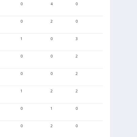
0
4
0
0
0
2
0
0
1
0
3
3
0
0
2
0
0
0
2
3
1
2
2
1
0
1
0
0
0
2
0
0