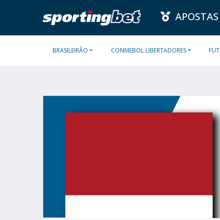
APOSTAS
BRASILEIRÃO
CONMEBOL LIBERTADORES
FUT