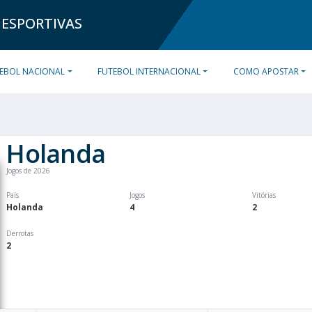
 ESPORTIVAS
EBOL NACIONAL
FUTEBOL INTERNACIONAL
COMO APOSTAR
Holanda
Jogos de 2026
País
Jogos
Vitórias
Holanda
4
2
Derrotas
2