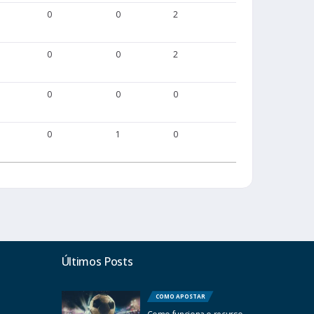
0
0
2
1
0
0
2
0
0
0
0
0
0
1
0
0
Últimos Posts
COMO APOSTAR