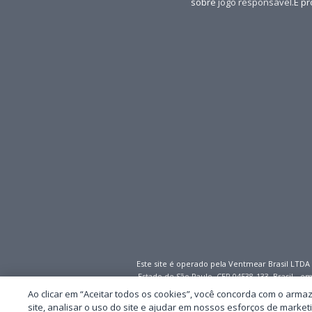
sobre
jogo responsável
.É p
Este site é operado pela Ventmear Brasil LTDA (
Estado de São Paulo, CEP 04538-133, Brasil - e
Ao clicar em “Aceitar todos os cookies”, você concorda com o arm
site, analisar o uso do site e ajudar em nossos esforços de marketi