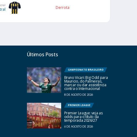
ntral
Derrota
tral
Últimos Posts
CAMPEONATO BRASILEIRO
Bruno Vicari: Big Odd para
Mauricio, do Palmeiras,
marcar ou dar assistência
contra o Internacional
8 DE AGOSTO DE 2026
PREMIER LEAGUE
Premier League: veja as
odds para o título da
temporada 2026/27
6 DE AGOSTO DE 2026