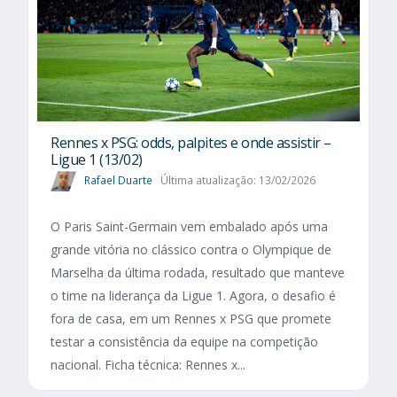
Rennes x PSG: odds, palpites e onde assistir –
Ligue 1 (13/02)
Rafael Duarte
Última atualização: 13/02/2026
O Paris Saint-Germain vem embalado após uma
grande vitória no clássico contra o Olympique de
Marselha da última rodada, resultado que manteve
o time na liderança da Ligue 1. Agora, o desafio é
fora de casa, em um Rennes x PSG que promete
testar a consistência da equipe na competição
nacional. Ficha técnica: Rennes x...