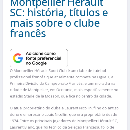
Montpellier Hérault
SC: história, títulos e
mais sobre o clube
francês
O Montpellier Hérault Sport Club é um clube de futebol
profissional francês que atualmente compete na Ligue 1, a
Primeira Divisão do Campeonato Francês, e tem moradia na
cidade de Montpellier, em Occitanie, mais especificamente no
estádio Stade de la Mosson, que fica no centro da cidade.
O atual proprietário do clube é Laurent Nicollin, filho do antigo
dono e empresário Louis Nicollin, que era proprietário desde
1974. Entre os principais jogadores do Montpellier Hérault SC,
Laurent Blanc, que foi técnico da Seleção Francesa, foi o de