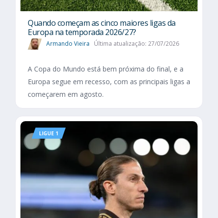
Quando começam as cinco maiores ligas da
Europa na temporada 2026/27?
Armando Vieira
Última atualização: 27/07/2026
A Copa do Mundo está bem próxima do final, e a
Europa segue em recesso, com as principais ligas a
começarem em agosto.
LIGUE 1