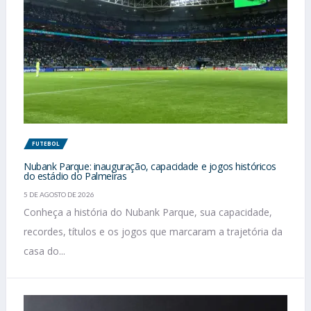
FUTEBOL
Nubank Parque: inauguração, capacidade e jogos históricos
do estádio do Palmeiras
5 DE AGOSTO DE 2026
Conheça a história do Nubank Parque, sua capacidade,
recordes, títulos e os jogos que marcaram a trajetória da
casa do...