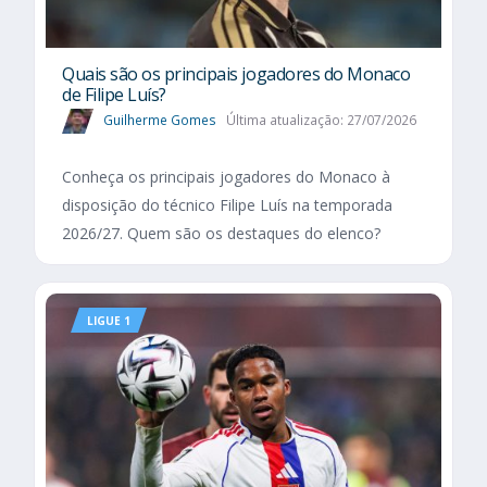
Quais são os principais jogadores do Monaco
de Filipe Luís?
Guilherme Gomes
Última atualização: 27/07/2026
Conheça os principais jogadores do Monaco à
disposição do técnico Filipe Luís na temporada
2026/27. Quem são os destaques do elenco?
LIGUE 1