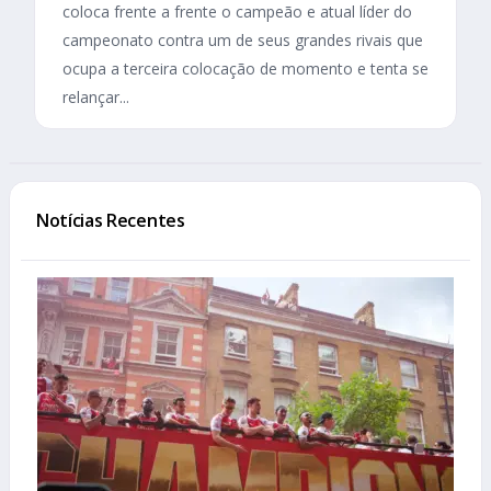
coloca frente a frente o campeão e atual líder do
campeonato contra um de seus grandes rivais que
ocupa a terceira colocação de momento e tenta se
relançar...
Notícias Recentes