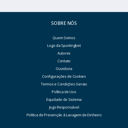
SOBRE NÓS
Quem Somos
Logo da Sportingbet
Autores
Contato
Ouvidoria
Configurações de Cookies
Termos e Condições Gerais
Política de Uso
Equidade do Sistema
Jogo Responsável
Política de Prevenção à Lavagem de Dinheiro