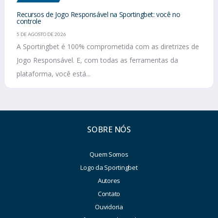
Recursos de Jogo Responsável na Sportingbet: você no
controle
5 DE AGOSTO DE 2026
A Sportingbet é 100% comprometida com as diretrizes de
Jogo Responsável. E, com todas as ferramentas da
plataforma, você está...
SOBRE NÓS
Quem Somos
Logo da Sportingbet
Autores
Contato
Ouvidoria