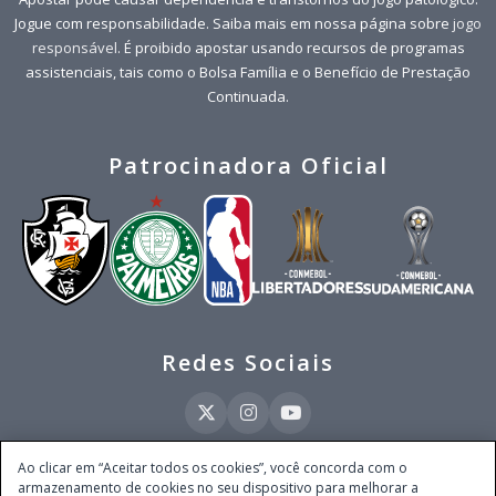
Jogue com responsabilidade. Saiba mais em nossa página sobre
jogo
responsável
. É proibido apostar usando recursos de programas
assistenciais, tais como o Bolsa Família e o Benefício de Prestação
Continuada.
Patrocinadora Oficial
Redes Sociais
Ao clicar em “Aceitar todos os cookies”, você concorda com o
armazenamento de cookies no seu dispositivo para melhorar a
Este site é operado pela Ventmear Brasil LTDA (CNPJ 52.868.380/0001-84), com