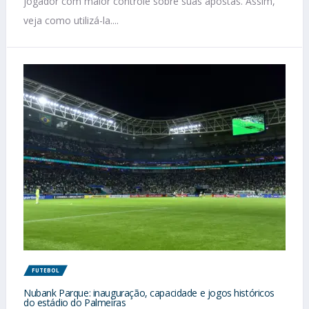
jogador com maior controle sobre suas apostas. Assim,
veja como utilizá-la....
FUTEBOL
Nubank Parque: inauguração, capacidade e jogos históricos
do estádio do Palmeiras