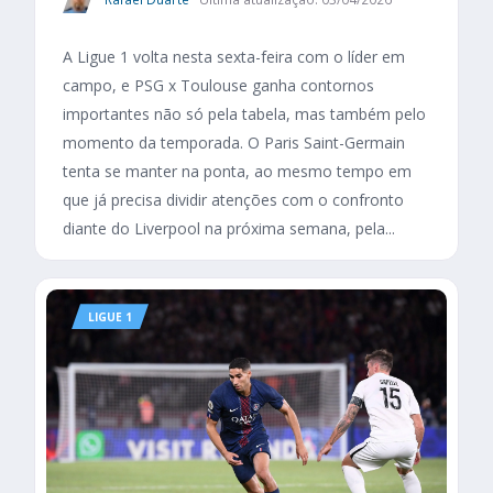
A Ligue 1 volta nesta sexta-feira com o líder em
campo, e PSG x Toulouse ganha contornos
importantes não só pela tabela, mas também pelo
momento da temporada. O Paris Saint-Germain
tenta se manter na ponta, ao mesmo tempo em
que já precisa dividir atenções com o confronto
diante do Liverpool na próxima semana, pela...
LIGUE 1