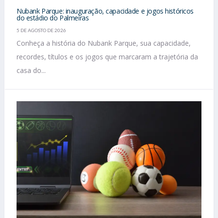
Nubank Parque: inauguração, capacidade e jogos históricos
do estádio do Palmeiras
5 DE AGOSTO DE 2026
Conheça a história do Nubank Parque, sua capacidade,
recordes, títulos e os jogos que marcaram a trajetória da
casa do...