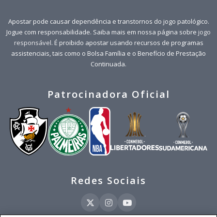
Apostar pode causar dependência e transtornos do jogo patológico.
Jogue com responsabilidade. Saiba mais em nossa página sobre
jogo
responsável
. É proibido apostar usando recursos de programas
assistenciais, tais como o Bolsa Família e o Benefício de Prestação
Continuada.
Patrocinadora Oficial
Redes Sociais