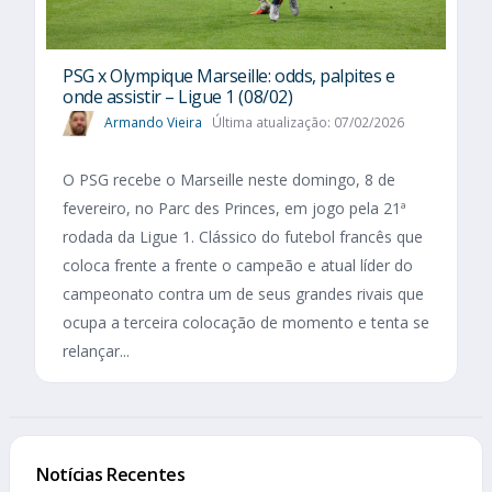
PSG x Olympique Marseille: odds, palpites e
onde assistir – Ligue 1 (08/02)
Armando Vieira
Última atualização: 07/02/2026
O PSG recebe o Marseille neste domingo, 8 de
fevereiro, no Parc des Princes, em jogo pela 21ª
rodada da Ligue 1. Clássico do futebol francês que
coloca frente a frente o campeão e atual líder do
campeonato contra um de seus grandes rivais que
ocupa a terceira colocação de momento e tenta se
relançar...
Notícias Recentes