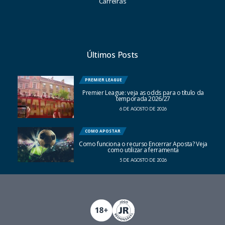
Carreiras
Últimos Posts
PREMIER LEAGUE
Premier League: veja as odds para o título da
temporada 2026/27
6 DE AGOSTO DE 2026
COMO APOSTAR
Como funciona o recurso Encerrar Aposta? Veja
como utilizar a ferramenta
5 DE AGOSTO DE 2026