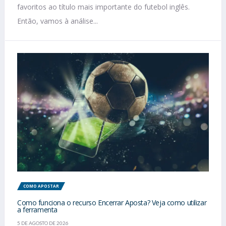
favoritos ao título mais importante do futebol inglês.
Então, vamos à análise...
COMO APOSTAR
Como funciona o recurso Encerrar Aposta? Veja como utilizar
a ferramenta
5 DE AGOSTO DE 2026