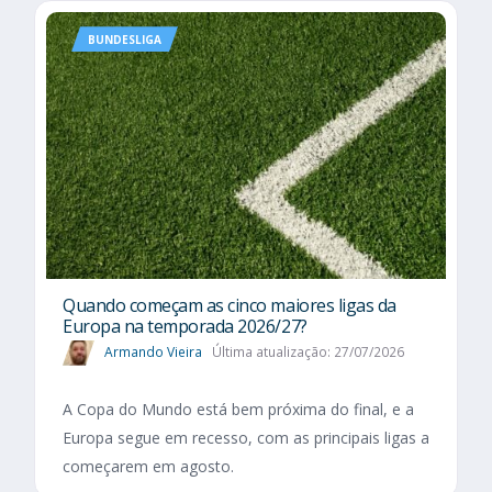
BUNDESLIGA
Quando começam as cinco maiores ligas da
Europa na temporada 2026/27?
Armando Vieira
Última atualização: 27/07/2026
A Copa do Mundo está bem próxima do final, e a
Europa segue em recesso, com as principais ligas a
começarem em agosto.