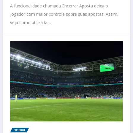
A funcionalidade chamada Encerrar Aposta deixa o
jogador com maior controle sobre suas apostas. Assim,
veja como utilizá-la....
FUTEBOL