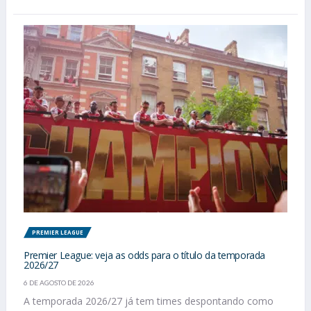
PREMIER LEAGUE
Premier League: veja as odds para o título da temporada
2026/27
6 DE AGOSTO DE 2026
A temporada 2026/27 já tem times despontando como