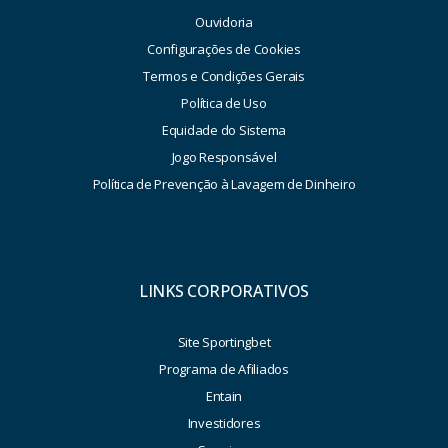
Ouvidoria
Configurações de Cookies
Termos e Condições Gerais
Política de Uso
Equidade do Sistema
Jogo Responsável
Política de Prevenção à Lavagem de Dinheiro
LINKS CORPORATIVOS
Site Sportingbet
Programa de Afiliados
Entain
Investidores