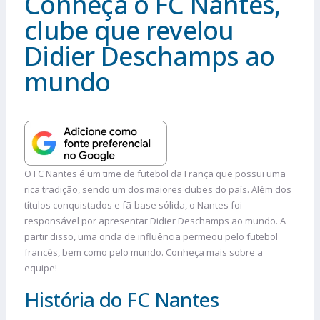
Conheça o FC Nantes,
clube que revelou
Didier Deschamps ao
mundo
O FC Nantes é um time de futebol da França que possui uma
rica tradição, sendo um dos maiores clubes do país. Além dos
títulos conquistados e fã-base sólida, o Nantes foi
responsável por apresentar Didier Deschamps ao mundo. A
partir disso, uma onda de influência permeou pelo futebol
francês, bem como pelo mundo. Conheça mais sobre a
equipe!
História do FC Nantes