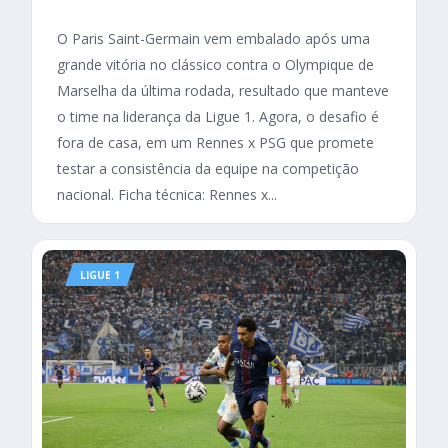
O Paris Saint-Germain vem embalado após uma
grande vitória no clássico contra o Olympique de
Marselha da última rodada, resultado que manteve
o time na liderança da Ligue 1. Agora, o desafio é
fora de casa, em um Rennes x PSG que promete
testar a consistência da equipe na competição
nacional. Ficha técnica: Rennes x...
LIGUE 1