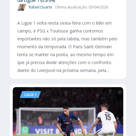
Rafael Duarte
Última atualização: 03/04/2026
A Ligue 1 volta nesta sexta-feira com o líder em
campo, e PSG x Toulouse ganha contornos
importantes não só pela tabela, mas também pelo
momento da temporada. O Paris Saint-Germain
tenta se manter na ponta, ao mesmo tempo em
que já precisa dividir atenções com o confronto
diante do Liverpool na próxima semana, pela...
LIGUE 1