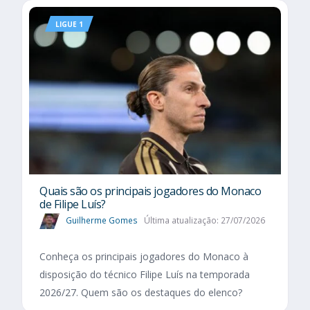
LIGUE 1
Quais são os principais jogadores do Monaco
de Filipe Luís?
Guilherme Gomes
Última atualização: 27/07/2026
Conheça os principais jogadores do Monaco à
disposição do técnico Filipe Luís na temporada
2026/27. Quem são os destaques do elenco?