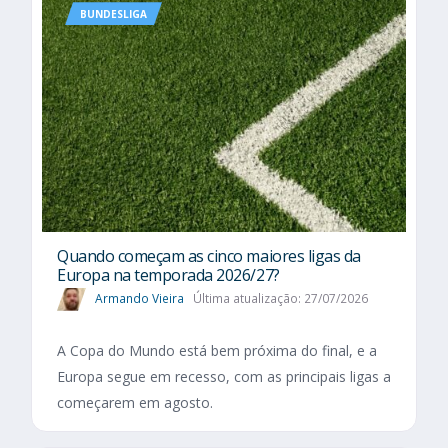
BUNDESLIGA
Quando começam as cinco maiores ligas da
Europa na temporada 2026/27?
Armando Vieira
Última atualização: 27/07/2026
A Copa do Mundo está bem próxima do final, e a
Europa segue em recesso, com as principais ligas a
começarem em agosto.