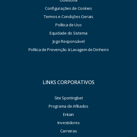
Ouvidoria
Configurações de Cookies
Termos e Condições Gerais
Política de Uso
Equidade do Sistema
Jogo Responsável
Política de Prevenção à Lavagem de Dinheiro
LINKS CORPORATIVOS
Site Sportingbet
Programa de Afiliados
Entain
Investidores
Carreiras