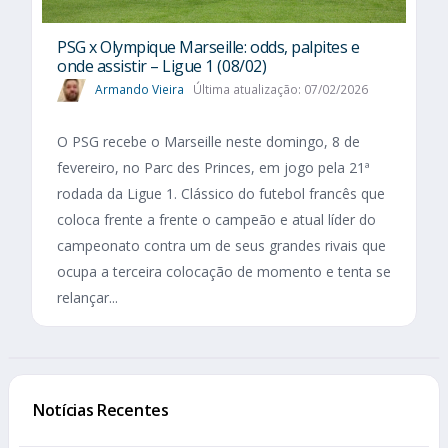
PSG x Olympique Marseille: odds, palpites e
onde assistir – Ligue 1 (08/02)
Armando Vieira
Última atualização: 07/02/2026
O PSG recebe o Marseille neste domingo, 8 de
fevereiro, no Parc des Princes, em jogo pela 21ª
rodada da Ligue 1. Clássico do futebol francês que
coloca frente a frente o campeão e atual líder do
campeonato contra um de seus grandes rivais que
ocupa a terceira colocação de momento e tenta se
relançar...
Notícias Recentes