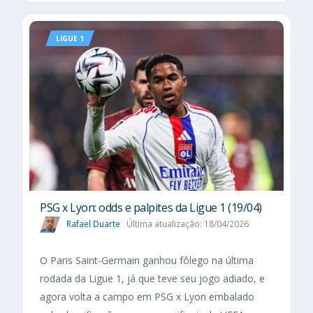
LIGUE 1
PSG x Lyon: odds e palpites da Ligue 1 (19/04)
Rafael Duarte
Última atualização: 18/04/2026
O Paris Saint-Germain ganhou fôlego na última
rodada da Ligue 1, já que teve seu jogo adiado, e
agora volta a campo em PSG x Lyon embalado