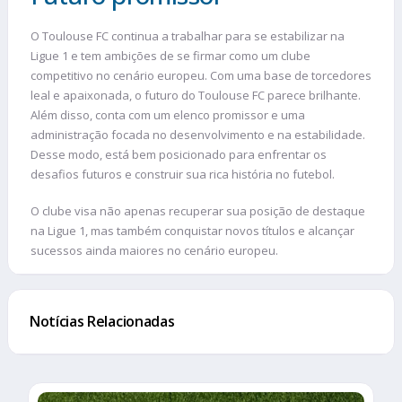
O Toulouse FC continua a trabalhar para se estabilizar na
Ligue 1 e tem ambições de se firmar como um clube
competitivo no cenário europeu. Com uma base de torcedores
leal e apaixonada, o futuro do Toulouse FC parece brilhante.
Além disso, conta com um elenco promissor e uma
administração focada no desenvolvimento e na estabilidade.
Desse modo, está bem posicionado para enfrentar os
desafios futuros e construir sua rica história no futebol.
O clube visa não apenas recuperar sua posição de destaque
na Ligue 1, mas também conquistar novos títulos e alcançar
sucessos ainda maiores no cenário europeu.
Notícias Relacionadas