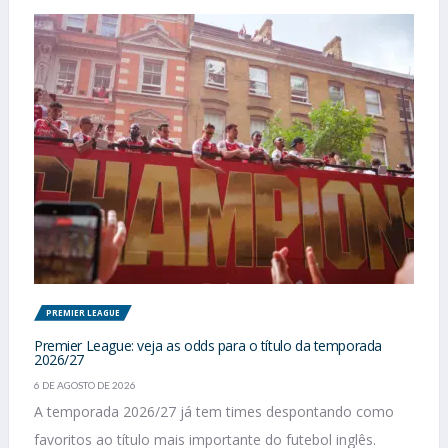
PREMIER LEAGUE
Premier League: veja as odds para o título da temporada
2026/27
6 DE AGOSTO DE 2026
A temporada 2026/27 já tem times despontando como
favoritos ao título mais importante do futebol inglês.