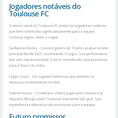
Jogadores notáveis do
Toulouse FC
O elenco atual do Toulouse FC conta com jogadores notáveis
que têm contribuído significativamente para a equipe.
Conheça alguns deles a seguir.
Guillaume Restes – O jovem goleiro de 19 anos já atua no time
principal desde 2023, acumulando 31 jogos. Sua performance
tem sido impressionante, e ele é considerado uma promessa
para o futuro do clube.
Logan Costa – Um zagueiro talentoso que também se
destacou recentemente no time.
Gabriel Suazo – O veterano chileno joga como volante e já
disputou 48 jogos pelo Toulouse, marcando três gols. Sua
experiência e liderança são essenciais para a equipe.
Futuro promissor