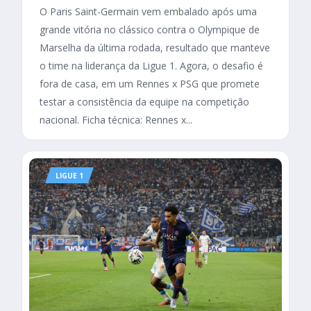
O Paris Saint-Germain vem embalado após uma
grande vitória no clássico contra o Olympique de
Marselha da última rodada, resultado que manteve
o time na liderança da Ligue 1. Agora, o desafio é
fora de casa, em um Rennes x PSG que promete
testar a consistência da equipe na competição
nacional. Ficha técnica: Rennes x...
LIGUE 1