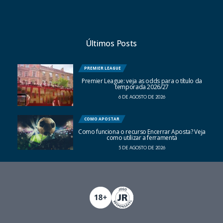
Últimos Posts
PREMIER LEAGUE
Premier League: veja as odds para o título da
temporada 2026/27
6 DE AGOSTO DE 2026
COMO APOSTAR
Como funciona o recurso Encerrar Aposta? Veja
como utilizar a ferramenta
5 DE AGOSTO DE 2026