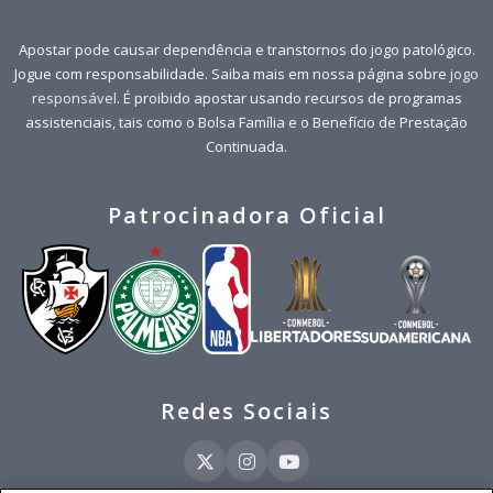
Apostar pode causar dependência e transtornos do jogo patológico.
Jogue com responsabilidade. Saiba mais em nossa página sobre
jogo
responsável
. É proibido apostar usando recursos de programas
assistenciais, tais como o Bolsa Família e o Benefício de Prestação
Continuada.
Patrocinadora Oficial
Redes Sociais