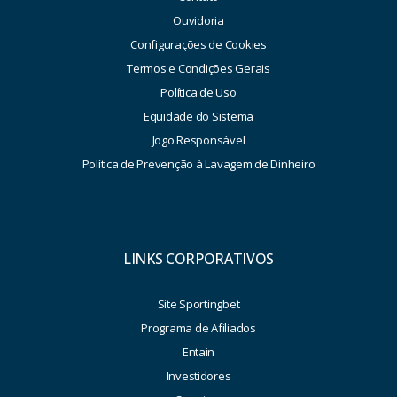
Ouvidoria
Configurações de Cookies
Termos e Condições Gerais
Política de Uso
Equidade do Sistema
Jogo Responsável
Política de Prevenção à Lavagem de Dinheiro
LINKS CORPORATIVOS
Site Sportingbet
Programa de Afiliados
Entain
Investidores