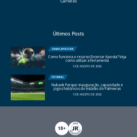
Carreiras
Últimos Posts
COMO APOSTAR
Como funciona o recurso Encerrar Aposta? Veja
como utilizar a ferramenta
5 DE AGOSTO DE 2026
FUTEBOL
Nubank Parque: inauguração, capacidade e
jogos históricos do estádio do Palmeiras
5 DE AGOSTO DE 2026