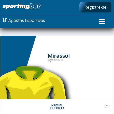
Registre-se
Apostas Esportivas
CONMEBOL LIBERTADORES
Mirassol
FUTEBOL NACIONAL
Jogos de 2026
FUTEBOL INTERNACIONAL
COMO APOSTAR
MAIS ESPORTES
MIRASSOL
ELENCO