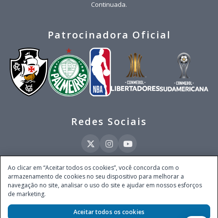
Continuada.
Patrocinadora Oficial
Redes Sociais
Ao clicar em “Aceitar todos os cookies”, você concorda com o
armazenamento de cookies no seu dispositivo para melhorar a
Este site é operado pela Ventmear Brasil LTDA (CNPJ 52.868.380/0001-84), com
navegação no site, analisar o uso do site e ajudar em nossos esforços
endereço na Avenida Brigadeiro Faria Lima, nº 4.055, 3º andar, Itaim Bibi, no
de marketing.
Município de São Paulo, Estado de São Paulo, CEP 04538-133, Brasil - empresa
autorizada a operar apostas de quota fixa em todo território nacional pela
Secretaria de Prêmios e Apostas do Ministério da Fazenda, conforme Portaria nº
Aceitar todos os cookies