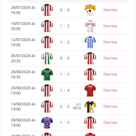
26/07/2026 às
0
-
0
Derrota
16:00
16/07/2026 às
1
-
2
Derrota
20:00
12/07/2026 às
0
-
2
Derrota
16:00
05/07/2026 às
0
-
0
Derrota
20:30
28/06/2026 às
1
-
0
Derrota
18:30
20/06/2026 às
3
-
4
Derrota
19:00
14/06/2026 às
NOV
2
-
2
Derrota
NOV
19:00
09/06/2026 às
1
-
0
Derrota
19:00