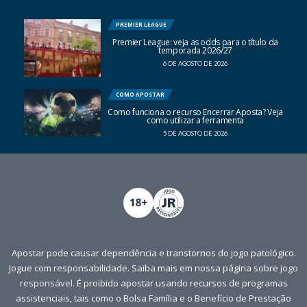
PREMIER LEAGUE
Premier League: veja as odds para o título da
temporada 2026/27
6 DE AGOSTO DE 2026
COMO APOSTAR
Como funciona o recurso Encerrar Aposta? Veja
como utilizar a ferramenta
5 DE AGOSTO DE 2026
Apostar pode causar dependência e transtornos do jogo patológico.
Jogue com responsabilidade. Saiba mais em nossa página sobre
jogo
responsável
. É proibido apostar usando recursos de programas
assistenciais, tais como o Bolsa Família e o Benefício de Prestação