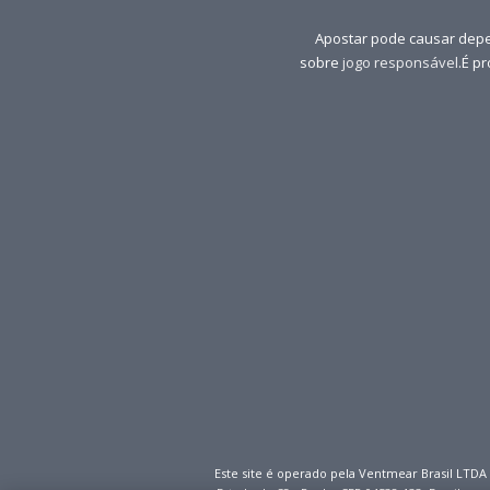
Apostar pode causar depe
sobre
jogo responsável
.É p
Este site é operado pela Ventmear Brasil LTDA (