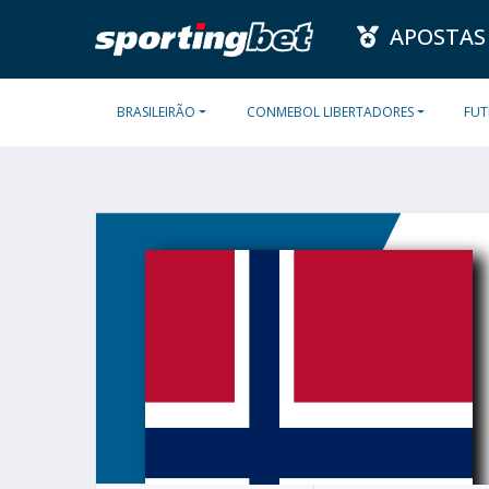
APOSTAS
BRASILEIRÃO
CONMEBOL LIBERTADORES
FUT