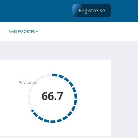
Registre-se
MAIS ESPORTES
66.7