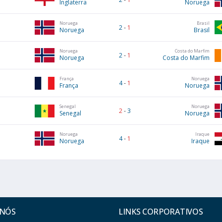
Inglaterra
Noruega
Brasil
Noruega
2
-
1
Brasil
Noruega
Costa do Marfim
Noruega
2
-
1
Costa do Marfim
Noruega
França
Noruega
4
-
1
França
Noruega
Senegal
Noruega
2
-
3
Senegal
Noruega
Iraque
Noruega
4
-
1
Iraque
Noruega
 NÓS
LINKS CORPORATIVOS