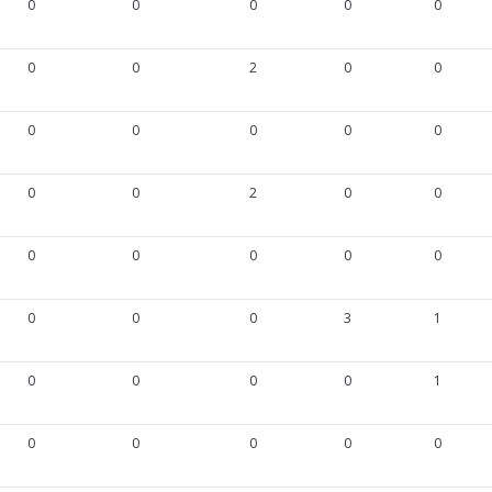
0
0
0
0
0
0
0
2
0
0
0
0
0
0
0
0
0
2
0
0
0
0
0
0
0
0
0
0
3
1
0
0
0
0
1
0
0
0
0
0