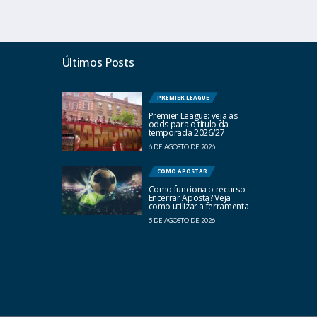
Últimos Posts
PREMIER LEAGUE
Premier League: veja as
odds para o título da
temporada 2026/27
6 DE AGOSTO DE 2026
COMO APOSTAR
Como funciona o recurso
Encerrar Aposta? Veja
como utilizar a ferramenta
5 DE AGOSTO DE 2026