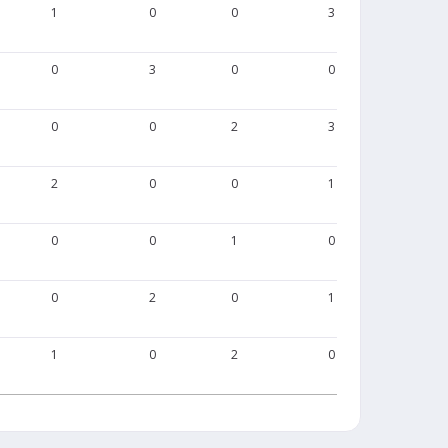
1
0
0
3
0
0
3
0
0
1
0
0
2
3
2
2
0
0
1
0
0
0
1
0
0
0
2
0
1
0
1
0
2
0
2