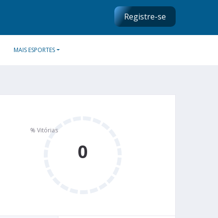
Registre-se
MAIS ESPORTES
0