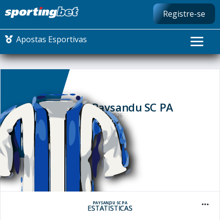
Registre-se
Apostas Esportivas
CONMEBOL LIBERTADORES
Paysandu SC PA
FUTEBOL NACIONAL
Jogos de 2026
FUTEBOL INTERNACIONAL
COMO APOSTAR
MAIS ESPORTES
PAYSANDU SC PA
ESTATÍSTICAS