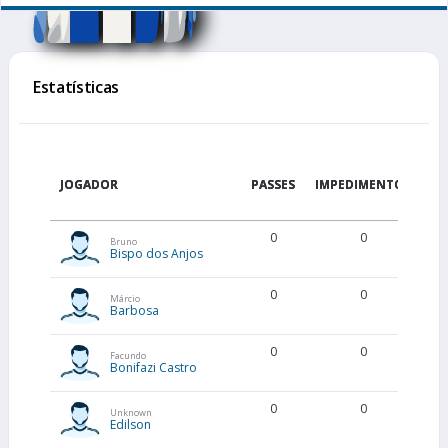
Estatísticas
JOGADOR
PASSES
IMPEDIMENTOS
C
0
0
Bruno
Bispo dos Anjos
0
0
Márcio
Barbosa
0
0
Facundo
Bonifazi Castro
0
0
Unknown
Edilson