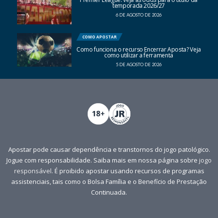
temporada 2026/27
6 DE AGOSTO DE 2026
COMO APOSTAR
Como funciona o recurso Encerrar Aposta? Veja
como utilizar a ferramenta
5 DE AGOSTO DE 2026
Apostar pode causar dependência e transtornos do jogo patológico.
Jogue com responsabilidade. Saiba mais em nossa página sobre
jogo
responsável
. É proibido apostar usando recursos de programas
assistenciais, tais como o Bolsa Família e o Benefício de Prestação
Continuada.