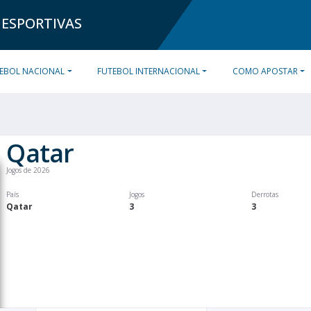
 ESPORTIVAS
EBOL NACIONAL
FUTEBOL INTERNACIONAL
COMO APOSTAR
Qatar
Jogos de 2026
País
Jogos
Derrotas
Qatar
3
3