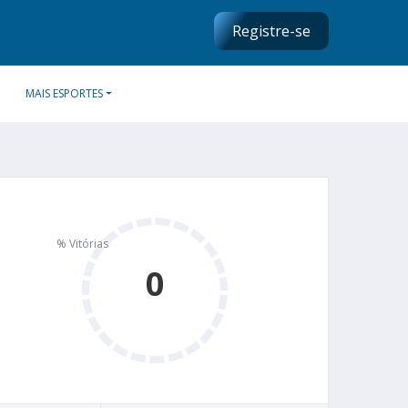
Registre-se
MAIS ESPORTES
0