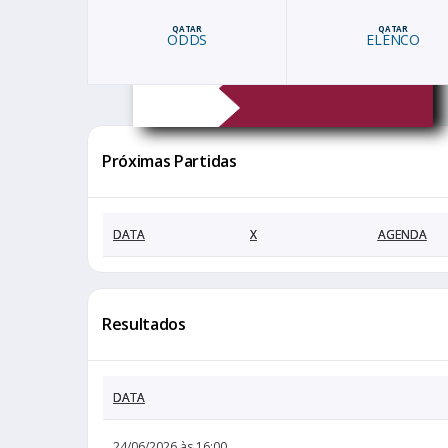
QATAR
QATAR
ODDS
ELENCO
Próximas Partidas
DATA
X
AGENDA
Resultados
DATA
24/06/2026 às 16:00