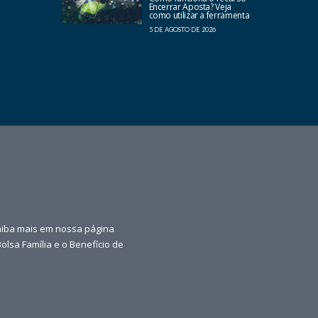
Encerrar Aposta? Veja
como utilizar a ferramenta
5 DE AGOSTO DE 2026
aiba mais em nossa página
olsa Família e o Benefício de