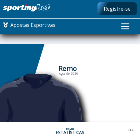
Registre-se
Apostas Esportivas
CONMEBOL LIBERTADORES
Remo
FUTEBOL NACIONAL
Jogos de 2026
FUTEBOL INTERNACIONAL
COMO APOSTAR
MAIS ESPORTES
REMO
ESTATÍSTICAS