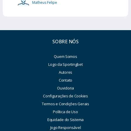
Matheus Felipe
SOBRE NÓS
Quem Somos
Logo da Sportingbet
Autores
Contato
Ouvidoria
Configurações de Cookies
Termos e Condições Gerais
Política de Uso
Equidade do Sistema
Jogo Responsável