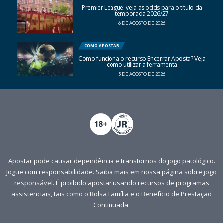
Premier League: veja as odds para o título da
temporada 2026/27
6 DE AGOSTO DE 2026
COMO APOSTAR
Como funciona o recurso Encerrar Aposta? Veja
como utilizar a ferramenta
5 DE AGOSTO DE 2026
Apostar pode causar dependência e transtornos do jogo patológico.
Jogue com responsabilidade. Saiba mais em nossa página sobre
jogo
responsável
. É proibido apostar usando recursos de programas
assistenciais, tais como o Bolsa Família e o Benefício de Prestação
Continuada.