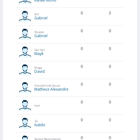
Rafael Monti
0
3
Bill
Gabriel
0
0
Poveda
Gabriel
0
0
Van Van
Mayk
0
0
Braga
David
0
0
Anastácio de Souza
Matheus Alexandre
0
0
Ivan
0
0
Ze
Ivaldo
0
0
Santos Nascimento