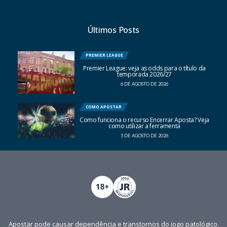
Últimos Posts
PREMIER LEAGUE
Premier League: veja as odds para o título da
temporada 2026/27
6 DE AGOSTO DE 2026
COMO APOSTAR
Como funciona o recurso Encerrar Aposta? Veja
como utilizar a ferramenta
5 DE AGOSTO DE 2026
Apostar pode causar dependência e transtornos do jogo patológico.