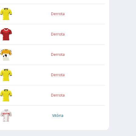
Derrota
Derrota
Derrota
Derrota
Derrota
Vitória