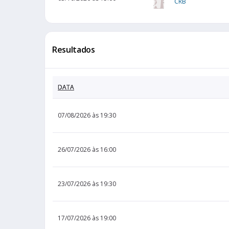
CRB
Resultados
DATA
07/08/2026 às 19:30
26/07/2026 às 16:00
23/07/2026 às 19:30
17/07/2026 às 19:00