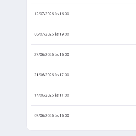
12/07/2026 às 16:00
06/07/2026 às 19:00
27/06/2026 às 16:00
21/06/2026 às 17:00
14/06/2026 às 11:00
07/06/2026 às 16:00