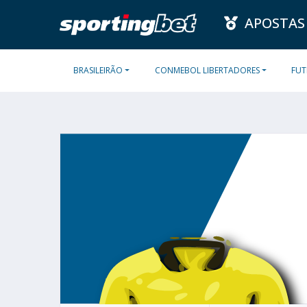
APOSTAS
BRASILEIRÃO
CONMEBOL LIBERTADORES
FUT