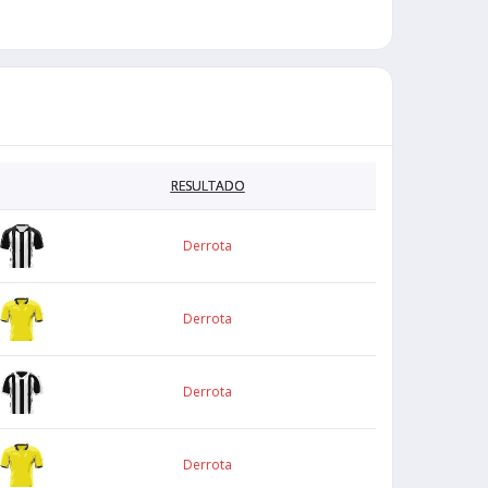
RESULTADO
Derrota
Derrota
Derrota
Derrota