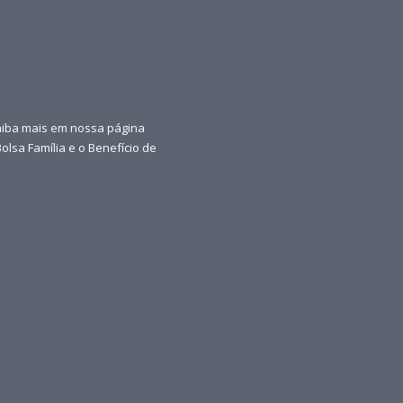
aiba mais em nossa página
olsa Família e o Benefício de