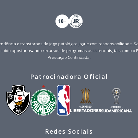
ndência e transtornos do jogo patológico.Jogue com responsabilidade. S
roibido apostar usando recursos de programas assistenciais, tais como o B
Prestação Continuada.
Patrocinadora Oficial
Redes Sociais