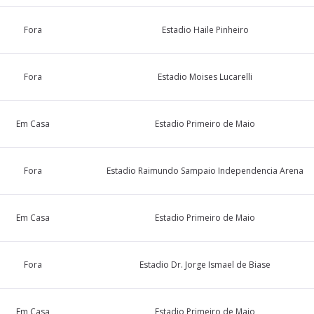
Fora
Estadio Haile Pinheiro
Fora
Estadio Moises Lucarelli
Em Casa
Estadio Primeiro de Maio
Fora
Estadio Raimundo Sampaio Independencia Arena
Em Casa
Estadio Primeiro de Maio
Fora
Estadio Dr. Jorge Ismael de Biase
Em Casa
Estadio Primeiro de Maio