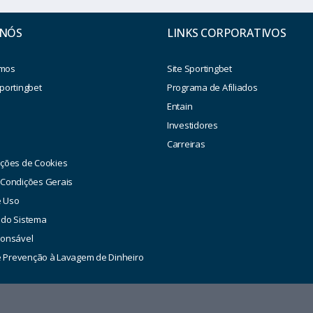
 NÓS
LINKS CORPORATIVOS
mos
Site Sportingbet
portingbet
Programa de Afiliados
Entain
Investidores
a
Carreiras
ações de Cookies
 Condições Gerais
e Uso
 do Sistema
ponsável
de Prevenção à Lavagem de Dinheiro