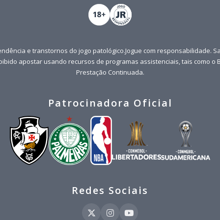
ndência e transtornos do jogo patológico.Jogue com responsabilidade. S
roibido apostar usando recursos de programas assistenciais, tais como o B
Prestação Continuada.
Patrocinadora Oficial
Redes Sociais