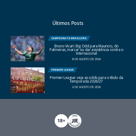
Últimos Posts
CAMPEONATO BRASILEIRO
Bruno Vicari: Big Odd para Mauricio, do
Palmeiras, marcar ou dar assistência contra o
Internacional
8 DE AGOSTO DE 2026
PREMIER LEAGUE
Premier League: veja as odds para o título da
temporada 2026/27
6 DE AGOSTO DE 2026