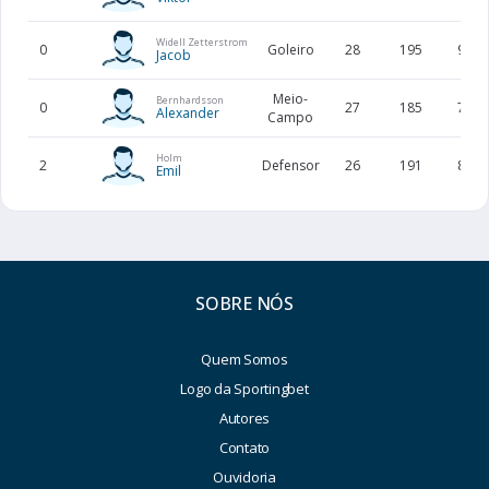
Widell Zetterstrom
0
Goleiro
28
195
92
Jacob
Meio-
Bernhardsson
0
27
185
70
Alexander
Campo
Holm
2
Defensor
26
191
83
Emil
SOBRE NÓS
Quem Somos
Logo da Sportingbet
Autores
Contato
Ouvidoria