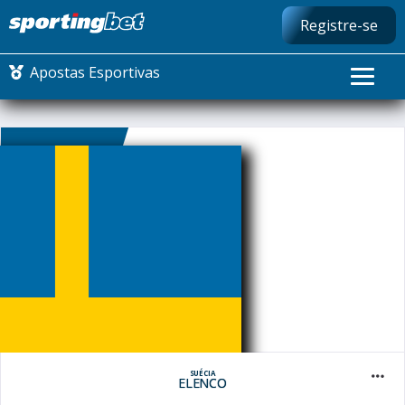
Registre-se
Apostas Esportivas
CONMEBOL LIBERTADORES
Suécia
FUTEBOL NACIONAL
Jogos de 2026
FUTEBOL INTERNACIONAL
COMO APOSTAR
MAIS ESPORTES
SUÉCIA
ELENCO