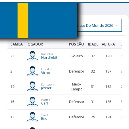
Elenco Completo
CAMISA
JOGADOR
POSIÇÃO
IDADE
ALTURA
PESO
Kristoffer
23
Goleiro
37
190
85
Nordfeldt
Lindelof
3
Defensor
32
187
81
Victor
Meio-
Karlstrom
16
31
182
72
Jesper
Campo
Starfelt
15
Defensor
31
185
81
Carl
Smith
13
Defensor
29
191
81
Eric