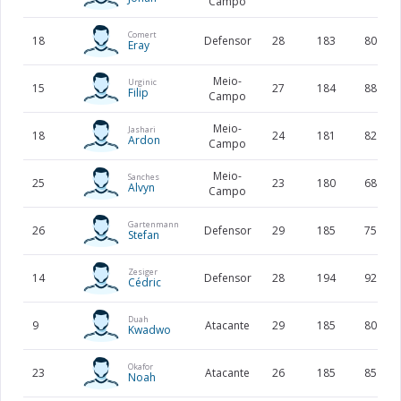
Campo
Comert
18
Defensor
28
183
80
Eray
Meio-
Urginic
15
27
184
88
Filip
Campo
Meio-
Jashari
18
24
181
82
Ardon
Campo
Meio-
Sanches
25
23
180
68
Alvyn
Campo
Gartenmann
26
Defensor
29
185
75
Stefan
Zesiger
14
Defensor
28
194
92
Cédric
Duah
9
Atacante
29
185
80
Kwadwo
Okafor
23
Atacante
26
185
85
Noah