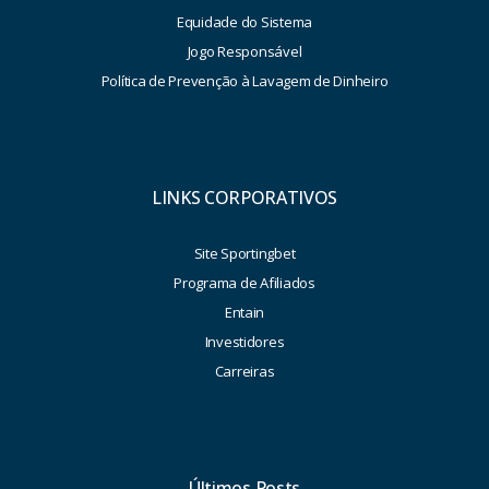
Equidade do Sistema
Jogo Responsável
Política de Prevenção à Lavagem de Dinheiro
LINKS CORPORATIVOS
Site Sportingbet
Programa de Afiliados
Entain
Investidores
Carreiras
Últimos Posts