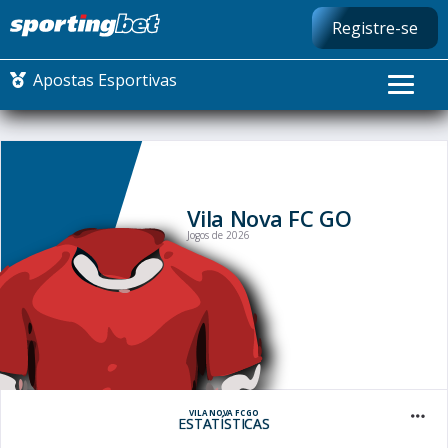
Registre-se
Apostas Esportivas
CONMEBOL LIBERTADORES
Vila Nova FC GO
FUTEBOL NACIONAL
Jogos de 2026
FUTEBOL INTERNACIONAL
COMO APOSTAR
MAIS ESPORTES
VILA NOVA FC GO
ESTATÍSTICAS