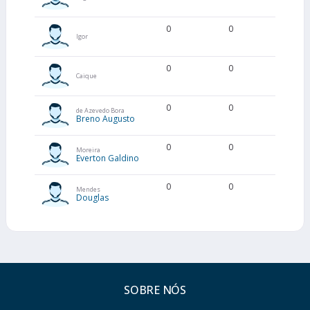
0
0
0
Igor
0
0
0
Caique
0
0
0
de Azevedo Bora
Breno Augusto
0
0
0
Moreira
Everton Galdino
0
0
0
Mendes
Douglas
SOBRE NÓS