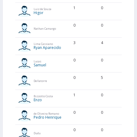
1
0
0
Luiz de Souza
Higor
0
0
0
Nathan Camargo
3
4
0
Lima Cassiano
Ryan Aparecido
0
0
0
Lucas
Samuel
0
5
0
Dellatorre
1
0
0
Bizzotto Costa
Enzo
0
0
0
de Oliveira Romano
Pedro Henrique
0
0
0
Dudu