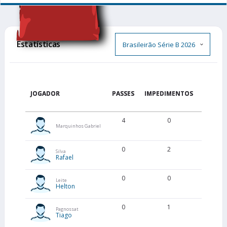
Estatísticas
GOLS
JOGADOR
PASSES
IMPEDIMENTOS
CONTR
4
0
0
Marquinhos Gabriel
0
2
0
Silva
Rafael
0
0
0
Leite
Helton
0
1
0
Pagnossat
Tiago