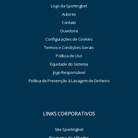
Logo da Sportingbet
Autores
Contato
Ouvidoria
Configurações de Cookies
Termos e Condições Gerais
Política de Uso
Equidade do Sistema
Jogo Responsável
Política de Prevenção à Lavagem de Dinheiro
LINKS CORPORATIVOS
Site Sportingbet
Programa de Afiliados