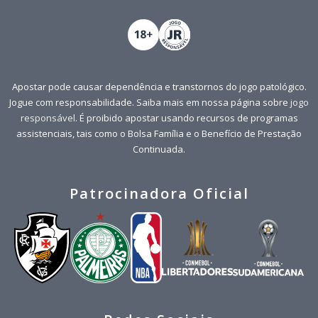
Apostar pode causar dependência e transtornos do jogo patológico.
Jogue com responsabilidade. Saiba mais em nossa página sobre
jogo
responsável
. É proibido apostar usando recursos de programas
assistenciais, tais como o Bolsa Família e o Benefício de Prestação
Continuada.
Patrocinadora Oficial