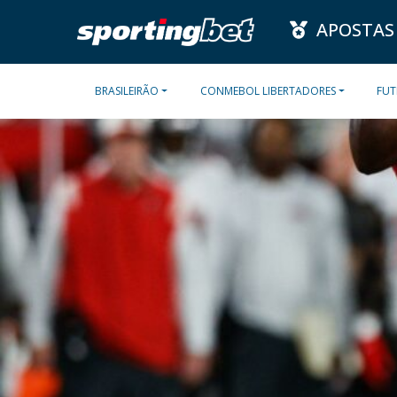
APOSTAS
BRASILEIRÃO
CONMEBOL LIBERTADORES
FUT