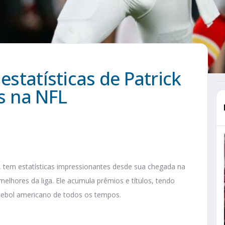
estatísticas de Patrick
s na NFL
, tem estatísticas impressionantes desde sua chegada na
melhores da liga. Ele acumula prêmios e títulos, tendo
tebol americano de todos os tempos.