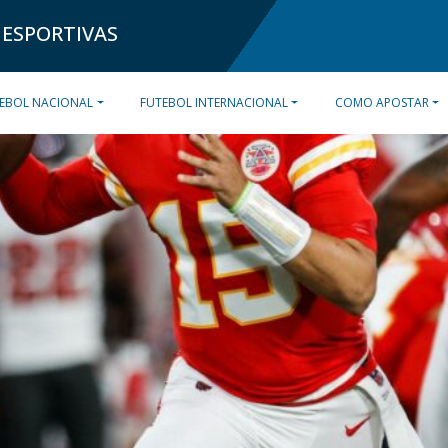
 ESPORTIVAS
EBOL NACIONAL
FUTEBOL INTERNACIONAL
COMO APOSTAR