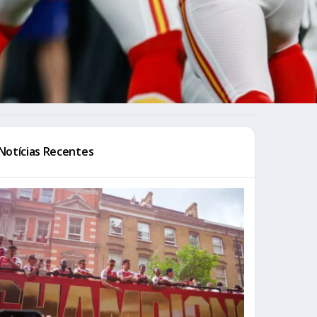
Notícias Recentes