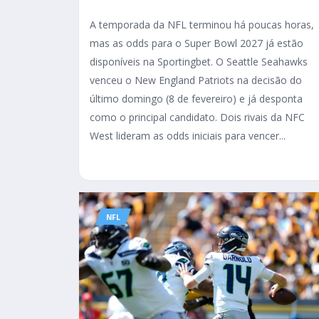
A temporada da NFL terminou há poucas horas,
mas as odds para o Super Bowl 2027 já estão
disponíveis na Sportingbet. O Seattle Seahawks
venceu o New England Patriots na decisão do
último domingo (8 de fevereiro) e já desponta
como o principal candidato. Dois rivais da NFC
West lideram as odds iniciais para vencer...
NFL