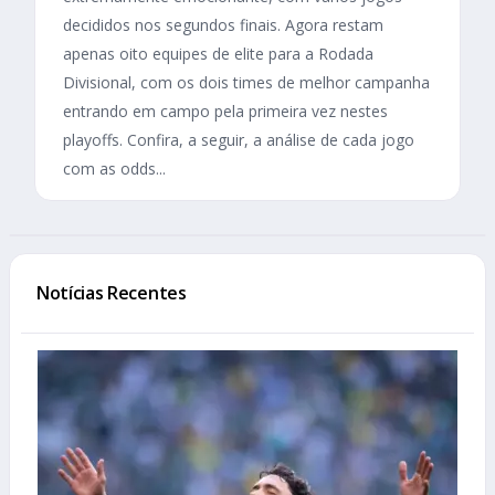
decididos nos segundos finais. Agora restam
apenas oito equipes de elite para a Rodada
Divisional, com os dois times de melhor campanha
entrando em campo pela primeira vez nestes
playoffs. Confira, a seguir, a análise de cada jogo
com as odds...
Notícias Recentes