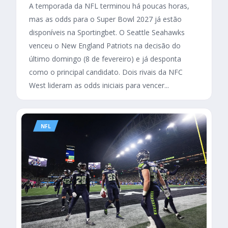
A temporada da NFL terminou há poucas horas,
mas as odds para o Super Bowl 2027 já estão
disponíveis na Sportingbet. O Seattle Seahawks
venceu o New England Patriots na decisão do
último domingo (8 de fevereiro) e já desponta
como o principal candidato. Dois rivais da NFC
West lideram as odds iniciais para vencer...
NFL