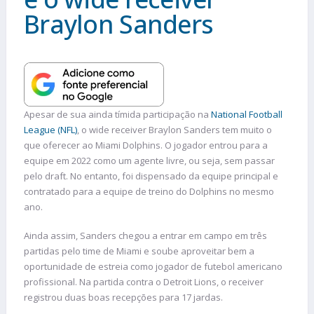
Braylon Sanders
Apesar de sua ainda tímida participação na
National Football
League (NFL)
, o wide receiver Braylon Sanders tem muito o
que oferecer ao Miami Dolphins. O jogador entrou para a
equipe em 2022 como um agente livre, ou seja, sem passar
pelo draft. No entanto, foi dispensado da equipe principal e
contratado para a equipe de treino do Dolphins no mesmo
ano.
Ainda assim, Sanders chegou a entrar em campo em três
partidas pelo time de Miami e soube aproveitar bem a
oportunidade de estreia como jogador de futebol americano
profissional. Na partida contra o Detroit Lions, o receiver
registrou duas boas recepções para 17 jardas.