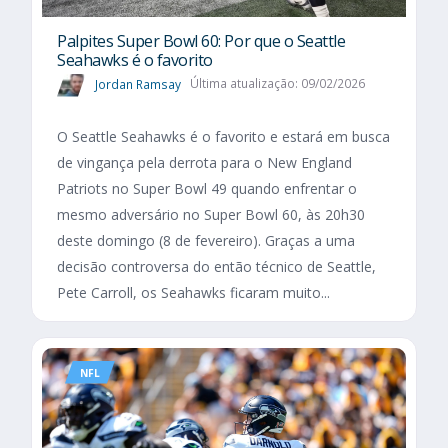
Palpites Super Bowl 60: Por que o Seattle
Seahawks é o favorito
Jordan Ramsay
Última atualização: 09/02/2026
O Seattle Seahawks é o favorito e estará em busca
de vingança pela derrota para o New England
Patriots no Super Bowl 49 quando enfrentar o
mesmo adversário no Super Bowl 60, às 20h30
deste domingo (8 de fevereiro). Graças a uma
decisão controversa do então técnico de Seattle,
Pete Carroll, os Seahawks ficaram muito...
NFL