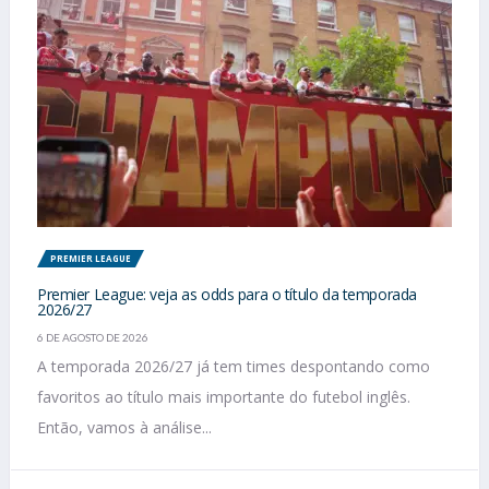
PREMIER LEAGUE
Premier League: veja as odds para o título da temporada
2026/27
6 DE AGOSTO DE 2026
A temporada 2026/27 já tem times despontando como
favoritos ao título mais importante do futebol inglês.
Então, vamos à análise...