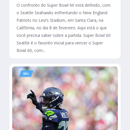
O confronto do Super Bowl 60 está definido, com
o Seattle Seahawks enfrentando o New England
Patriots no Levi’s Stadium, em Santa Clara, na
Califórnia, no dia 8 de fevereiro. Aqui está o que
você precisa saber sobre a partida. Super Bowl 60
Seattle é o favorito inicial para vencer o Super
Bowl 60, com...
NFL