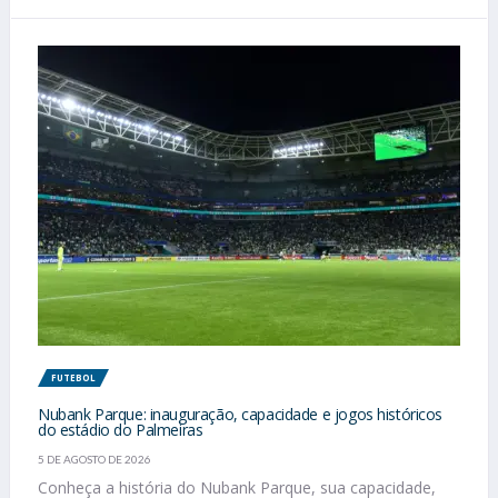
FUTEBOL
Nubank Parque: inauguração, capacidade e jogos históricos
do estádio do Palmeiras
5 DE AGOSTO DE 2026
Conheça a história do Nubank Parque, sua capacidade,