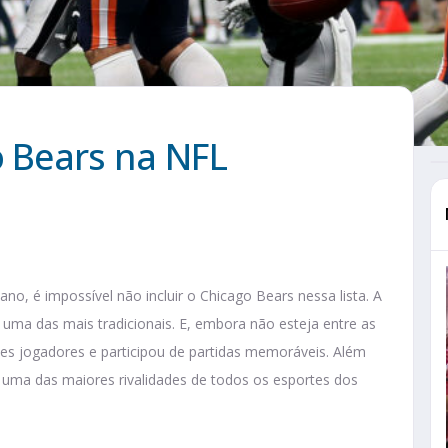
o Bears na NFL
no, é impossível não incluir o Chicago Bears nessa lista. A
uma das mais tradicionais. E, embora não esteja entre as
es jogadores e participou de partidas memoráveis. Além
 uma das maiores rivalidades de todos os esportes dos