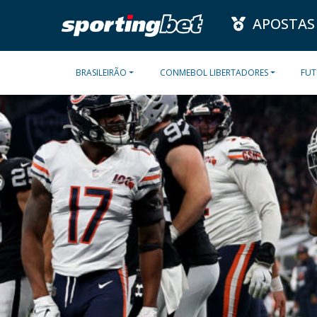
APOSTAS
BRASILEIRÃO
CONMEBOL LIBERTADORES
FUT