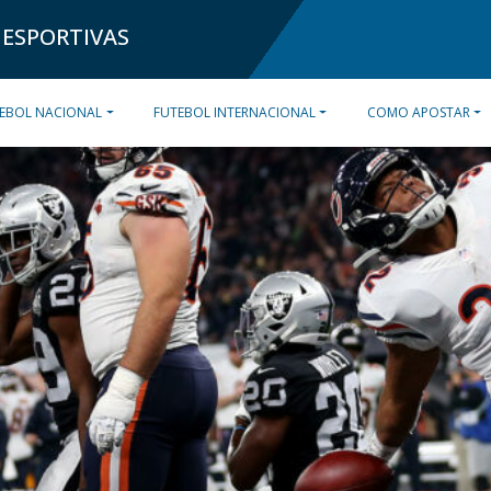
 ESPORTIVAS
EBOL NACIONAL
FUTEBOL INTERNACIONAL
COMO APOSTAR