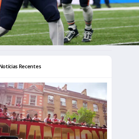
Notícias Recentes