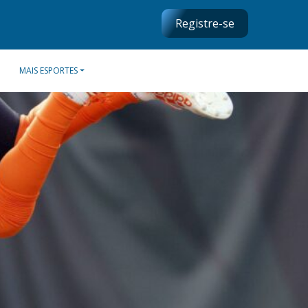
Registre-se
MAIS ESPORTES