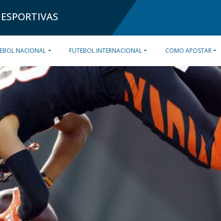
 ESPORTIVAS
EBOL NACIONAL
FUTEBOL INTERNACIONAL
COMO APOSTAR