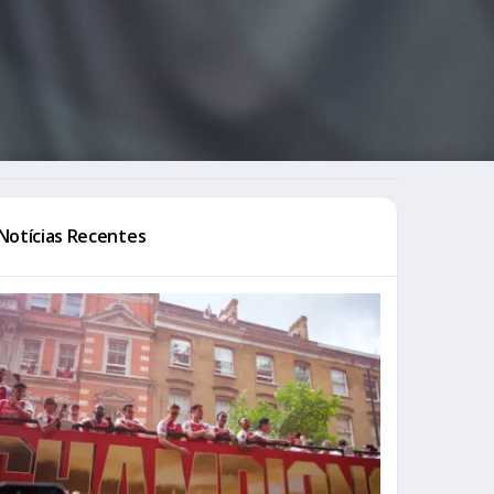
Notícias Recentes