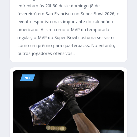
enfrentam às 20h30 deste domingo (8 de
fevereiro) em San Francisco no Super Bowl 2026, o
evento esportivo mais importante do calendário
americano. Assim como o MVP da temporada
regular, o MVP do Super Bowl costuma ser visto
como um prêmio para quarterbacks. No entanto,
outros jogadores ofensivos...
NFL