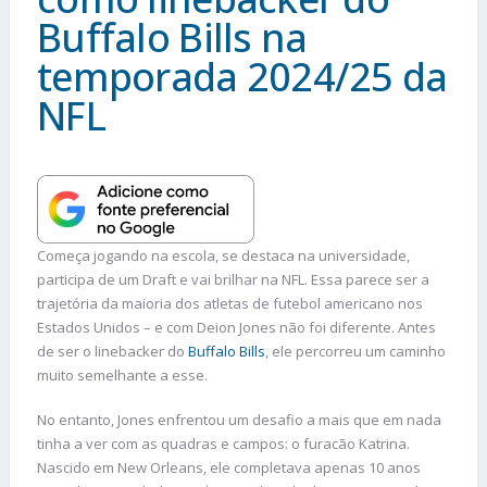
Buffalo Bills na
temporada 2024/25 da
NFL
Começa jogando na escola, se destaca na universidade,
participa de um Draft e vai brilhar na NFL. Essa parece ser a
trajetória da maioria dos atletas de futebol americano nos
Estados Unidos – e com Deion Jones não foi diferente. Antes
de ser o linebacker do
Buffalo Bills
, ele percorreu um caminho
muito semelhante a esse.
No entanto, Jones enfrentou um desafio a mais que em nada
tinha a ver com as quadras e campos: o furacão Katrina.
Nascido em New Orleans, ele completava apenas 10 anos