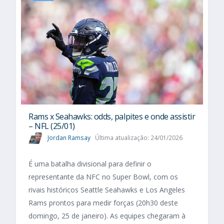
Rams x Seahawks: odds, palpites e onde assistir
– NFL (25/01)
Jordan Ramsay
Última atualização: 24/01/2026
É uma batalha divisional para definir o
representante da NFC no Super Bowl, com os
rivais históricos Seattle Seahawks e Los Angeles
Rams prontos para medir forças (20h30 deste
domingo, 25 de janeiro). As equipes chegaram à