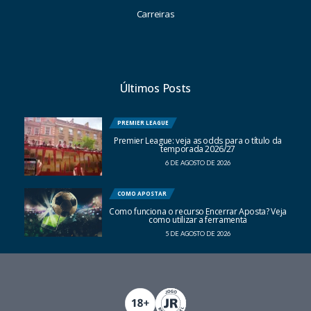
Carreiras
Últimos Posts
PREMIER LEAGUE
Premier League: veja as odds para o título da
temporada 2026/27
6 DE AGOSTO DE 2026
COMO APOSTAR
Como funciona o recurso Encerrar Aposta? Veja
como utilizar a ferramenta
5 DE AGOSTO DE 2026