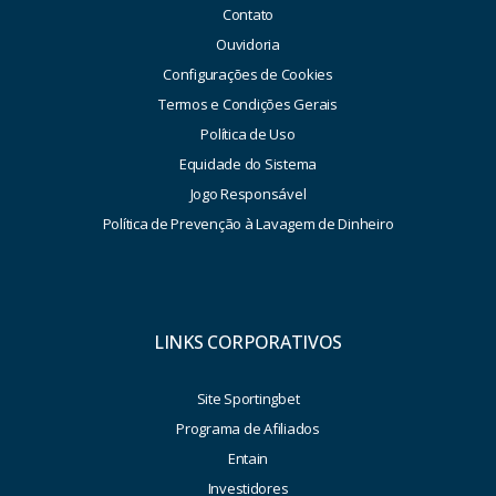
Contato
Ouvidoria
Configurações de Cookies
Termos e Condições Gerais
Política de Uso
Equidade do Sistema
Jogo Responsável
Política de Prevenção à Lavagem de Dinheiro
LINKS CORPORATIVOS
Site Sportingbet
Programa de Afiliados
Entain
Investidores