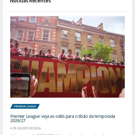
Notícias Recentes
PREMIER LEAGUE
Premier League: veja as odds para o título da temporada
2026/27
6 DE AGOSTO DE 2026