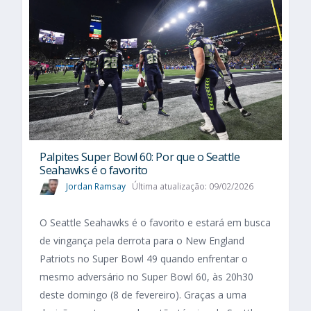
Palpites Super Bowl 60: Por que o Seattle
Seahawks é o favorito
Jordan Ramsay
Última atualização: 09/02/2026
O Seattle Seahawks é o favorito e estará em busca
de vingança pela derrota para o New England
Patriots no Super Bowl 49 quando enfrentar o
mesmo adversário no Super Bowl 60, às 20h30
deste domingo (8 de fevereiro). Graças a uma