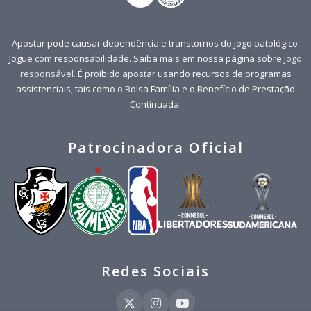
Apostar pode causar dependência e transtornos do jogo patológico.
Jogue com responsabilidade. Saiba mais em nossa página sobre
jogo
responsável
. É proibido apostar usando recursos de programas
assistenciais, tais como o Bolsa Família e o Benefício de Prestação
Continuada.
Patrocinadora Oficial
Redes Sociais