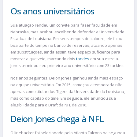
Os anos universitários
Sua atuação rendeu um convite para fazer faculdade em
Nebraska, mas acabou escolhendo defender a Universidade
Estadual de Louisiana. Em seus tempos de calouro, ele ficou
boa parte do tempo no banco de reservas, atuando apenas
em substituições, ainda assim, teve espaço suficiente para
mostrar a que veio, marcando dois
tackles
em sua estreia.
Jones terminou seu primeiro ano universitário com 23 tackles.
Nos anos seguintes, Deion Jones ganhou ainda mais espaço
na equipe universitária. Em 2015, começou a temporada não
apenas como titular dos Tigers da Universidade da Louisiana,
mas como capitão do time. Em seguida, ele anunciou sua
elegibilidade para o Draft da NFL de 2016.
Deion Jones chega à NFL
O linebacker foi selecionado pelo Atlanta Falcons na segunda