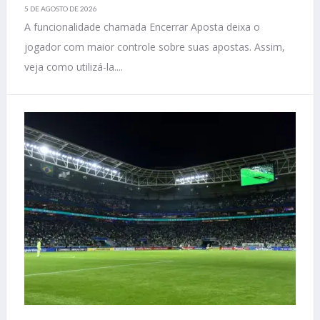
5 DE AGOSTO DE 2026
A funcionalidade chamada Encerrar Aposta deixa o
jogador com maior controle sobre suas apostas. Assim,
veja como utilizá-la....