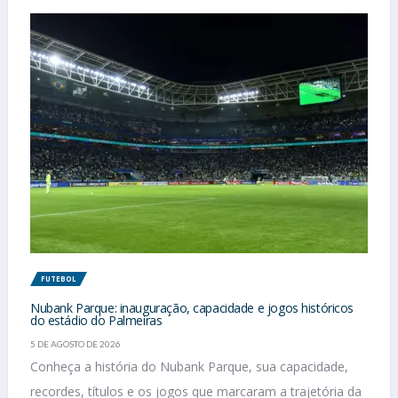
FUTEBOL
Nubank Parque: inauguração, capacidade e jogos históricos
do estádio do Palmeiras
5 DE AGOSTO DE 2026
Conheça a história do Nubank Parque, sua capacidade,
recordes, títulos e os jogos que marcaram a trajetória da