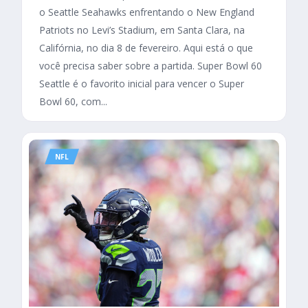
o Seattle Seahawks enfrentando o New England
Patriots no Levi’s Stadium, em Santa Clara, na
Califórnia, no dia 8 de fevereiro. Aqui está o que
você precisa saber sobre a partida. Super Bowl 60
Seattle é o favorito inicial para vencer o Super
Bowl 60, com...
NFL