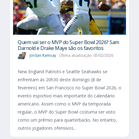
Quem vai ser o MVP do Super Bowl 2026? Sam
Darnold e Drake Maye são os favoritos
Jordan Ramsay
Última atualização: 05/02/2026
New England Patriots e Seattle Seahawks se
enfrentam às 20h30 deste domingo (8 de
fevereiro) em San Francisco no Super Bowl 2026, o
evento esportivo mais importante do calendário
americano. Assim como o MVP da temporada
regular, o MVP do Super Bowl costuma ser visto
como um prêmio para quarterbacks. No entanto,
outros jogadores ofensivos...