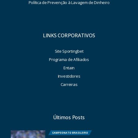
Política de Prevenção à Lavagem de Dinheiro
LINKS CORPORATIVOS
Site Sportingbet
Programa de Afiliados
Entain
Investidores
Carreiras
Últimos Posts
CAMPEONATO BRASILEIRO