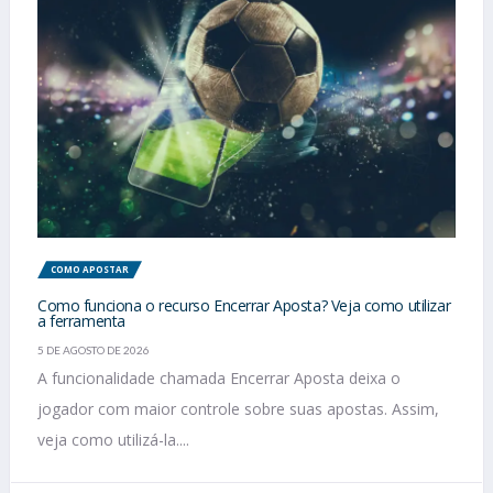
COMO APOSTAR
Como funciona o recurso Encerrar Aposta? Veja como utilizar
a ferramenta
5 DE AGOSTO DE 2026
A funcionalidade chamada Encerrar Aposta deixa o
jogador com maior controle sobre suas apostas. Assim,
veja como utilizá-la....