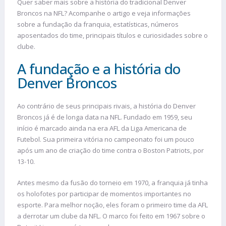
Quer saber mais sobre a história do tradicional Denver
Broncos na NFL? Acompanhe o artigo e veja informações
sobre a fundação da franquia, estatísticas, números
aposentados do time, principais títulos e curiosidades sobre o
clube.
A fundação e a história do
Denver Broncos
Ao contrário de seus principais rivais, a história do Denver
Broncos já é de longa data na NFL. Fundado em 1959, seu
início é marcado ainda na era AFL da Liga Americana de
Futebol. Sua primeira vitória no campeonato foi um pouco
após um ano de criação do time contra o Boston Patriots, por
13-10.
Antes mesmo da fusão do torneio em 1970, a franquia já tinha
os holofotes por participar de momentos importantes no
esporte. Para melhor noção, eles foram o primeiro time da AFL
a derrotar um clube da NFL. O marco foi feito em 1967 sobre o