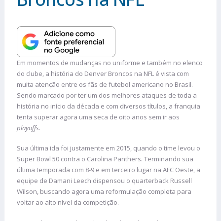
Em momentos de mudanças no uniforme e também no elenco
do clube, a história do Denver Broncos na NFL é vista com
muita atenção entre os fãs de futebol americano no Brasil.
Sendo marcado por ter um dos melhores ataques de toda a
história no início da década e com diversos títulos, a franquia
tenta superar agora uma seca de oito anos sem ir aos
playoffs
.
Sua última ida foi justamente em 2015, quando o time levou o
Super Bowl 50 contra o Carolina Panthers. Terminando sua
última temporada com 8-9 e em terceiro lugar na AFC Oeste, a
equipe de Damani Leech dispensou o quarterback Russell
Wilson, buscando agora uma reformulação completa para
voltar ao alto nível da competição.