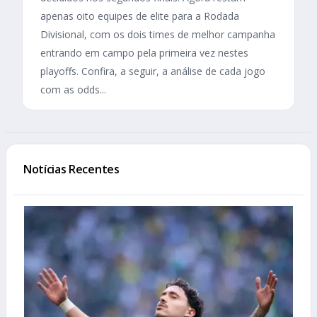
apenas oito equipes de elite para a Rodada
Divisional, com os dois times de melhor campanha
entrando em campo pela primeira vez nestes
playoffs. Confira, a seguir, a análise de cada jogo
com as odds...
Notícias Recentes