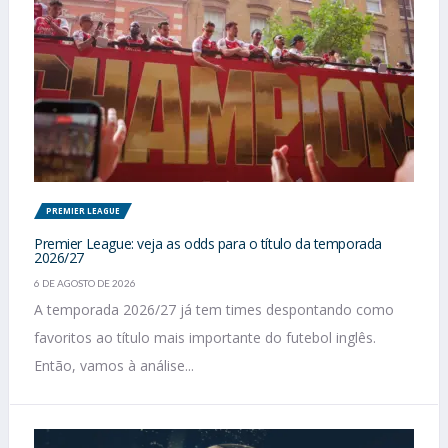
PREMIER LEAGUE
Premier League: veja as odds para o título da temporada
2026/27
6 DE AGOSTO DE 2026
A temporada 2026/27 já tem times despontando como
favoritos ao título mais importante do futebol inglês.
Então, vamos à análise...