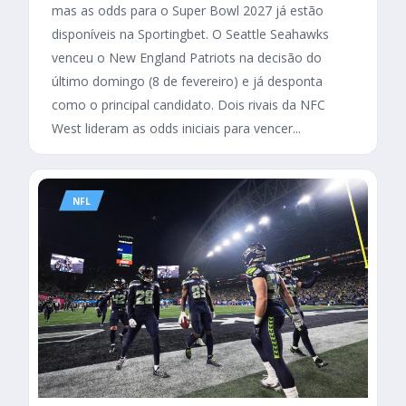
mas as odds para o Super Bowl 2027 já estão
disponíveis na Sportingbet. O Seattle Seahawks
venceu o New England Patriots na decisão do
último domingo (8 de fevereiro) e já desponta
como o principal candidato. Dois rivais da NFC
West lideram as odds iniciais para vencer...
NFL