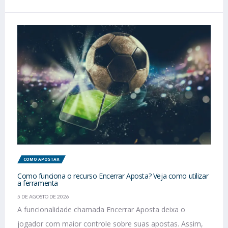
COMO APOSTAR
Como funciona o recurso Encerrar Aposta? Veja como utilizar
a ferramenta
5 DE AGOSTO DE 2026
A funcionalidade chamada Encerrar Aposta deixa o
jogador com maior controle sobre suas apostas. Assim,