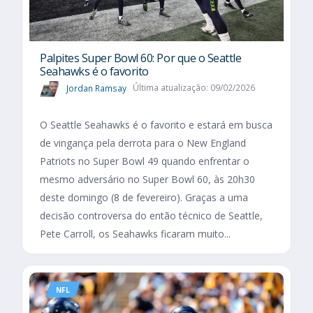
Palpites Super Bowl 60: Por que o Seattle
Seahawks é o favorito
Jordan Ramsay
Última atualização: 09/02/2026
O Seattle Seahawks é o favorito e estará em busca
de vingança pela derrota para o New England
Patriots no Super Bowl 49 quando enfrentar o
mesmo adversário no Super Bowl 60, às 20h30
deste domingo (8 de fevereiro). Graças a uma
decisão controversa do então técnico de Seattle,
Pete Carroll, os Seahawks ficaram muito...
NFL