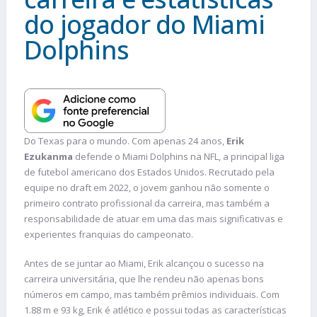
do jogador do Miami
Dolphins
Do Texas para o mundo. Com apenas 24 anos,
Erik
Ezukanma
defende o Miami Dolphins na NFL, a principal liga
de futebol americano dos Estados Unidos. Recrutado pela
equipe no draft em 2022, o jovem ganhou não somente o
primeiro contrato profissional da carreira, mas também a
responsabilidade de atuar em uma das mais significativas e
experientes franquias do campeonato.
Antes de se juntar ao Miami, Erik alcançou o sucesso na
carreira universitária, que lhe rendeu não apenas bons
números em campo, mas também prêmios individuais. Com
1.88 m e 93 kg, Erik é atlético e possui todas as características