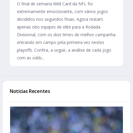
O final de semana Wild Card da NFL foi
extremamente emocionante, com vários jogos
decididos nos segundos finais. Agora restam
apenas oito equipes de elite para a Rodada
Divisional, com os dois times de melhor campanha
entrando em campo pela primeira vez nestes
playoffs. Confira, a seguir, a análise de cada jogo
com as odds...
Notícias Recentes