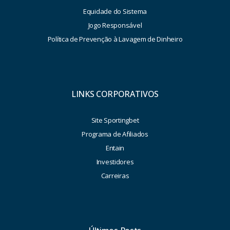
Equidade do Sistema
Jogo Responsável
Política de Prevenção à Lavagem de Dinheiro
LINKS CORPORATIVOS
Site Sportingbet
Programa de Afiliados
Entain
Investidores
Carreiras