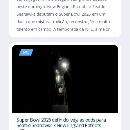
neste domingo. New England Patriots e Seattle
Seahawks disputam o Super Bowl 2026 em um
duelo que mistura tradição, reconstrução e muito
talento em campo. A temporada da NFL, a maior...
NFL
Super Bowl 2026 definido: veja as odds para
Seattle Seahawks x New England Patriots