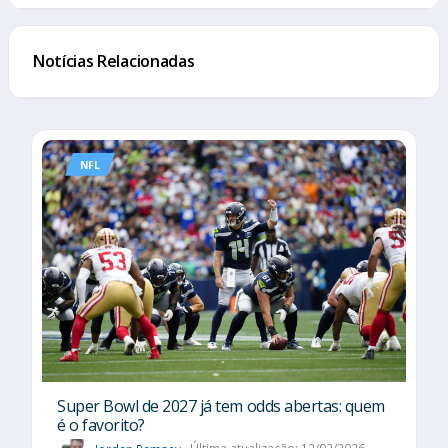
Notícias Relacionadas
NFL
Super Bowl de 2027 já tem odds abertas: quem
é o favorito?