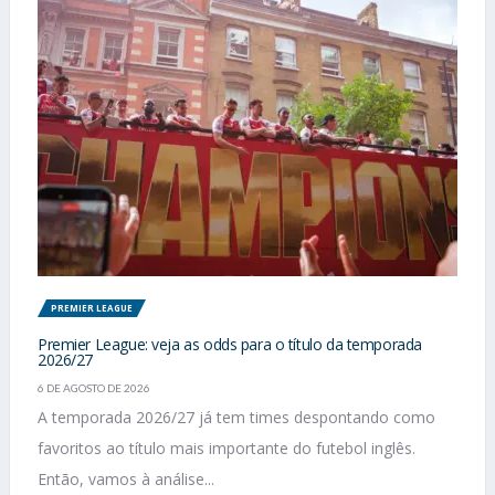
PREMIER LEAGUE
Premier League: veja as odds para o título da temporada
2026/27
6 DE AGOSTO DE 2026
A temporada 2026/27 já tem times despontando como
favoritos ao título mais importante do futebol inglês.
Então, vamos à análise...