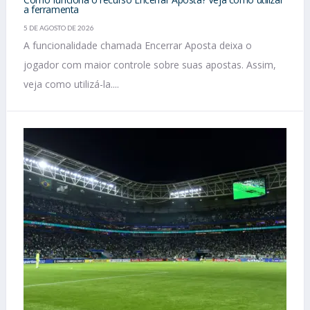
a ferramenta
5 DE AGOSTO DE 2026
A funcionalidade chamada Encerrar Aposta deixa o
jogador com maior controle sobre suas apostas. Assim,
veja como utilizá-la....