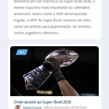
fevereiro) em San Francisco no Super Bowl 2026, o
evento esportivo mais importante do calendário
americano. Assim como o MVP da temporada
regular, o MVP do Super Bowl costuma ser visto
como um prêmio para quarterbacks. No entanto,
outros jogadores ofensivos...
NFL
Onde assistir ao Super Bowl 2026
Rafael Duarte
Última atualização: 05/02/2026