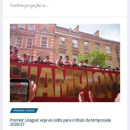
Confira projeção e...
PREMIER LEAGUE
Premier League: veja as odds para o título da temporada
2026/27