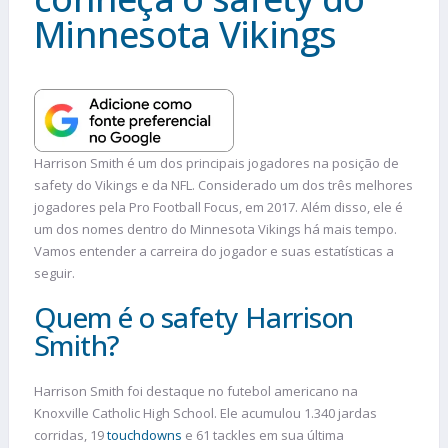
Minnesota Vikings
Harrison Smith é um dos principais jogadores na posição de
safety do Vikings e da NFL. Considerado um dos três melhores
jogadores pela Pro Football Focus, em 2017. Além disso, ele é
um dos nomes dentro do Minnesota Vikings há mais tempo.
Vamos entender a carreira do jogador e suas estatísticas a
seguir.
Quem é o safety Harrison
Smith?
Harrison Smith foi destaque no futebol americano na
Knoxville Catholic High School. Ele acumulou 1.340 jardas
corridas, 19
touchdowns
e 61 tackles em sua última