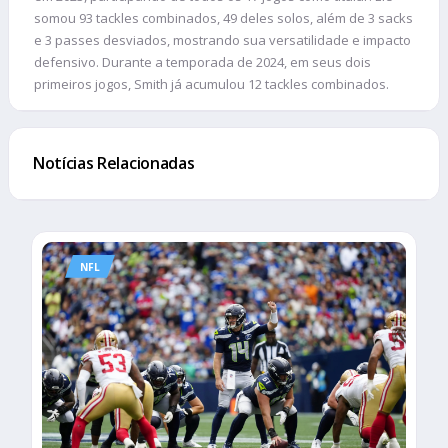
somou 93 tackles combinados, 49 deles solos, além de 3 sacks
e 3 passes desviados, mostrando sua versatilidade e impacto
defensivo. Durante a temporada de 2024, em seus dois
primeiros jogos, Smith já acumulou 12 tackles combinados.
Notícias Relacionadas
NFL