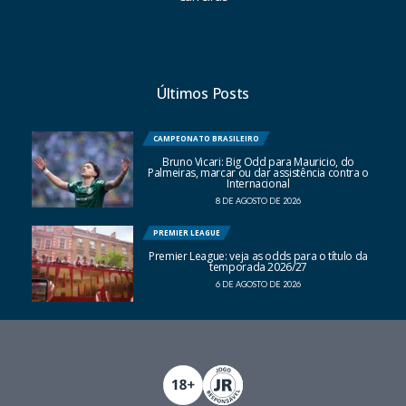
Últimos Posts
CAMPEONATO BRASILEIRO
Bruno Vicari: Big Odd para Mauricio, do
Palmeiras, marcar ou dar assistência contra o
Internacional
8 DE AGOSTO DE 2026
PREMIER LEAGUE
Premier League: veja as odds para o título da
temporada 2026/27
6 DE AGOSTO DE 2026