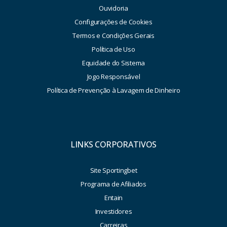
Ouvidoria
Configurações de Cookies
Termos e Condições Gerais
Política de Uso
Equidade do Sistema
Jogo Responsável
Política de Prevenção à Lavagem de Dinheiro
LINKS CORPORATIVOS
Site Sportingbet
Programa de Afiliados
Entain
Investidores
Carreiras