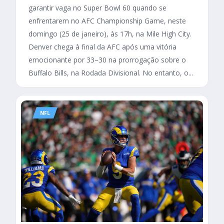
garantir vaga no Super Bowl 60 quando se
enfrentarem no AFC Championship Game, neste
domingo (25 de janeiro), às 17h, na Mile High City.
Denver chega à final da AFC após uma vitória
emocionante por 33–30 na prorrogação sobre o
Buffalo Bills, na Rodada Divisional. No entanto, o...
NFL