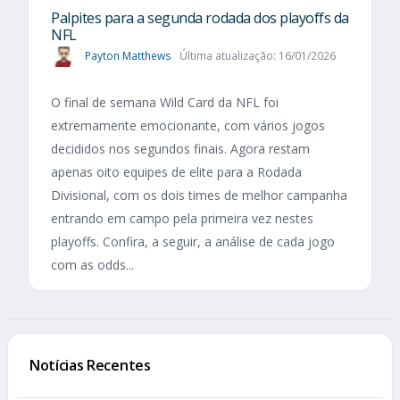
Palpites para a segunda rodada dos playoffs da
NFL
Payton Matthews
Última atualização: 16/01/2026
O final de semana Wild Card da NFL foi
extremamente emocionante, com vários jogos
decididos nos segundos finais. Agora restam
apenas oito equipes de elite para a Rodada
Divisional, com os dois times de melhor campanha
entrando em campo pela primeira vez nestes
playoffs. Confira, a seguir, a análise de cada jogo
com as odds...
Notícias Recentes