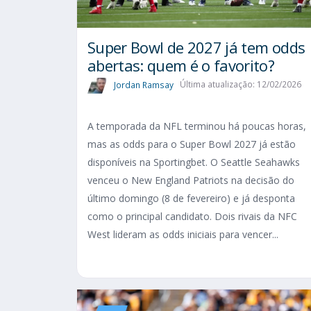
Super Bowl de 2027 já tem odds
abertas: quem é o favorito?
Jordan Ramsay
Última atualização: 12/02/2026
A temporada da NFL terminou há poucas horas,
mas as odds para o Super Bowl 2027 já estão
disponíveis na Sportingbet. O Seattle Seahawks
venceu o New England Patriots na decisão do
último domingo (8 de fevereiro) e já desponta
como o principal candidato. Dois rivais da NFC
West lideram as odds iniciais para vencer...