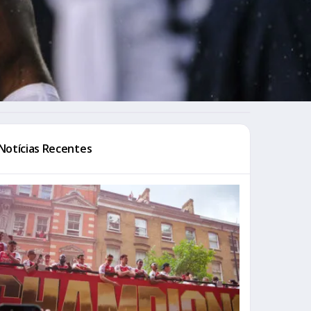
Notícias Recentes