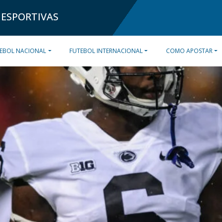
 ESPORTIVAS
EBOL NACIONAL
FUTEBOL INTERNACIONAL
COMO APOSTAR