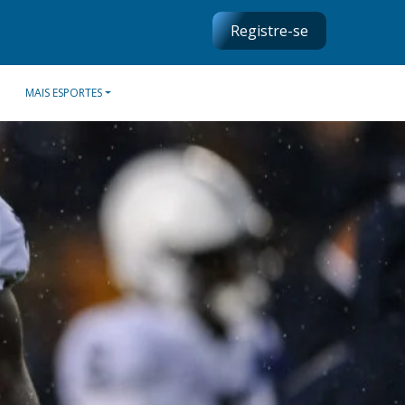
Registre-se
MAIS ESPORTES