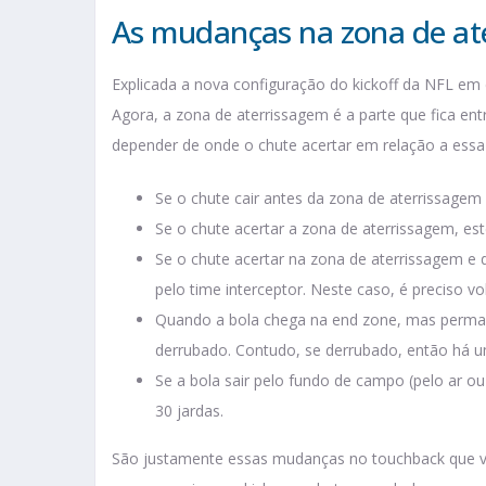
As mudanças na zona de at
Explicada a nova configuração do kickoff da NFL em 
Agora, a zona de aterrissagem é a parte que fica entr
depender de onde o chute acertar em relação a essa
Se o chute cair antes da zona de aterrissage
Se o chute acertar a zona de aterrissagem, est
Se o chute acertar na zona de aterrissagem e 
pelo time interceptor. Neste caso, é preciso vol
Quando a bola chega na end zone, mas perman
derrubado. Contudo, se derrubado, então há um
Se a bola sair pelo fundo de campo (pelo ar 
30 jardas.
São justamente essas mudanças no touchback que vi