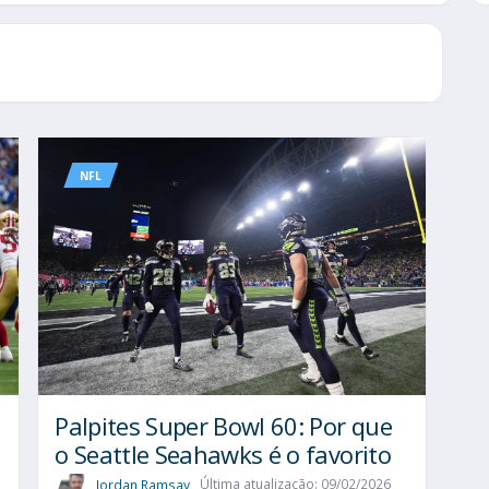
NFL
Palpites Super Bowl 60: Por que
o Seattle Seahawks é o favorito
Jordan Ramsay
Última atualização: 09/02/2026