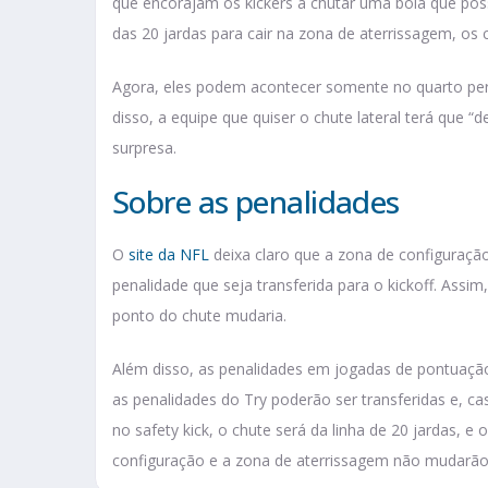
que encorajam os kickers a chutar uma bola que pos
das 20 jardas para cair na zona de aterrissagem, os
Agora, eles podem acontecer somente no quarto per
disso, a equipe que quiser o chute lateral terá que “
surpresa.
Sobre as penalidades
O
site da NFL
deixa claro que a zona de configuraç
penalidade que seja transferida para o kickoff. As
ponto do chute mudaria.
Além disso, as penalidades em jogadas de pontuação
as penalidades do Try poderão ser transferidas e, ca
no safety kick, o chute será da linha de 20 jardas, e
configuração e a zona de aterrissagem não mudarão