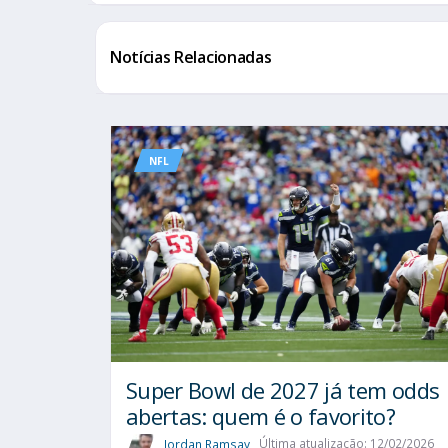
Notícias Relacionadas
NFL
Super Bowl de 2027 já tem odds
abertas: quem é o favorito?
Jordan Ramsay
Última atualização: 12/02/2026