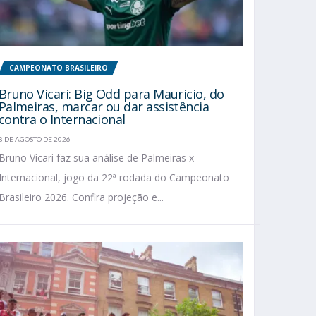
CAMPEONATO BRASILEIRO
Bruno Vicari: Big Odd para Mauricio, do
Palmeiras, marcar ou dar assistência
contra o Internacional
8 DE AGOSTO DE 2026
Bruno Vicari faz sua análise de Palmeiras x
Internacional, jogo da 22ª rodada do Campeonato
Brasileiro 2026. Confira projeção e...