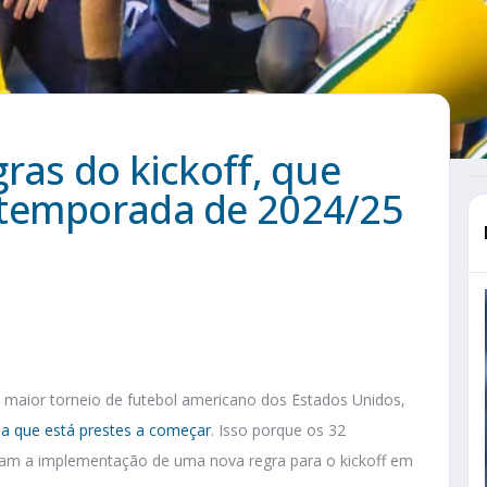
ras do kickoff, que
 temporada de 2024/25
, maior torneio de futebol americano dos Estados Unidos,
a que está prestes a começar
. Isso porque os 32
varam a implementação de uma nova regra para o kickoff em