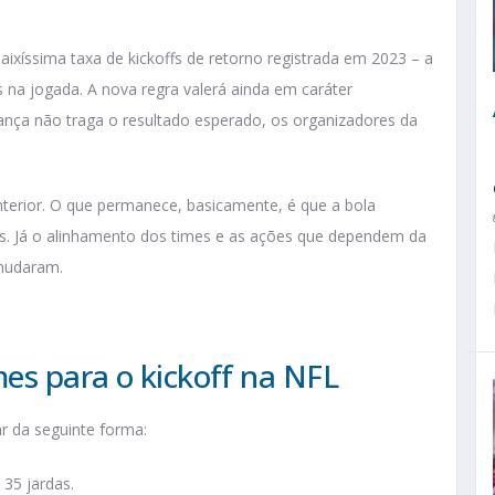
aixíssima taxa de kickoffs de retorno registrada em 2023 – a
s na jogada. A nova regra valerá ainda em caráter
nça não traga o resultado esperado, os organizadores da
nterior. O que permanece, basicamente, é que a bola
das. Já o alinhamento dos times e as ações que dependem da
 mudaram.
es para o kickoff na NFL
ar da seguinte forma:
 35 jardas.