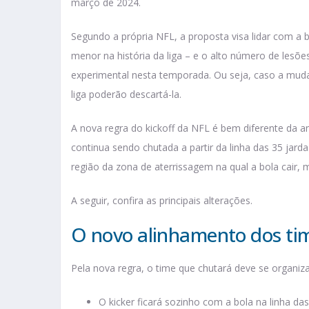
março de 2024.
Segundo a própria NFL, a proposta visa lidar com a b
menor na história da liga – e o alto número de lesõe
experimental nesta temporada. Ou seja, caso a muda
liga poderão descartá-la.
A nova regra do kickoff da NFL é bem diferente da a
continua sendo chutada a partir da linha das 35 jar
região da zona de aterrissagem na qual a bola cair,
A seguir, confira as principais alterações.
O novo alinhamento dos tim
Pela nova regra, o time que chutará deve se organiz
O kicker ficará sozinho com a bola na linha das