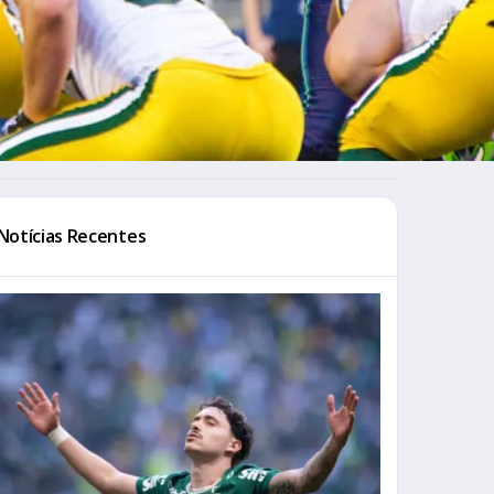
Notícias Recentes