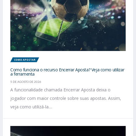
COMO APOSTAR
Como funciona o recurso Encerrar Aposta? Veja como utilizar
a ferramenta
5 DE AGOSTO DE 2026
A funcionalidade chamada Encerrar Aposta deixa o
jogador com maior controle sobre suas apostas. Assim,
veja como utilizá-la....