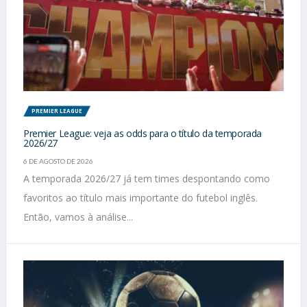
PREMIER LEAGUE
Premier League: veja as odds para o título da temporada
2026/27
6 DE AGOSTO DE 2026
A temporada 2026/27 já tem times despontando como
favoritos ao título mais importante do futebol inglês.
Então, vamos à análise...