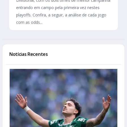
Divisional, com os dois times de melhor campanha
entrando em campo pela primeira vez nestes
playoffs. Confira, a seguir, a análise de cada jogo
com as odds...
Notícias Recentes