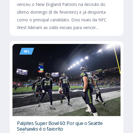
venceu o New England Patriots na decisão do
último domingo (8 de fevereiro) e já desponta
como o principal candidato. Dois rivais da NFC
West lideram as odds iniciais para vencer...
NFL
Palpites Super Bowl 60: Por que o Seattle
Seahawks é o favorito