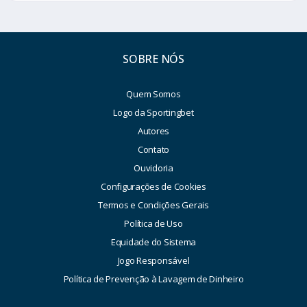
SOBRE NÓS
Quem Somos
Logo da Sportingbet
Autores
Contato
Ouvidoria
Configurações de Cookies
Termos e Condições Gerais
Política de Uso
Equidade do Sistema
Jogo Responsável
Política de Prevenção à Lavagem de Dinheiro