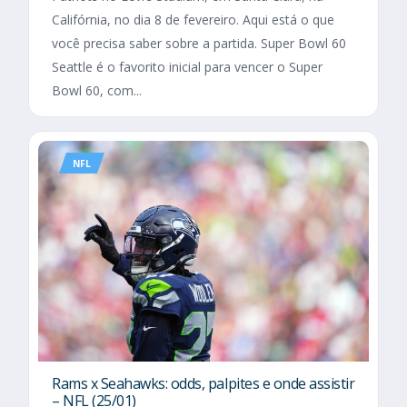
Califórnia, no dia 8 de fevereiro. Aqui está o que
você precisa saber sobre a partida. Super Bowl 60
Seattle é o favorito inicial para vencer o Super
Bowl 60, com...
NFL
Rams x Seahawks: odds, palpites e onde assistir
– NFL (25/01)