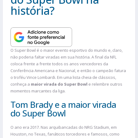
história?
O Super Bowl é o maior evento esportivo do mundo e, claro,
não poderia faltar viradas em sua história. A final da NFL
coloca frente a frente todos os anos vencedores da
Conferência Americana e Nacional, e então o campeão fatura
o troféu Vince Lombardi. Em uma lista cheia de clássicos,
conheça a
maior virada do Super Bowl
e relembre outros
momentos marcantes da liga.
Tom Brady e a maior virada
do Super Bowl
O ano era 2017. Nas arquibancadas do NRG Stadium, em
Houston, no Texas, fanáticos torcedores e famosos, como