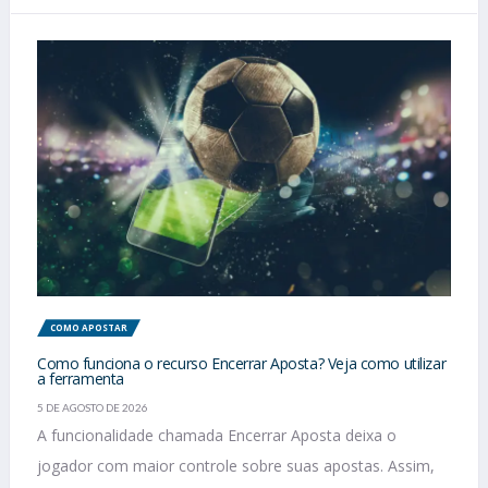
COMO APOSTAR
Como funciona o recurso Encerrar Aposta? Veja como utilizar
a ferramenta
5 DE AGOSTO DE 2026
A funcionalidade chamada Encerrar Aposta deixa o
jogador com maior controle sobre suas apostas. Assim,