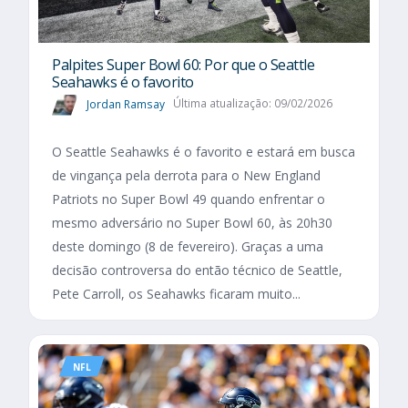
Palpites Super Bowl 60: Por que o Seattle
Seahawks é o favorito
Jordan Ramsay
Última atualização: 09/02/2026
O Seattle Seahawks é o favorito e estará em busca
de vingança pela derrota para o New England
Patriots no Super Bowl 49 quando enfrentar o
mesmo adversário no Super Bowl 60, às 20h30
deste domingo (8 de fevereiro). Graças a uma
decisão controversa do então técnico de Seattle,
Pete Carroll, os Seahawks ficaram muito...
NFL