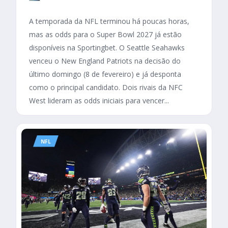
A temporada da NFL terminou há poucas horas,
mas as odds para o Super Bowl 2027 já estão
disponíveis na Sportingbet. O Seattle Seahawks
venceu o New England Patriots na decisão do
último domingo (8 de fevereiro) e já desponta
como o principal candidato. Dois rivais da NFC
West lideram as odds iniciais para vencer...
NFL