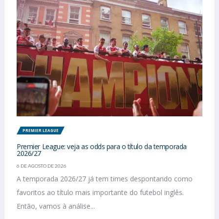
PREMIER LEAGUE
Premier League: veja as odds para o título da temporada
2026/27
6 DE AGOSTO DE 2026
A temporada 2026/27 já tem times despontando como
favoritos ao título mais importante do futebol inglês.
Então, vamos à análise...