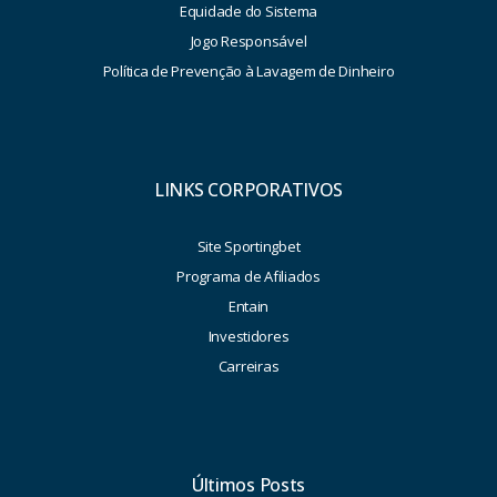
Equidade do Sistema
Jogo Responsável
Política de Prevenção à Lavagem de Dinheiro
LINKS CORPORATIVOS
Site Sportingbet
Programa de Afiliados
Entain
Investidores
Carreiras
Últimos Posts