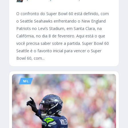
O confronto do Super Bowl 60 está definido, com
o Seattle Seahawks enfrentando o New England
Patriots no Levi’s Stadium, em Santa Clara, na
Califórnia, no dia 8 de fevereiro. Aqui está o que
você precisa saber sobre a partida. Super Bowl 60
Seattle é o favorito inicial para vencer o Super
Bowl 60, com...
NFL