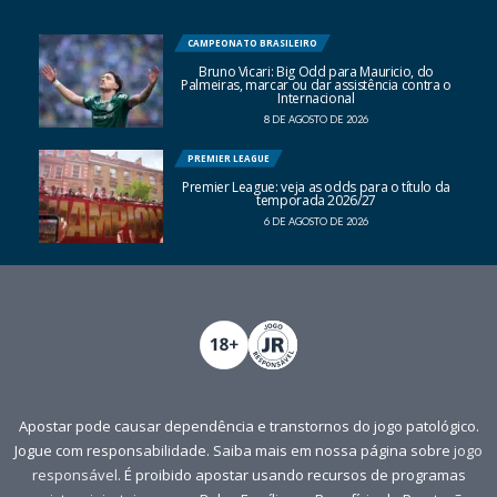
CAMPEONATO BRASILEIRO
Bruno Vicari: Big Odd para Mauricio, do
Palmeiras, marcar ou dar assistência contra o
Internacional
8 DE AGOSTO DE 2026
PREMIER LEAGUE
Premier League: veja as odds para o título da
temporada 2026/27
6 DE AGOSTO DE 2026
Apostar pode causar dependência e transtornos do jogo patológico.
Jogue com responsabilidade. Saiba mais em nossa página sobre
jogo
responsável
. É proibido apostar usando recursos de programas