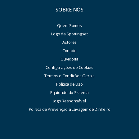
SOBRE NÓS
Quem Somos
Logo da Sportingbet
Autores
Contato
Ouvidoria
Configurações de Cookies
Termos e Condições Gerais
Política de Uso
Equidade do Sistema
Jogo Responsável
Política de Prevenção à Lavagem de Dinheiro