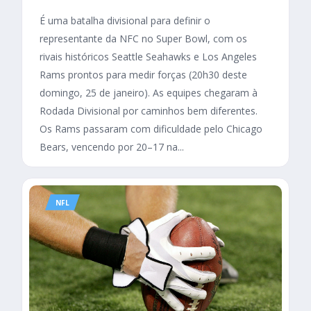
É uma batalha divisional para definir o
representante da NFC no Super Bowl, com os
rivais históricos Seattle Seahawks e Los Angeles
Rams prontos para medir forças (20h30 deste
domingo, 25 de janeiro). As equipes chegaram à
Rodada Divisional por caminhos bem diferentes.
Os Rams passaram com dificuldade pelo Chicago
Bears, vencendo por 20–17 na...
NFL