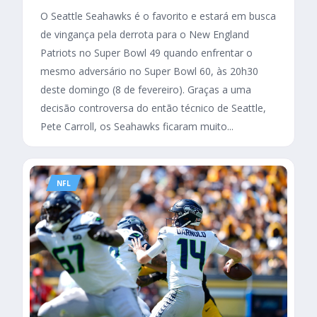
O Seattle Seahawks é o favorito e estará em busca
de vingança pela derrota para o New England
Patriots no Super Bowl 49 quando enfrentar o
mesmo adversário no Super Bowl 60, às 20h30
deste domingo (8 de fevereiro). Graças a uma
decisão controversa do então técnico de Seattle,
Pete Carroll, os Seahawks ficaram muito...
NFL