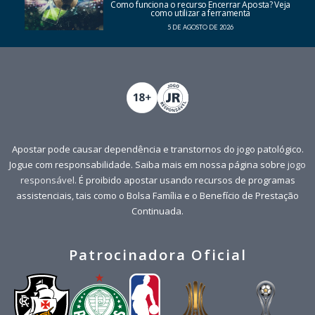
Como funciona o recurso Encerrar Aposta? Veja
como utilizar a ferramenta
5 DE AGOSTO DE 2026
Apostar pode causar dependência e transtornos do jogo patológico.
Jogue com responsabilidade. Saiba mais em nossa página sobre
jogo
responsável
. É proibido apostar usando recursos de programas
assistenciais, tais como o Bolsa Família e o Benefício de Prestação
Continuada.
Patrocinadora Oficial