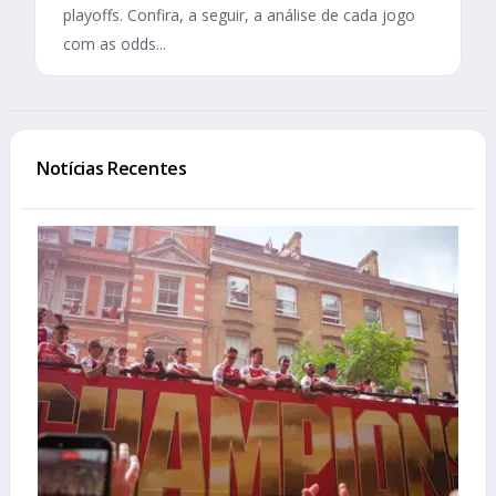
playoffs. Confira, a seguir, a análise de cada jogo
com as odds...
Notícias Recentes