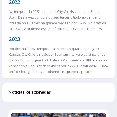
2022
Na temporada 2022, o Kansas City Chiefs voltou ao Super
Bowl. Desta vez conquistou seu terceiro título ao vencer o
Philadelphia Eagles na grande decisão por 38-35. No draft da
NFL 2023, a primeira escolha ficou com o Carolina Panthers.
2023
Por fim, na última temporada tivemos a quarta aparição do
Kansas City Chiefs no Super Bowl em intervalo de cinco anos.
Ela resultou no
quarto título de Campeão da NFL
, com eles
vencendo o San Francisco 49ers por 25-22. O draft da NFL 2024
terá o Chicago Bears escolhendo na primeira posição.
Notícias Relacionadas