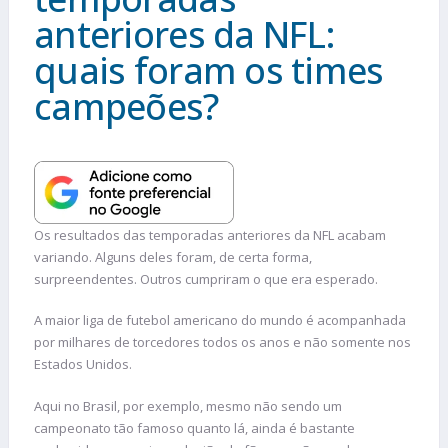
anteriores da NFL:
quais foram os times
campeões?
Os resultados das temporadas anteriores da NFL acabam
variando. Alguns deles foram, de certa forma,
surpreendentes. Outros cumpriram o que era esperado.
A maior liga de futebol americano do mundo é acompanhada
por milhares de torcedores todos os anos e não somente nos
Estados Unidos.
Aqui no Brasil, por exemplo, mesmo não sendo um
campeonato tão famoso quanto lá, ainda é bastante