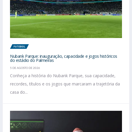
FUTEBOL
Nubank Parque: inauguração, capacidade e jogos históricos
do estádio do Palmeiras
5 DE AGOSTO DE 2026
Conheça a história do Nubank Parque, sua capacidade,
recordes, títulos e os jogos que marcaram a trajetória da
casa do...