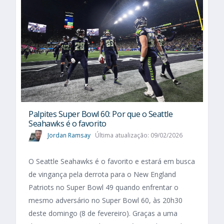
Palpites Super Bowl 60: Por que o Seattle
Seahawks é o favorito
Jordan Ramsay
Última atualização: 09/02/2026
O Seattle Seahawks é o favorito e estará em busca
de vingança pela derrota para o New England
Patriots no Super Bowl 49 quando enfrentar o
mesmo adversário no Super Bowl 60, às 20h30
deste domingo (8 de fevereiro). Graças a uma