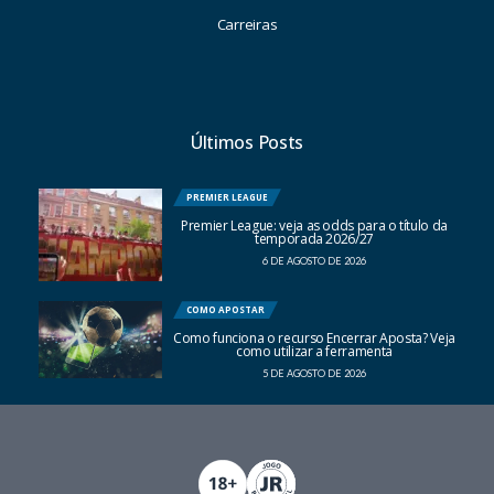
Carreiras
Últimos Posts
PREMIER LEAGUE
Premier League: veja as odds para o título da
temporada 2026/27
6 DE AGOSTO DE 2026
COMO APOSTAR
Como funciona o recurso Encerrar Aposta? Veja
como utilizar a ferramenta
5 DE AGOSTO DE 2026