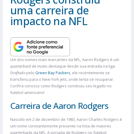
uma carreira de
impacto na NFL
Um dos nomes mais marcantes da NFL, Aaron Rodgers é um
quarterback
de muito destaque desde sua entrada na liga.
Draftado
pelo
Green Bay Packers
, ele recentemente se
transferiu para o New York Jets, onde tenta se recuperar.
Confira conosco como Rodgers construiu seu legado no
futebol americano!
Carreira de Aaron Rodgers
Nascido em 2 de dezembro de 1983, Aaron Charles Rodgers é
um nome constantemente presente na lista de maiores
quarterbacks
da NFL. A jornada de Rodgers no futebol