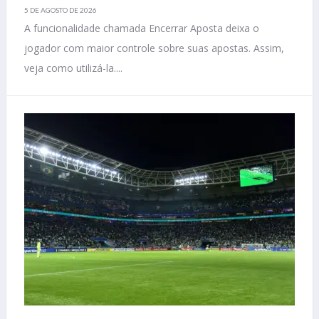
5 DE AGOSTO DE 2026
A funcionalidade chamada Encerrar Aposta deixa o
jogador com maior controle sobre suas apostas. Assim,
veja como utilizá-la....