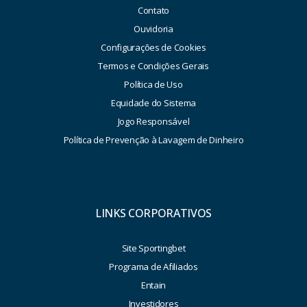
Contato
Ouvidoria
Configurações de Cookies
Termos e Condições Gerais
Política de Uso
Equidade do Sistema
Jogo Responsável
Política de Prevenção à Lavagem de Dinheiro
LINKS CORPORATIVOS
Site Sportingbet
Programa de Afiliados
Entain
Investidores