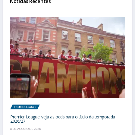
Notícias Recentes
PREMIER LEAGUE
Premier League: veja as odds para o título da temporada
2026/27
6 DE AGOSTO DE 2026