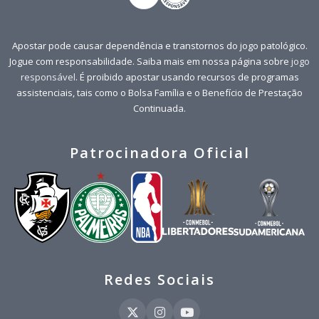
Apostar pode causar dependência e transtornos do jogo patológico.
Jogue com responsabilidade. Saiba mais em nossa página sobre
jogo
responsável
. É proibido apostar usando recursos de programas
assistenciais, tais como o Bolsa Família e o Benefício de Prestação
Continuada.
Patrocinadora Oficial
Redes Sociais