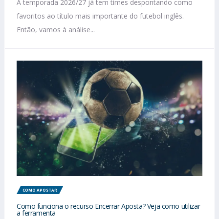
A temporada 2026/27 já tem times despontando como
favoritos ao título mais importante do futebol inglês.
Então, vamos à análise...
COMO APOSTAR
Como funciona o recurso Encerrar Aposta? Veja como utilizar
a ferramenta