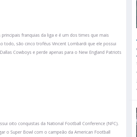
principais franquias da liga e é um dos times que mais
Ao todo, são cinco troféus Vincent Lombardi que ele possui
Dallas Cowboys e perde apenas para o New England Patriots
sui oito conquistas da National Football Conference (NFC).
ogar o Super Bowl com o campeão da American Football