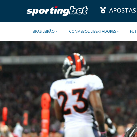
APOSTAS
BRASILEIRÃO
CONMEBOL LIBERTADORES
FUT