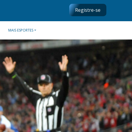
Registre-se
MAIS ESPORTES