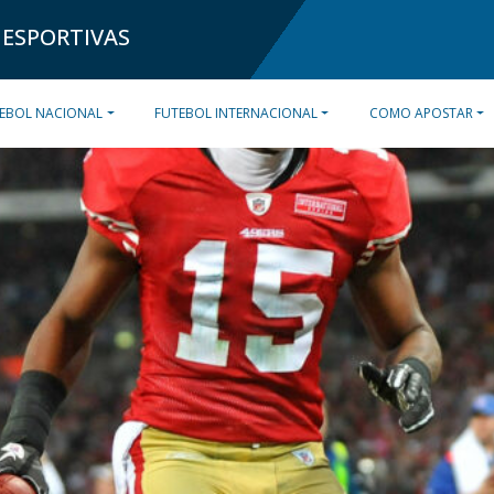
 ESPORTIVAS
EBOL NACIONAL
FUTEBOL INTERNACIONAL
COMO APOSTAR