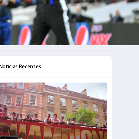
Notícias Recentes