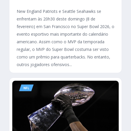
New England Patriots e Seattle Seahawks se
enfrentam às 20h30 deste domingo (8 de
fevereiro) em San Francisco no Super Bowl 2026, o
evento esportivo mais importante do calendário
americano. Assim como o MVP da temporada
regular, o MVP do Super Bowl costuma ser visto
como um prêmio para quarterbacks. No entanto,
outros jogadores ofensivos...
NFL