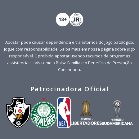
Apostar pode causar dependência e transtornos do jogo patológico.
Jogue com responsabilidade. Saiba mais em nossa página sobre
jogo
responsável
. É proibido apostar usando recursos de programas
assistenciais, tais como o Bolsa Família e o Benefício de Prestação
Continuada.
Patrocinadora Oficial