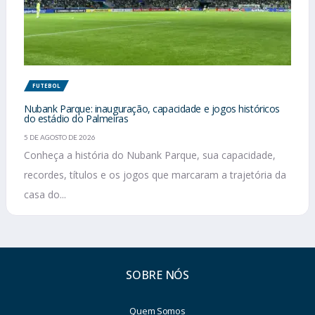
FUTEBOL
Nubank Parque: inauguração, capacidade e jogos históricos
do estádio do Palmeiras
5 DE AGOSTO DE 2026
Conheça a história do Nubank Parque, sua capacidade,
recordes, títulos e os jogos que marcaram a trajetória da
casa do...
SOBRE NÓS
Quem Somos