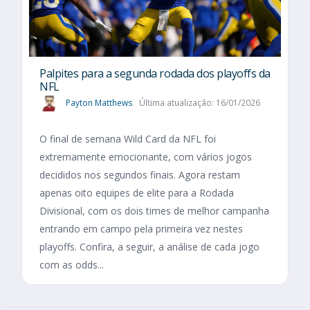
Palpites para a segunda rodada dos playoffs da
NFL
Payton Matthews
Última atualização: 16/01/2026
O final de semana Wild Card da NFL foi
extremamente emocionante, com vários jogos
decididos nos segundos finais. Agora restam
apenas oito equipes de elite para a Rodada
Divisional, com os dois times de melhor campanha
entrando em campo pela primeira vez nestes
playoffs. Confira, a seguir, a análise de cada jogo
com as odds...