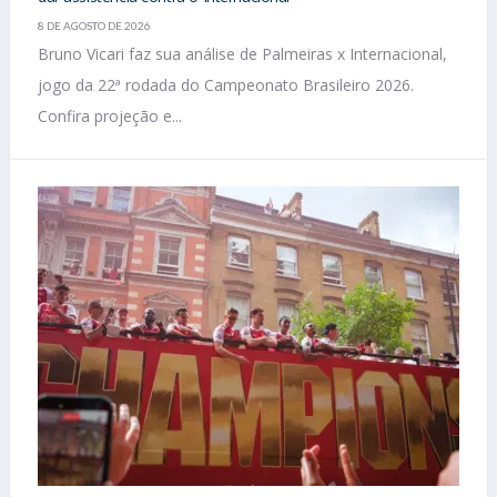
8 DE AGOSTO DE 2026
Bruno Vicari faz sua análise de Palmeiras x Internacional,
jogo da 22ª rodada do Campeonato Brasileiro 2026.
Confira projeção e...