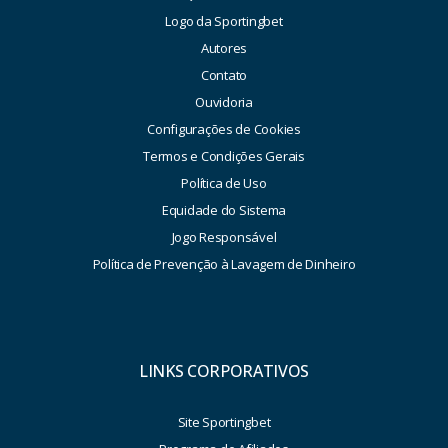
Logo da Sportingbet
Autores
Contato
Ouvidoria
Configurações de Cookies
Termos e Condições Gerais
Política de Uso
Equidade do Sistema
Jogo Responsável
Política de Prevenção à Lavagem de Dinheiro
LINKS CORPORATIVOS
Site Sportingbet