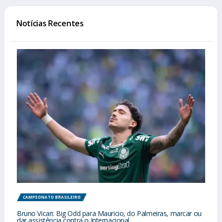
Notícias Recentes
CAMPEONATO BRASILEIRO
Bruno Vicari: Big Odd para Mauricio, do Palmeiras, marcar ou
dar assistência contra o Internacional