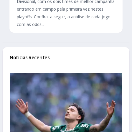
Divisional, com os dois times de melhor campanha
entrando em campo pela primeira vez nestes
playoffs. Confira, a seguir, a análise de cada jogo
com as odds...
Notícias Recentes