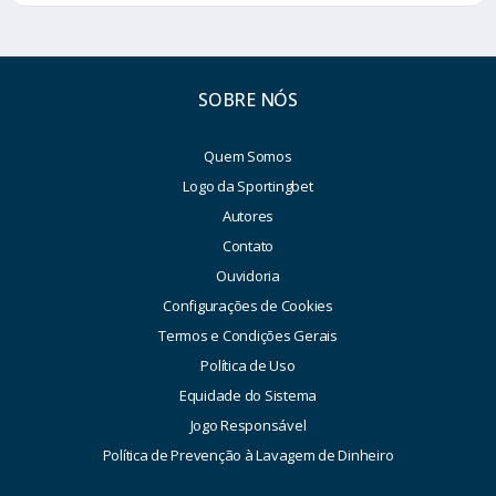
SOBRE NÓS
Quem Somos
Logo da Sportingbet
Autores
Contato
Ouvidoria
Configurações de Cookies
Termos e Condições Gerais
Política de Uso
Equidade do Sistema
Jogo Responsável
Política de Prevenção à Lavagem de Dinheiro