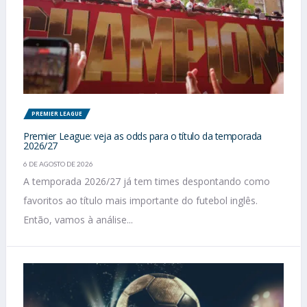
PREMIER LEAGUE
Premier League: veja as odds para o título da temporada
2026/27
6 DE AGOSTO DE 2026
A temporada 2026/27 já tem times despontando como
favoritos ao título mais importante do futebol inglês.
Então, vamos à análise...