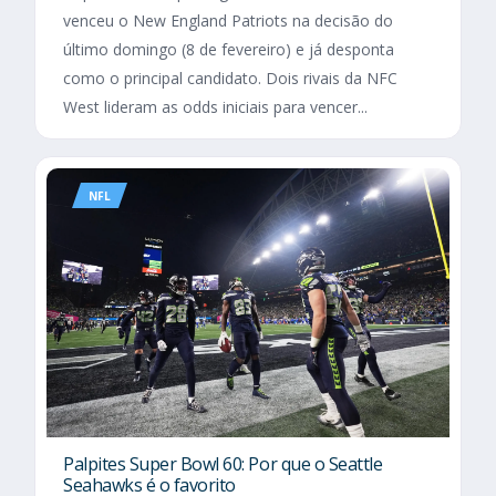
venceu o New England Patriots na decisão do
último domingo (8 de fevereiro) e já desponta
como o principal candidato. Dois rivais da NFC
West lideram as odds iniciais para vencer...
NFL
Palpites Super Bowl 60: Por que o Seattle
Seahawks é o favorito