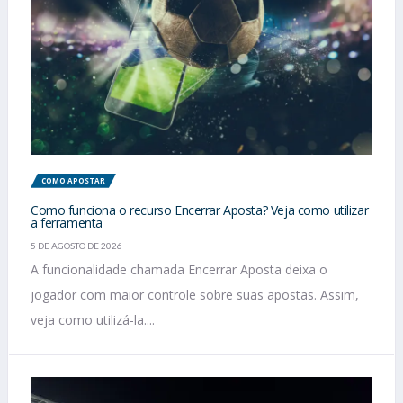
COMO APOSTAR
Como funciona o recurso Encerrar Aposta? Veja como utilizar
a ferramenta
5 DE AGOSTO DE 2026
A funcionalidade chamada Encerrar Aposta deixa o
jogador com maior controle sobre suas apostas. Assim,
veja como utilizá-la....