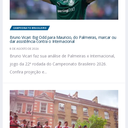
CAMPEONATO BRASILEIRO
Bruno Vicari: Big Odd para Mauricio, do Palmeiras, marcar ou
dar assistência contra o Internacional
8 DE AGOSTO DE 2026
Bruno Vicari faz sua análise de Palmeiras x Internacional,
jogo da 22ª rodada do Campeonato Brasileiro 2026.
Confira projeção e...