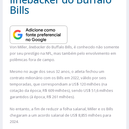
Bills
Von Miller,
linebacker
do Buffalo Bills, é conhecido não somente
por seu prestígio na NFL, mas também pelo envolvimento em
polêmicas fora de campo.
Mesmo no auge dos seus 32 anos, o atleta fechou um
contrato milionário com os Bills em 2022, válido por seis
temporadas, que correspondiam a US$ 120 milhões (na
cotação da época, R$ 609 milhões), sendo US$ 51,6 milhões
garantidos (à época, R$ 261 milhões).
No entanto, a fim de reduzir a folha salarial, Miller e os Bills
chegaram a um acordo salarial de US$ 8,855 milhões para
2024.