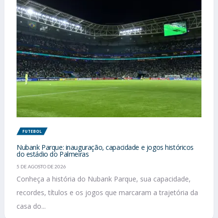
FUTEBOL
Nubank Parque: inauguração, capacidade e jogos históricos
do estádio do Palmeiras
5 DE AGOSTO DE 2026
Conheça a história do Nubank Parque, sua capacidade,
recordes, títulos e os jogos que marcaram a trajetória da
casa do...