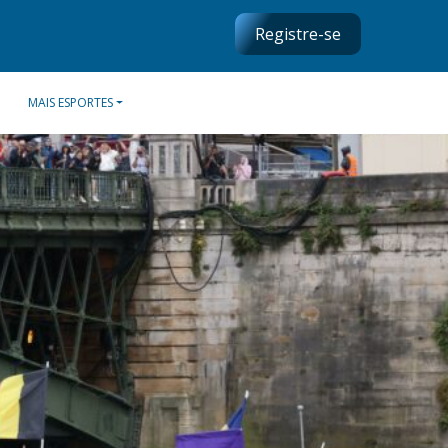
Registre-se
MAIS ESPORTES