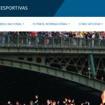
 ESPORTIVAS
EBOL NACIONAL
FUTEBOL INTERNACIONAL
COMO APOSTAR