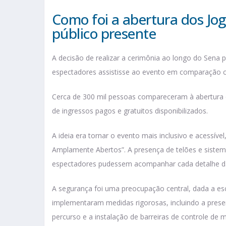
Como foi a abertura dos Jo
público presente
A decisão de realizar a cerimônia ao longo do Sena 
espectadores assistisse ao evento em comparação c
Cerca de 300 mil pessoas compareceram à abertura
de ingressos pagos e gratuitos disponibilizados.
A ideia era tornar o evento mais inclusivo e acessíve
Amplamente Abertos”. A presença de telões e siste
espectadores pudessem acompanhar cada detalhe d
A segurança foi uma preocupação central, dada a esc
implementaram medidas rigorosas, incluindo a prese
percurso e a instalação de barreiras de controle de 