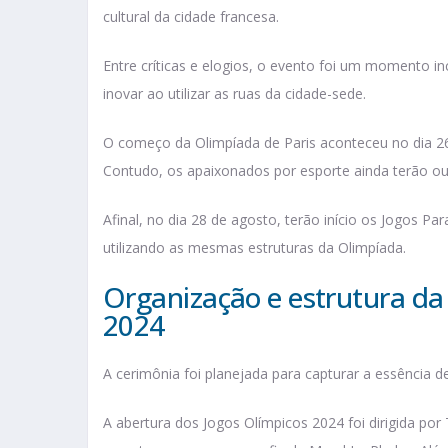
cultural da cidade francesa.
Entre críticas e elogios, o evento foi um momento in
inovar ao utilizar as ruas da cidade-sede.
O começo da Olimpíada de Paris aconteceu no dia 26 
Contudo, os apaixonados por esporte ainda terão ou
Afinal, no dia 28 de agosto, terão início os Jogos P
utilizando as mesmas estruturas da Olimpíada.
Organização e estrutura da
2024
A cerimônia foi planejada para capturar a essência de
A abertura dos Jogos Olímpicos 2024 foi dirigida por