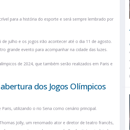
crível para a história do esporte e será sempre lembrado por
de julho e os jogos irão acontecer até o dia 11 de agosto.
tro grande evento para acompanhar na cidade das luzes.
aralímpicos de 2024, que também serão realizados em Paris e
 abertura dos Jogos Olímpicos
 Paris, utilizando o rio Sena como cenário principal.
 Thomas Jolly, um renomado ator e diretor de teatro francês,