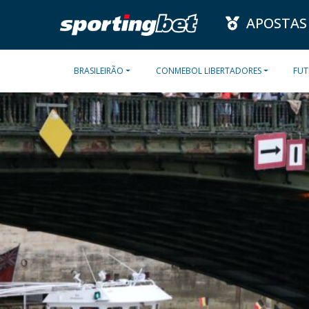
APOSTAS
BRASILEIRÃO
CONMEBOL LIBERTADORES
FUT