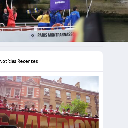
Notícias Recentes