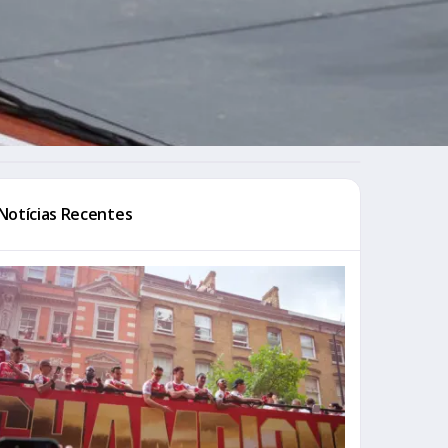
Notícias Recentes