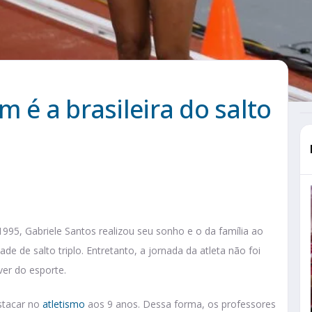
 é a brasileira do salto
 1995, Gabriele Santos realizou seu sonho e o da família ao
ade de salto triplo. Entretanto, a jornada da atleta não foi
ver do esporte.
stacar no
atletismo
aos 9 anos. Dessa forma, os professores