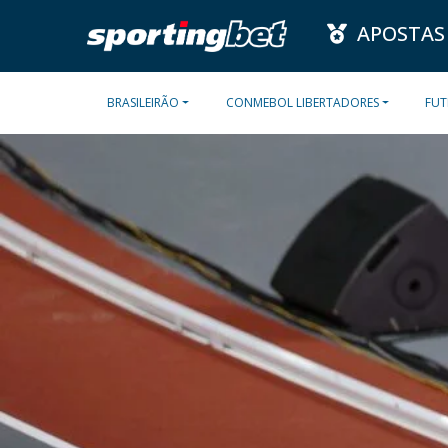
APOSTAS
BRASILEIRÃO
CONMEBOL LIBERTADORES
FUT