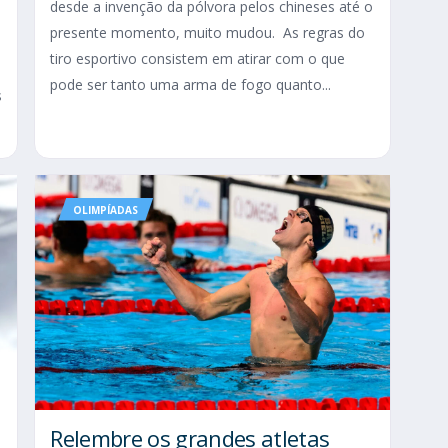
desde a invenção da pólvora pelos chineses até o
presente momento, muito mudou. As regras do
tiro esportivo consistem em atirar com o que
pode ser tanto uma arma de fogo quanto...
s
OLIMPÍADAS
Relembre os grandes atletas