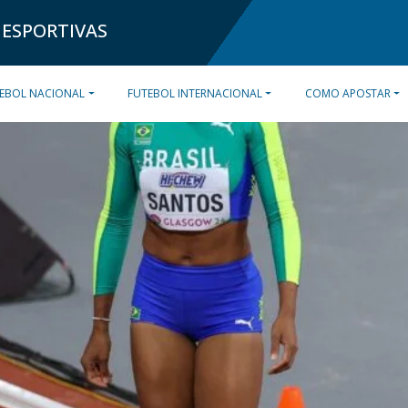
 ESPORTIVAS
EBOL NACIONAL
FUTEBOL INTERNACIONAL
COMO APOSTAR