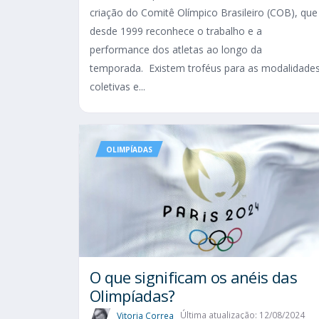
criação do Comitê Olímpico Brasileiro (COB), que
desde 1999 reconhece o trabalho e a
performance dos atletas ao longo da
temporada. Existem troféus para as modalidade
coletivas e...
OLIMPÍADAS
O que significam os anéis das
Olimpíadas?
Vitoria Correa
Última atualização: 12/08/2024