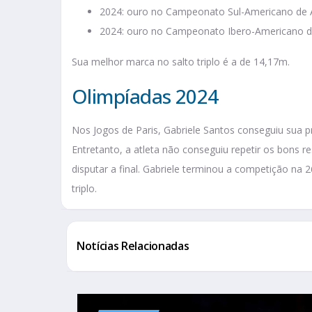
2024: ouro no Campeonato Sul-Americano de 
2024: ouro no Campeonato Ibero-Americano d
Sua melhor marca no salto triplo é a de 14,17m.
Olimpíadas 2024
Nos Jogos de Paris, Gabriele Santos conseguiu sua p
Entretanto, a atleta não conseguiu repetir os bons re
disputar a final. Gabriele terminou a competição na
triplo.
Notícias Relacionadas