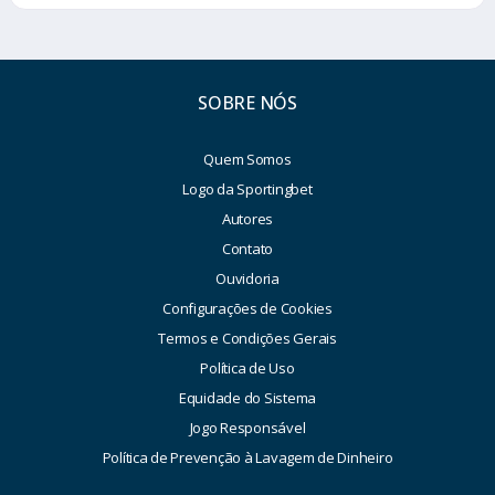
SOBRE NÓS
Quem Somos
Logo da Sportingbet
Autores
Contato
Ouvidoria
Configurações de Cookies
Termos e Condições Gerais
Política de Uso
Equidade do Sistema
Jogo Responsável
Política de Prevenção à Lavagem de Dinheiro