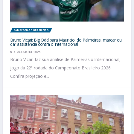
CAMPEONATO BRASILEIRO
Bruno Vicari: Big Odd para Mauricio, do Palmeiras, marcar ou
dar assistência contra o Internacional
8 DE AGOSTO DE 2026
Bruno Vicari faz sua análise de Palmeiras x Internacional,
jogo da 22ª rodada do Campeonato Brasileiro 2026.
Confira projeção e...