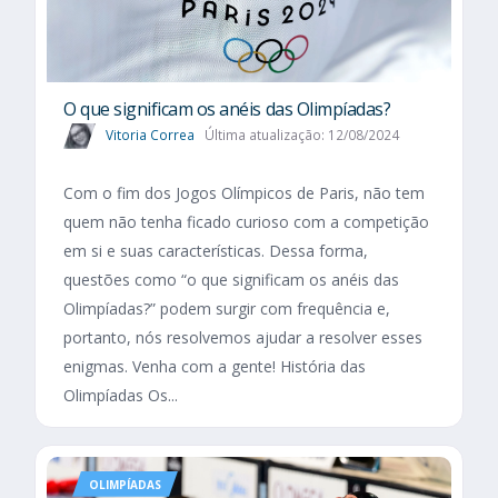
O que significam os anéis das Olimpíadas?
Vitoria Correa
Última atualização: 12/08/2024
Com o fim dos Jogos Olímpicos de Paris, não tem
quem não tenha ficado curioso com a competição
em si e suas características. Dessa forma,
questões como “o que significam os anéis das
Olimpíadas?” podem surgir com frequência e,
portanto, nós resolvemos ajudar a resolver esses
enigmas. Venha com a gente! História das
Olimpíadas Os...
OLIMPÍADAS