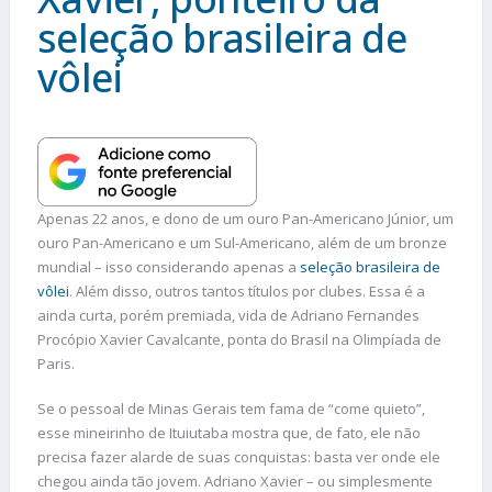
seleção brasileira de
vôlei
Apenas 22 anos, e dono de um ouro Pan-Americano Júnior, um
ouro Pan-Americano e um Sul-Americano, além de um bronze
mundial – isso considerando apenas a
seleção brasileira de
vôlei
. Além disso, outros tantos títulos por clubes. Essa é a
ainda curta, porém premiada, vida de Adriano Fernandes
Procópio Xavier Cavalcante, ponta do Brasil na Olimpíada de
Paris.
Se o pessoal de Minas Gerais tem fama de “come quieto”,
esse mineirinho de Ituiutaba mostra que, de fato, ele não
precisa fazer alarde de suas conquistas: basta ver onde ele
chegou ainda tão jovem. Adriano Xavier – ou simplesmente