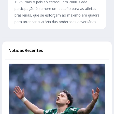
1976, mas o país só estreou em 2000. Cada
participação é sempre um desafio para as atletas
brasileiras, que se esforçam ao máximo em quadra
para arrancar a vitória das poderosas adversárias....
Notícias Recentes