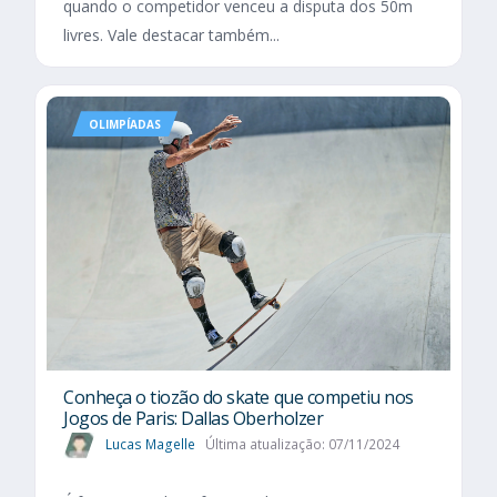
quando o competidor venceu a disputa dos 50m
livres. Vale destacar também...
OLIMPÍADAS
Conheça o tiozão do skate que competiu nos
Jogos de Paris: Dallas Oberholzer
Lucas Magelle
Última atualização: 07/11/2024