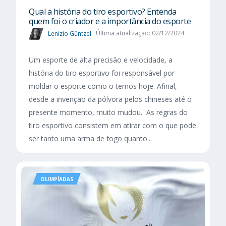
Qual a história do tiro esportivo? Entenda
quem foi o criador e a importância do esporte
Lenizio Güntzel
Última atualização: 02/12/2024
Um esporte de alta precisão e velocidade, a
história do tiro esportivo foi responsável por
moldar o esporte como o temos hoje. Afinal,
desde a invenção da pólvora pelos chineses até o
presente momento, muito mudou. As regras do
tiro esportivo consistem em atirar com o que pode
ser tanto uma arma de fogo quanto...
OLIMPÍADAS