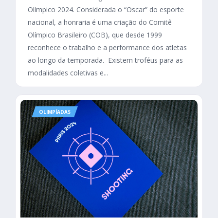
Olímpico 2024. Considerada o “Oscar” do esporte
nacional, a honraria é uma criação do Comitê
Olímpico Brasileiro (COB), que desde 1999
reconhece o trabalho e a performance dos atletas
ao longo da temporada. Existem troféus para as
modalidades coletivas e...
OLIMPÍADAS