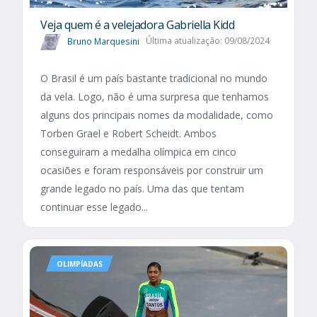
Veja quem é a velejadora Gabriella Kidd
Bruno Marquesini
Última atualização: 09/08/2024
O Brasil é um país bastante tradicional no mundo
da vela. Logo, não é uma surpresa que tenhamos
alguns dos principais nomes da modalidade, como
Torben Grael e Robert Scheidt. Ambos
conseguiram a medalha olímpica em cinco
ocasiões e foram responsáveis por construir um
grande legado no país. Uma das que tentam
continuar esse legado...
OLIMPÍADAS