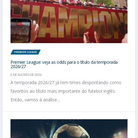
PREMIER LEAGUE
Premier League: veja as odds para o título da temporada
2026/27
6 DE AGOSTO DE 2026
A temporada 2026/27 já tem times despontando como
favoritos ao título mais importante do futebol inglês.
Então, vamos à análise...