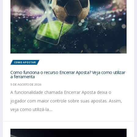
COMO APOSTAR
Como funciona o recurso Encerrar Aposta? Veja como utilizar
a ferramenta
5 DE AGOSTO DE 2026
A funcionalidade chamada Encerrar Aposta deixa o
jogador com maior controle sobre suas apostas. Assim,
veja como utilizá-la....