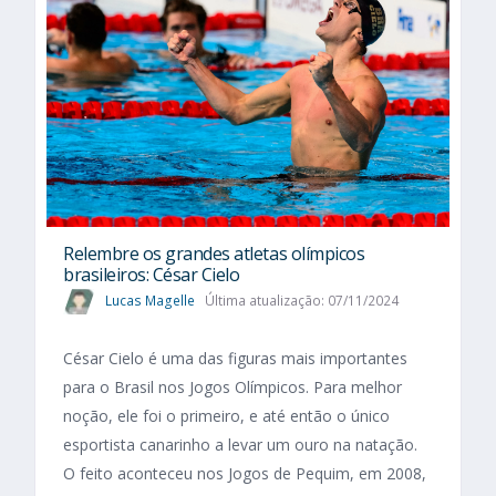
Relembre os grandes atletas olímpicos
brasileiros: César Cielo
Lucas Magelle
Última atualização: 07/11/2024
César Cielo é uma das figuras mais importantes
para o Brasil nos Jogos Olímpicos. Para melhor
noção, ele foi o primeiro, e até então o único
esportista canarinho a levar um ouro na natação.
O feito aconteceu nos Jogos de Pequim, em 2008,