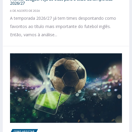
2026/27
6 DE AGOSTO DE 2026
A temporada 2026/27 já tem times despontando como
favoritos ao título mais importante do futebol inglês.
Então, vamos à análise...
COMO APOSTAR