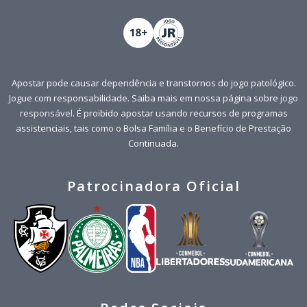
Apostar pode causar dependência e transtornos do jogo patológico.
Jogue com responsabilidade. Saiba mais em nossa página sobre
jogo
responsável
. É proibido apostar usando recursos de programas
assistenciais, tais como o Bolsa Família e o Benefício de Prestação
Continuada.
Patrocinadora Oficial