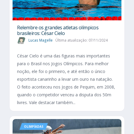
Relembre os grandes atletas olímpicos
brasileiros: César Cielo
Lucas Magelle
Última atualização: 07/11/2024
César Cielo é uma das figuras mais importantes
para o Brasil nos Jogos Olímpicos. Para melhor
noção, ele foi o primeiro, e até então o único
esportista canarinho a levar um ouro na natação.
O feito aconteceu nos Jogos de Pequim, em 2008,
quando o competidor venceu a disputa dos 50m
livres. Vale destacar também...
OLIMPÍADAS