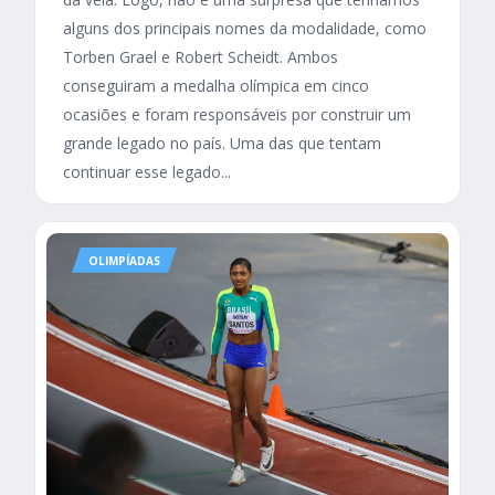
alguns dos principais nomes da modalidade, como
Torben Grael e Robert Scheidt. Ambos
conseguiram a medalha olímpica em cinco
ocasiões e foram responsáveis por construir um
grande legado no país. Uma das que tentam
continuar esse legado...
OLIMPÍADAS