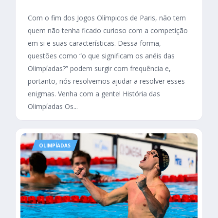
Com o fim dos Jogos Olímpicos de Paris, não tem
quem não tenha ficado curioso com a competição
em si e suas características. Dessa forma,
questões como “o que significam os anéis das
Olimpíadas?” podem surgir com frequência e,
portanto, nós resolvemos ajudar a resolver esses
enigmas. Venha com a gente! História das
Olimpíadas Os...
OLIMPÍADAS