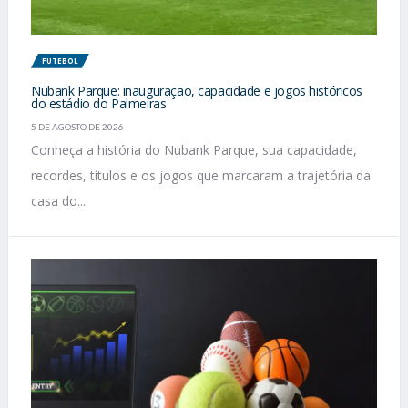
FUTEBOL
Nubank Parque: inauguração, capacidade e jogos históricos
do estádio do Palmeiras
5 DE AGOSTO DE 2026
Conheça a história do Nubank Parque, sua capacidade,
recordes, títulos e os jogos que marcaram a trajetória da
casa do...