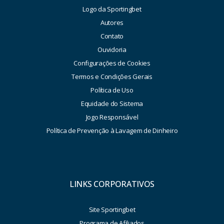
Logo da Sportingbet
Autores
Contato
Ouvidoria
Configurações de Cookies
Termos e Condições Gerais
Política de Uso
Equidade do Sistema
Jogo Responsável
Política de Prevenção à Lavagem de Dinheiro
LINKS CORPORATIVOS
Site Sportingbet
Programa de Afiliados