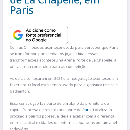
Paris
Com as Olimpíadas acontecendo, dá para perceber que Paris
se transformou para sediar os jogos. Uma dessas
transformações aconteceu na Arena Porte de La Chapelle, a
única arena construída para as competições.
As obras começaram em 2021 e a inauguração aconteceu em
fevereiro. O local está sendo usado para a ginástica rítmica e
badminton.
Essa construção faz parte de um plano da prefeitura da
capital francesa de revitalizar o norte de
Paris
. Localizada
próximo a bairros pobres, a ideia é acabar com a diferença
entre a capital e cidades do entorno, separadas por um anel
rodoviário.