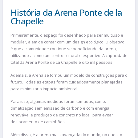
História da Arena Ponte de la
Chapelle
Primeiramente, o espaço foi desenhado para ser multiuso e
modular, além de contar com um design ecológico. O objetivo
é que a comunidade continue se beneficiando da arena,
utilizando-a como um centro cultural e esportivo. A capacidade
total da Arena Ponte de La Chapelle é oito mil pessoas.
Ademais, a Arena se tornou um modelo de construções para o
futuro. Todas as etapas foram cuidadosamente planejadas
para minimizar o impacto ambiental.
Para isso, algumas medidas foram tomadas, como:
climatização sem emissão de carbono e com energia
renovável e produção de concreto no local, para evitar
deslocamento de caminhões.
Além disso, é a arena mais avançada do mundo, no quesito