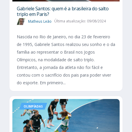
Gabriele Santos: quem é a brasileira do salto
triplo em Paris?
Matheus Leão
Última atualização: 09/08/2024
Nascida no Rio de Janeiro, no dia 23 de fevereiro
de 1995, Gabriele Santos realizou seu sonho e o da
família ao representar o Brasil nos Jogos
Olímpicos, na modalidade de salto triplo.
Entretanto, a jornada da atleta não foi fácil e
contou com o sacrifício dos pais para poder viver
do esporte. Em primeiro...
OLIMPÍADAS