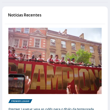
Notícias Recentes
PREMIER LEAGUE
Premier League: veja as odds para o título da temporada