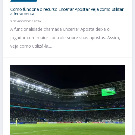
Como funciona o recurso Encerrar Aposta? Veja como utilizar
a ferramenta
5 DE AGOSTO DE 2026
A funcionalidade chamada Encerrar Aposta deixa o
jogador com maior controle sobre suas apostas. Assim,
veja como utilizá-la....