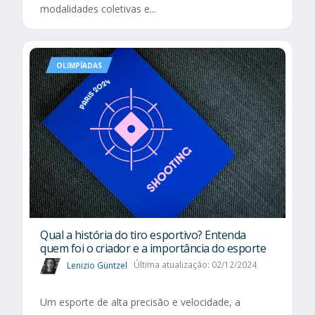
modalidades coletivas e...
OLIMPÍADAS
Qual a história do tiro esportivo? Entenda
quem foi o criador e a importância do esporte
Lenizio Güntzel
Última atualização: 02/12/2024
Um esporte de alta precisão e velocidade, a