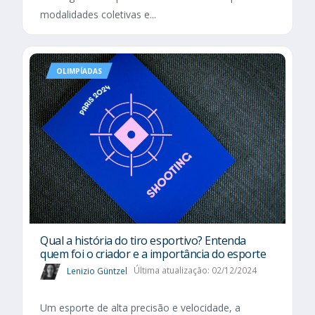
modalidades coletivas e...
OLIMPÍADAS
Qual a história do tiro esportivo? Entenda
quem foi o criador e a importância do esporte
Lenizio Güntzel
Última atualização: 02/12/2024
Um esporte de alta precisão e velocidade, a