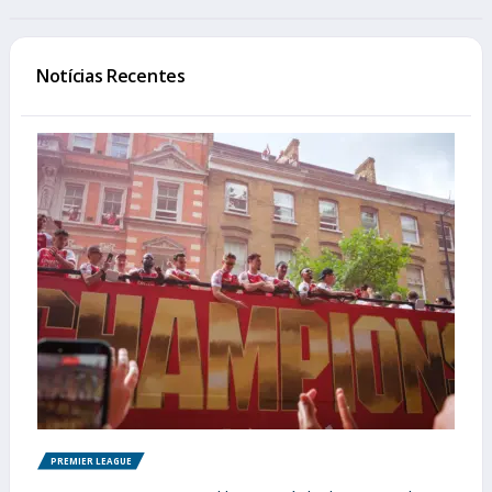
Notícias Recentes
PREMIER LEAGUE