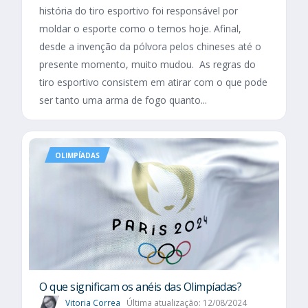
história do tiro esportivo foi responsável por
moldar o esporte como o temos hoje. Afinal,
desde a invenção da pólvora pelos chineses até o
presente momento, muito mudou. As regras do
tiro esportivo consistem em atirar com o que pode
ser tanto uma arma de fogo quanto...
OLIMPÍADAS
O que significam os anéis das Olimpíadas?
Vitoria Correa
Última atualização: 12/08/2024