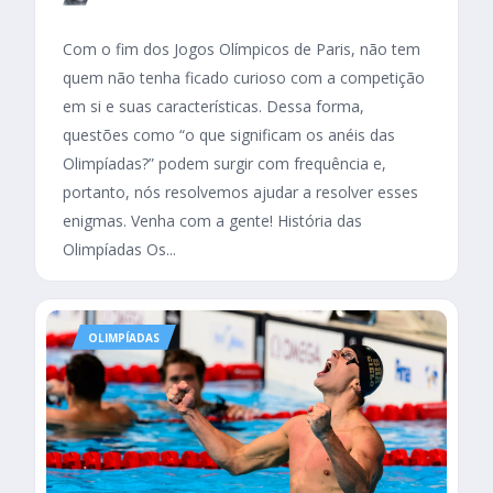
Com o fim dos Jogos Olímpicos de Paris, não tem
quem não tenha ficado curioso com a competição
em si e suas características. Dessa forma,
questões como “o que significam os anéis das
Olimpíadas?” podem surgir com frequência e,
portanto, nós resolvemos ajudar a resolver esses
enigmas. Venha com a gente! História das
Olimpíadas Os...
OLIMPÍADAS