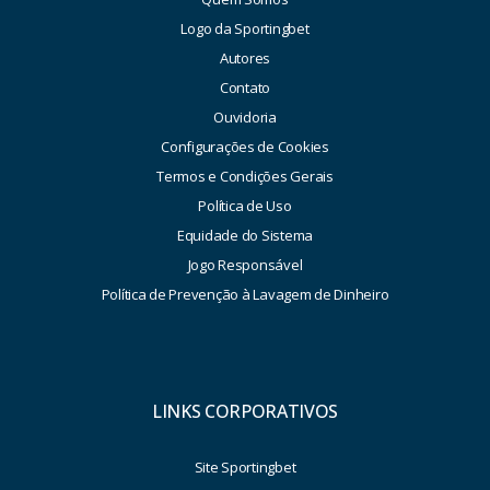
Logo da Sportingbet
Autores
Contato
Ouvidoria
Configurações de Cookies
Termos e Condições Gerais
Política de Uso
Equidade do Sistema
Jogo Responsável
Política de Prevenção à Lavagem de Dinheiro
LINKS CORPORATIVOS
Site Sportingbet