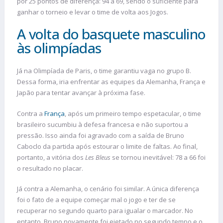
por 25 pontos de diferença: 94 a 69, sendo o suficiente para
ganhar o torneio e levar o time de volta aos Jogos.
A volta do basquete masculino
às olimpíadas
Já na Olimpíada de Paris, o time garantiu vaga no grupo B.
Dessa forma, iria enfrentar as equipes da Alemanha, França e
Japão para tentar avançar à próxima fase.
Contra a
França
, após um primeiro tempo espetacular, o time
brasileiro sucumbiu à defesa francesa e não suportou a
pressão. Isso ainda foi agravado com a saída de Bruno
Caboclo da partida após estourar o limite de faltas. Ao final,
portanto, a vitória dos
Les Bleus
se tornou inevitável: 78 a 66 foi
o resultado no placar.
Já contra a Alemanha, o cenário foi similar. A única diferença
foi o fato de a equipe começar mal o jogo e ter de se
recuperar no segundo quarto para igualar o marcador. No
entanto, Bruno novamente foi ejetado no segundo tempo e o