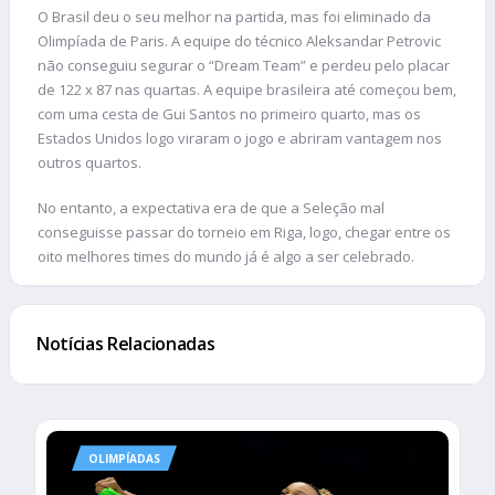
O Brasil deu o seu melhor na partida, mas foi eliminado da
Olimpíada de Paris. A equipe do técnico Aleksandar Petrovic
não conseguiu segurar o “Dream Team” e perdeu pelo placar
de 122 x 87 nas quartas. A equipe brasileira até começou bem,
com uma cesta de Gui Santos no primeiro quarto, mas os
Estados Unidos logo viraram o jogo e abriram vantagem nos
outros quartos.
No entanto, a expectativa era de que a Seleção mal
conseguisse passar do torneio em Riga, logo, chegar entre os
oito melhores times do mundo já é algo a ser celebrado.
Notícias Relacionadas
OLIMPÍADAS