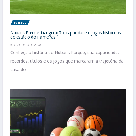
FUTEBOL
Nubank Parque: inauguração, capacidade e jogos históricos
do estádio do Palmeiras
5 DE AGOSTO DE 2026
Conheça a história do Nubank Parque, sua capacidade,
recordes, títulos e os jogos que marcaram a trajetória da
casa do...