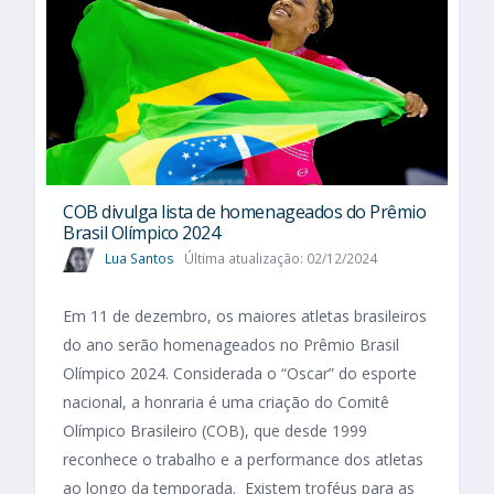
COB divulga lista de homenageados do Prêmio
Brasil Olímpico 2024
Lua Santos
Última atualização: 02/12/2024
Em 11 de dezembro, os maiores atletas brasileiros
do ano serão homenageados no Prêmio Brasil
Olímpico 2024. Considerada o “Oscar” do esporte
nacional, a honraria é uma criação do Comitê
Olímpico Brasileiro (COB), que desde 1999
reconhece o trabalho e a performance dos atletas
ao longo da temporada. Existem troféus para as