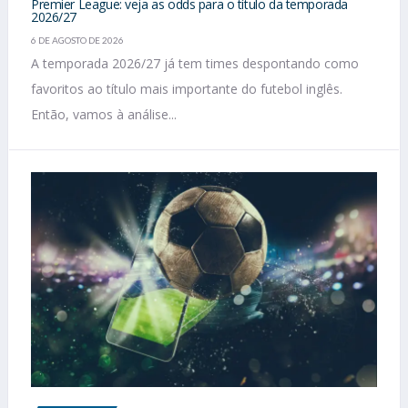
Premier League: veja as odds para o título da temporada
2026/27
6 DE AGOSTO DE 2026
A temporada 2026/27 já tem times despontando como
favoritos ao título mais importante do futebol inglês.
Então, vamos à análise...