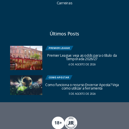
Carreiras
Últimos Posts
PREMIER LEAGUE
Premier League: veja as odds para o título da
temporada 2026/27
6 DE AGOSTO DE 2026
COMO APOSTAR
Como funciona o recurso Encerrar Aposta? Veja
como utilizar a ferramenta
5 DE AGOSTO DE 2026