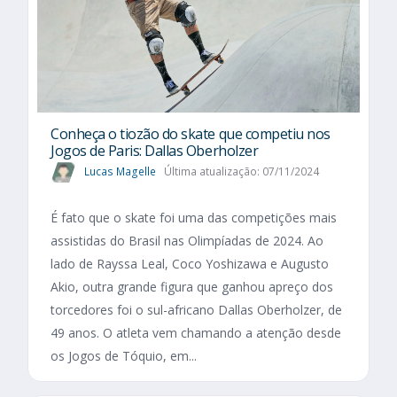
Conheça o tiozão do skate que competiu nos
Jogos de Paris: Dallas Oberholzer
Lucas Magelle
Última atualização: 07/11/2024
É fato que o skate foi uma das competições mais
assistidas do Brasil nas Olimpíadas de 2024. Ao
lado de Rayssa Leal, Coco Yoshizawa e Augusto
Akio, outra grande figura que ganhou apreço dos
torcedores foi o sul-africano Dallas Oberholzer, de
49 anos. O atleta vem chamando a atenção desde
os Jogos de Tóquio, em...