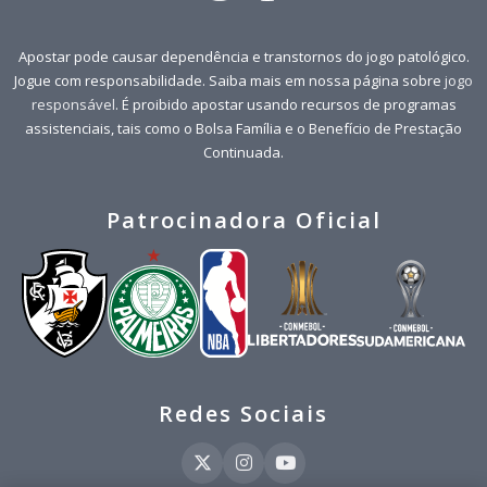
Apostar pode causar dependência e transtornos do jogo patológico.
Jogue com responsabilidade. Saiba mais em nossa página sobre
jogo
responsável
. É proibido apostar usando recursos de programas
assistenciais, tais como o Bolsa Família e o Benefício de Prestação
Continuada.
Patrocinadora Oficial
Redes Sociais