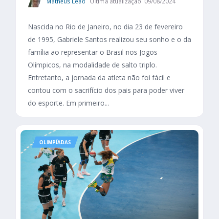
Matheus Leão
Última atualização: 09/08/2024
Nascida no Rio de Janeiro, no dia 23 de fevereiro
de 1995, Gabriele Santos realizou seu sonho e o da
família ao representar o Brasil nos Jogos
Olímpicos, na modalidade de salto triplo.
Entretanto, a jornada da atleta não foi fácil e
contou com o sacrifício dos pais para poder viver
do esporte. Em primeiro...
OLIMPÍADAS