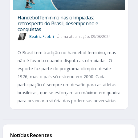
Handebol feminino nas olimpíadas:
retrospecto do Brasil, desempenho e
conquistas
Beatriz Fabbri
Última atualização: 09/08/2024
O Brasil tem tradição no handebol feminino, mas
não é favorito quando disputa as olimpíadas. O
esporte faz parte do programa olímpico desde
1976, mas o país só estreou em 2000. Cada
participação é sempre um desafio para as atletas
brasileiras, que se esforçam ao máximo em quadra
para arrancar a vitória das poderosas adversárias....
Notícias Recentes