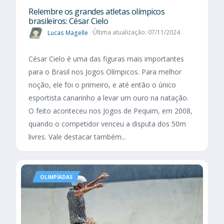
Relembre os grandes atletas olímpicos
brasileiros: César Cielo
Lucas Magelle
Última atualização: 07/11/2024
César Cielo é uma das figuras mais importantes
para o Brasil nos Jogos Olímpicos. Para melhor
noção, ele foi o primeiro, e até então o único
esportista canarinho a levar um ouro na natação.
O feito aconteceu nos Jogos de Pequim, em 2008,
quando o competidor venceu a disputa dos 50m
livres. Vale destacar também...
OLIMPÍADAS