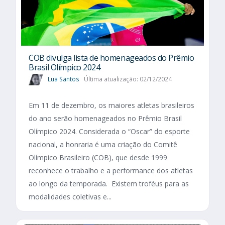
COB divulga lista de homenageados do Prêmio
Brasil Olímpico 2024
Lua Santos
Última atualização: 02/12/2024
Em 11 de dezembro, os maiores atletas brasileiros
do ano serão homenageados no Prêmio Brasil
Olímpico 2024. Considerada o “Oscar” do esporte
nacional, a honraria é uma criação do Comitê
Olímpico Brasileiro (COB), que desde 1999
reconhece o trabalho e a performance dos atletas
ao longo da temporada. Existem troféus para as
modalidades coletivas e...