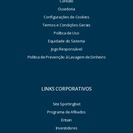
Contato
Ouvidoria
Configurações de Cookies
Termos e Condições Gerais
Política de Uso
Equidade do Sistema
Jogo Responsável
Política de Prevenção à Lavagem de Dinheiro
LINKS CORPORATIVOS
Site Sportingbet
Programa de Afiliados
Entain
Investidores