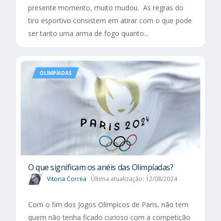
presente momento, muito mudou. As regras do
tiro esportivo consistem em atirar com o que pode
ser tanto uma arma de fogo quanto...
OLIMPÍADAS
O que significam os anéis das Olimpíadas?
Vitoria Correa
Última atualização: 12/08/2024
Com o fim dos Jogos Olímpicos de Paris, não tem
quem não tenha ficado curioso com a competição