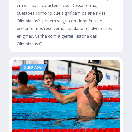
em si e suas características. Dessa forma,
questões como “o que significam os anéis das
Olimpíadas?” podem surgir com frequência e,
portanto, nós resolvemos ajudar a resolver esses
enigmas. Venha com a gente! História das
Olimpíadas Os...
OLIMPÍADAS