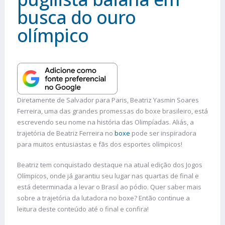
busca do ouro
olímpico
Diretamente de Salvador para Paris, Beatriz Yasmin Soares
Ferreira, uma das grandes promessas do boxe brasileiro, está
escrevendo seu nome na história das Olimpíadas. Aliás, a
trajetória de Beatriz Ferreira no
boxe
pode ser inspiradora
para muitos entusiastas e fãs dos esportes olímpicos!
Beatriz tem conquistado destaque na atual edição dos Jogos
Olímpicos, onde já garantiu seu lugar nas quartas de final e
está determinada a levar o Brasil ao pódio. Quer saber mais
sobre a trajetória da lutadora no boxe? Então continue a
leitura deste conteúdo até o final e confira!