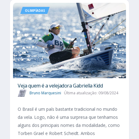
OLIMPÍADAS
Veja quem é a velejadora Gabriella Kidd
Bruno Marquesini
Última atualização: 09/08/2024
O Brasil é um país bastante tradicional no mundo
da vela. Logo, não é uma surpresa que tenhamos
alguns dos principais nomes da modalidade, como
Torben Grael e Robert Scheidt. Ambos