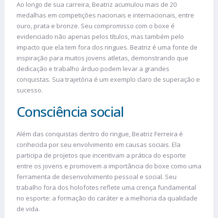
Ao longo de sua carreira, Beatriz acumulou mais de 20
medalhas em competições nacionais e internacionais, entre
ouro, prata e bronze. Seu compromisso com o boxe é
evidenciado não apenas pelos títulos, mas também pelo
impacto que ela tem fora dos ringues. Beatriz é uma fonte de
inspiração para muitos jovens atletas, demonstrando que
dedicação e trabalho árduo podem levar a grandes
conquistas. Sua trajetória é um exemplo claro de superação e
sucesso.
Consciência social
Além das conquistas dentro do ringue, Beatriz Ferreira é
conhecida por seu envolvimento em causas sociais. Ela
participa de projetos que incentivam a prática do esporte
entre os jovens e promovem a importância do boxe como uma
ferramenta de desenvolvimento pessoal e social. Seu
trabalho fora dos holofotes reflete uma crença fundamental
no esporte: a formação do caráter e a melhoria da qualidade
de vida.