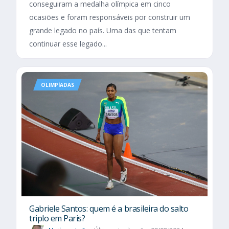
conseguiram a medalha olímpica em cinco
ocasiões e foram responsáveis por construir um
grande legado no país. Uma das que tentam
continuar esse legado...
OLIMPÍADAS
Gabriele Santos: quem é a brasileira do salto
triplo em Paris?