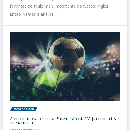
favoritos ao título mais importante do futebol inglês.
Então, vamos à análise...
COMO APOSTAR
Como funciona o recurso Encerrar Aposta? Veja como utilizar
a ferramenta