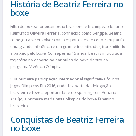
História de Beatriz Ferreira no
boxe
Filha do boxeador bicampeão brasileiro e tricampeão baiano
Raimundo Oliveira Ferreira, conhecido como Sergipe, Beatriz
começou a se envolver com o esporte desde cedo. Seu pai foi
uma grande influência e um grande incentivador, transmitindo
a paixão pelo boxe. Com apenas 15 anos, Beatriz iniciou sua
trajetória no esporte ao dar aulas de boxe dentro do
programa Vivência Olímpica.
Sua primeira participação internacional significativa foi nos
Jogos Olímpicos Rio 2016, onde fez parte da delegação
brasileira e teve a oportunidade de sparring com Adriana
Araújo, a primeira medalhista olímpica do boxe feminino
brasileiro.
Conquistas de Beatriz Ferreira
no boxe