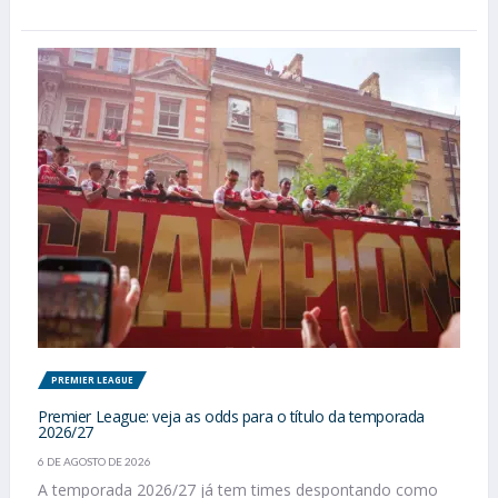
PREMIER LEAGUE
Premier League: veja as odds para o título da temporada
2026/27
6 DE AGOSTO DE 2026
A temporada 2026/27 já tem times despontando como