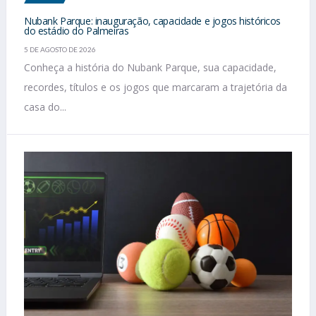
Nubank Parque: inauguração, capacidade e jogos históricos
do estádio do Palmeiras
5 DE AGOSTO DE 2026
Conheça a história do Nubank Parque, sua capacidade,
recordes, títulos e os jogos que marcaram a trajetória da
casa do...