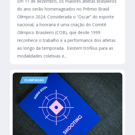
Em 11 de dezembro, os maiores atletas brasileiros
do ano serão homenageados no Prêmio Brasil
Olímpico 2024. Considerada o “Oscar” do esporte
nacional, a honraria é uma criação do Comitê
Olímpico Brasileiro (COB), que desde 1999
reconhece o trabalho e a performance dos atletas
ao longo da temporada. Existem troféus para as
modalidades coletivas e...
OLIMPÍADAS