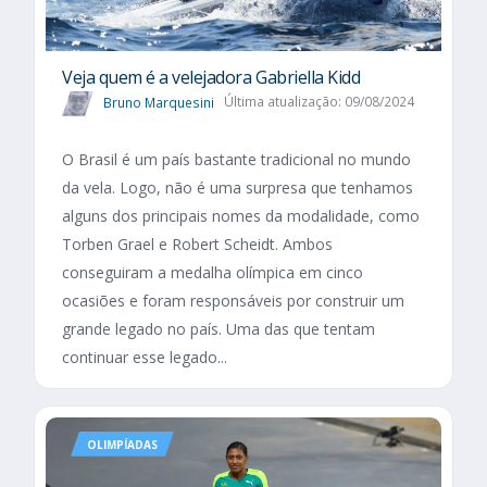
Veja quem é a velejadora Gabriella Kidd
Bruno Marquesini
Última atualização: 09/08/2024
O Brasil é um país bastante tradicional no mundo
da vela. Logo, não é uma surpresa que tenhamos
alguns dos principais nomes da modalidade, como
Torben Grael e Robert Scheidt. Ambos
conseguiram a medalha olímpica em cinco
ocasiões e foram responsáveis por construir um
grande legado no país. Uma das que tentam
continuar esse legado...
OLIMPÍADAS