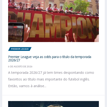
PREMIER LEAGUE
Premier League: veja as odds para o título da temporada
2026/27
6 DE AGOSTO DE 2026
A temporada 2026/27 já tem times despontando como
favoritos ao título mais importante do futebol inglês.
Então, vamos à análise...