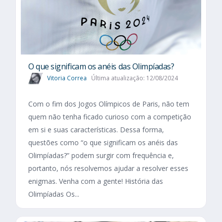
O que significam os anéis das Olimpíadas?
Vitoria Correa
Última atualização: 12/08/2024
Com o fim dos Jogos Olímpicos de Paris, não tem
quem não tenha ficado curioso com a competição
em si e suas características. Dessa forma,
questões como “o que significam os anéis das
Olimpíadas?” podem surgir com frequência e,
portanto, nós resolvemos ajudar a resolver esses
enigmas. Venha com a gente! História das
Olimpíadas Os...