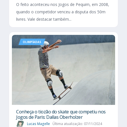
O feito aconteceu nos Jogos de Pequim, em 2008,
quando o competidor venceu a disputa dos 50m
livres. Vale destacar também...
OLIMPÍADAS
Conheça o tiozão do skate que competiu nos
Jogos de Paris: Dallas Oberholzer
Lucas Magelle
Última atualização: 07/11/2024