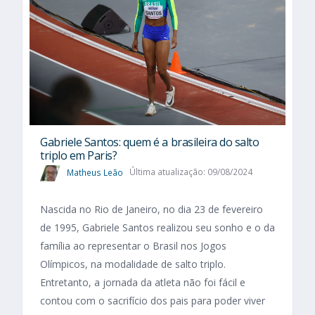
Gabriele Santos: quem é a brasileira do salto
triplo em Paris?
Matheus Leão
Última atualização: 09/08/2024
Nascida no Rio de Janeiro, no dia 23 de fevereiro
de 1995, Gabriele Santos realizou seu sonho e o da
família ao representar o Brasil nos Jogos
Olímpicos, na modalidade de salto triplo.
Entretanto, a jornada da atleta não foi fácil e
contou com o sacrifício dos pais para poder viver