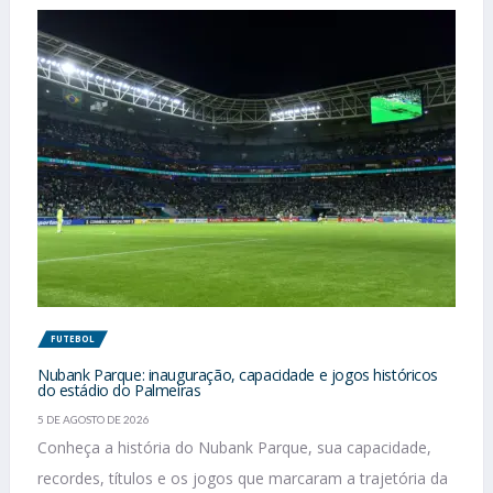
FUTEBOL
Nubank Parque: inauguração, capacidade e jogos históricos
do estádio do Palmeiras
5 DE AGOSTO DE 2026
Conheça a história do Nubank Parque, sua capacidade,
recordes, títulos e os jogos que marcaram a trajetória da