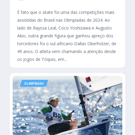
É fato que o skate foi uma das competições mais
assistidas do Brasil nas Olimpíadas de 2024. Ao
lado de Rayssa Leal, Coco Yoshizawa e Augusto
Akio, outra grande figura que ganhou apreço dos
torcedores foi o sul-africano Dallas Oberholzer, de
49 anos. O atleta vem chamando a atenção desde
os Jogos de Tóquio, em...
OLIMPÍADAS