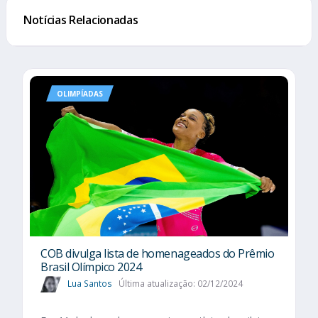
Notícias Relacionadas
OLIMPÍADAS
COB divulga lista de homenageados do Prêmio
Brasil Olímpico 2024
Lua Santos
Última atualização: 02/12/2024