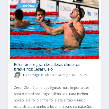
OLIMPÍADAS
Relembre os grandes atletas olímpicos
brasileiros: César Cielo
Lucas Magelle
Última atualização: 07/11/2024
César Cielo é uma das figuras mais importantes
para o Brasil nos Jogos Olímpicos. Para melhor
noção, ele foi o primeiro, e até então o único
esportista canarinho a levar um ouro na natação.