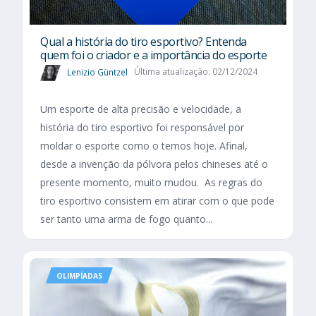
Qual a história do tiro esportivo? Entenda
quem foi o criador e a importância do esporte
Lenizio Güntzel
Última atualização: 02/12/2024
Um esporte de alta precisão e velocidade, a
história do tiro esportivo foi responsável por
moldar o esporte como o temos hoje. Afinal,
desde a invenção da pólvora pelos chineses até o
presente momento, muito mudou. As regras do
tiro esportivo consistem em atirar com o que pode
ser tanto uma arma de fogo quanto...
OLIMPÍADAS