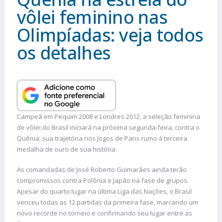
vôlei feminino nas
Olimpíadas: veja todos
os detalhes
Campeã em Pequim 2008 e Londres 2012, a seleção feminina
de vôlei do Brasil iniciará na próxima segunda-feira, contra o
Quênia, sua trajetória nos Jogos de Paris rumo à terceira
medalha de ouro de sua história.
As comandadas de José Roberto Guimarães ainda terão
compromissos contra Polônia e Japão na fase de grupos.
Apesar do quarto lugar na última Liga das Nações, o Brasil
venceu todas as 12 partidas da primeira fase, marcando um
novo recorde no torneio e confirmando seu lugar entre as