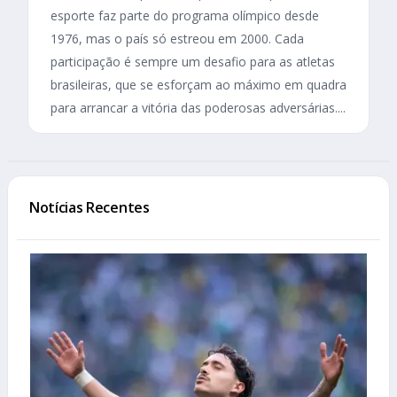
esporte faz parte do programa olímpico desde
1976, mas o país só estreou em 2000. Cada
participação é sempre um desafio para as atletas
brasileiras, que se esforçam ao máximo em quadra
para arrancar a vitória das poderosas adversárias....
Notícias Recentes