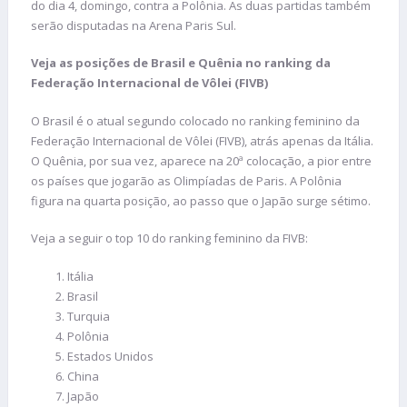
do dia 4, domingo, contra a Polônia. As duas partidas também
serão disputadas na Arena Paris Sul.
Veja as posições de Brasil e Quênia no ranking da
Federação Internacional de Vôlei (FIVB)
O Brasil é o atual segundo colocado no ranking feminino da
Federação Internacional de Vôlei (FIVB), atrás apenas da Itália.
O Quênia, por sua vez, aparece na 20ª colocação, a pior entre
os países que jogarão as Olimpíadas de Paris. A Polônia
figura na quarta posição, ao passo que o Japão surge sétimo.
Veja a seguir o top 10 do ranking feminino da FIVB:
Itália
Brasil
Turquia
Polônia
Estados Unidos
China
Japão