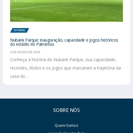
FUTEBOL
Nubank Parque: inauguração, capacidade e jogos históricos
do estádio do Palmeiras
5 DE AGOSTO DE 2026
Conheça a história do Nubank Parque, sua capacidade,
recordes, títulos e os jogos que marcaram a trajetória da
casa do...
SOBRE NÓS
Quem Somos