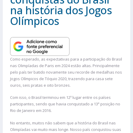
na história dos Jogos
Olímpicos
Como esperado, as expectativas para a participação do Brasil
nas Olimpíadas de Paris em 2024 estão altas. Principalmente
pelo país ter batido novamente seu recorde de medalhas nos
Jogos Olímpicos de Tóquio 2020, trazendo para casa sete
ouros, seis pratas e oito bronzes.
Com isso, o Brasil terminou em 12º lugar entre os países
participantes, sendo que havia conquistado a 13ª posição no
Rio de Janeiro em 2016.
No entanto, muitos não sabem que a história do Brasil nas
Olimpíadas vai muito mais longe. Nosso país conquistou suas