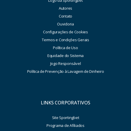
Logo da Sportingbet
Autores
Contato
Ouvidoria
Configurações de Cookies
Termos e Condições Gerais
Política de Uso
Equidade do Sistema
Jogo Responsável
Política de Prevenção à Lavagem de Dinheiro
LINKS CORPORATIVOS
Site Sportingbet
Programa de Afiliados