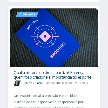
OLIMPÍADAS
Qual a história do tiro esportivo? Entenda
quem foi o criador e a importância do esporte
Lenizio Güntzel
Última atualização: 02/12/2024
Um esporte de alta precisão e velocidade, a
história do tiro esportivo foi responsável por