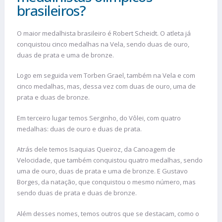
brasileiros?
O maior medalhista brasileiro é Robert Scheidt. O atleta já
conquistou cinco medalhas na Vela, sendo duas de ouro,
duas de prata e uma de bronze.
Logo em seguida vem Torben Grael, também na Vela e com
cinco medalhas, mas, dessa vez com duas de ouro, uma de
prata e duas de bronze.
Em terceiro lugar temos Serginho, do Vôlei, com quatro
medalhas: duas de ouro e duas de prata.
Atrás dele temos Isaquias Queiroz, da Canoagem de
Velocidade, que também conquistou quatro medalhas, sendo
uma de ouro, duas de prata e uma de bronze. E Gustavo
Borges, da natação, que conquistou o mesmo número, mas
sendo duas de prata e duas de bronze.
Além desses nomes, temos outros que se destacam, como o