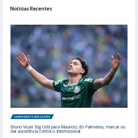
Notícias Recentes
CAMPEONATO BRASILEIRO
Bruno Vicari: Big Odd para Mauricio, do Palmeiras, marcar ou
dar assistência contra o Internacional