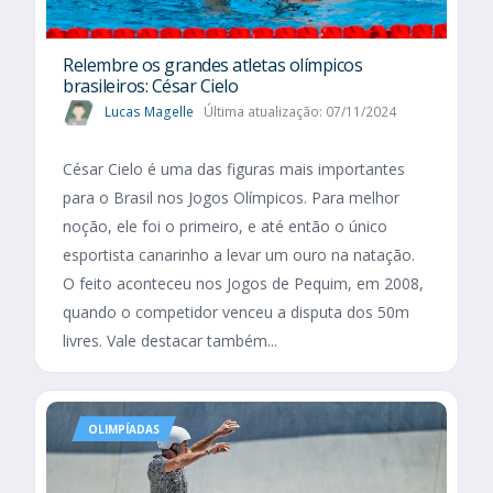
Relembre os grandes atletas olímpicos
brasileiros: César Cielo
Lucas Magelle
Última atualização: 07/11/2024
César Cielo é uma das figuras mais importantes
para o Brasil nos Jogos Olímpicos. Para melhor
noção, ele foi o primeiro, e até então o único
esportista canarinho a levar um ouro na natação.
O feito aconteceu nos Jogos de Pequim, em 2008,
quando o competidor venceu a disputa dos 50m
livres. Vale destacar também...
OLIMPÍADAS