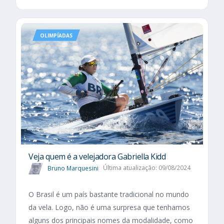
OLIMPÍADAS
Veja quem é a velejadora Gabriella Kidd
Bruno Marquesini
Última atualização: 09/08/2024
O Brasil é um país bastante tradicional no mundo
da vela. Logo, não é uma surpresa que tenhamos
alguns dos principais nomes da modalidade, como