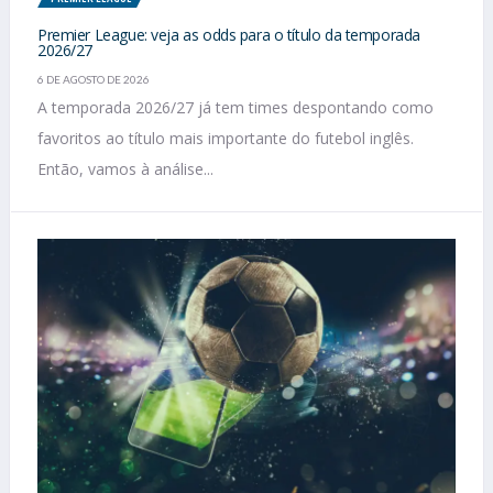
Premier League: veja as odds para o título da temporada
2026/27
6 DE AGOSTO DE 2026
A temporada 2026/27 já tem times despontando como
favoritos ao título mais importante do futebol inglês.
Então, vamos à análise...