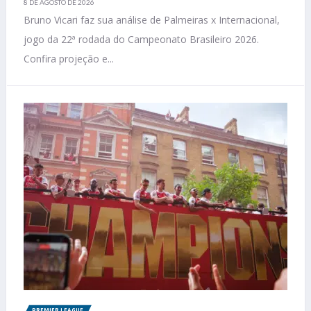
8 DE AGOSTO DE 2026
Bruno Vicari faz sua análise de Palmeiras x Internacional,
jogo da 22ª rodada do Campeonato Brasileiro 2026.
Confira projeção e...
PREMIER LEAGUE