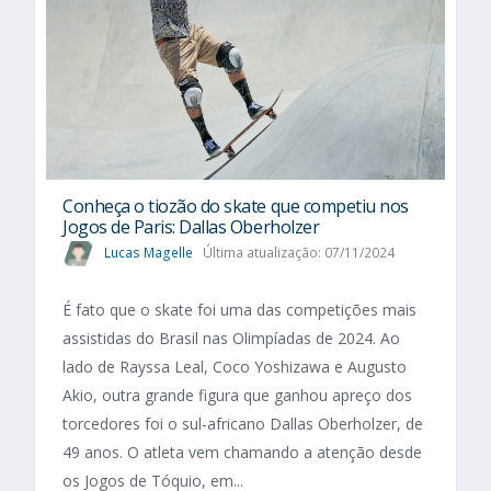
Conheça o tiozão do skate que competiu nos
Jogos de Paris: Dallas Oberholzer
Lucas Magelle
Última atualização: 07/11/2024
É fato que o skate foi uma das competições mais
assistidas do Brasil nas Olimpíadas de 2024. Ao
lado de Rayssa Leal, Coco Yoshizawa e Augusto
Akio, outra grande figura que ganhou apreço dos
torcedores foi o sul-africano Dallas Oberholzer, de
49 anos. O atleta vem chamando a atenção desde
os Jogos de Tóquio, em...