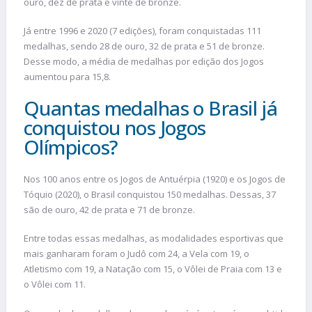
ouro, dez de prata e vinte de bronze.
Já entre 1996 e 2020 (7 edições), foram conquistadas 111
medalhas, sendo 28 de ouro, 32 de prata e 51 de bronze.
Desse modo, a média de medalhas por edição dos Jogos
aumentou para 15,8.
Quantas medalhas o Brasil já
conquistou nos Jogos
Olímpicos?
Nos 100 anos entre os Jogos de Antuérpia (1920) e os Jogos de
Tóquio (2020), o Brasil conquistou 150 medalhas. Dessas, 37
são de ouro, 42 de prata e 71 de bronze.
Entre todas essas medalhas, as modalidades esportivas que
mais ganharam foram o Judô com 24, a Vela com 19, o
Atletismo com 19, a Natação com 15, o Vôlei de Praia com 13 e
o Vôlei com 11.