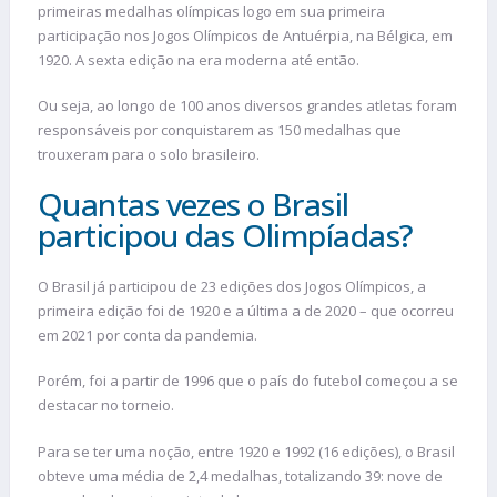
primeiras medalhas olímpicas logo em sua primeira
participação nos Jogos Olímpicos de Antuérpia, na Bélgica, em
1920. A sexta edição na era moderna até então.
Ou seja, ao longo de 100 anos diversos grandes atletas foram
responsáveis por conquistarem as 150 medalhas que
trouxeram para o solo brasileiro.
Quantas vezes o Brasil
participou das Olimpíadas?
O Brasil já participou de 23 edições dos Jogos Olímpicos, a
primeira edição foi de 1920 e a última a de 2020 – que ocorreu
em 2021 por conta da pandemia.
Porém, foi a partir de 1996 que o país do futebol começou a se
destacar no torneio.
Para se ter uma noção, entre 1920 e 1992 (16 edições), o Brasil
obteve uma média de 2,4 medalhas, totalizando 39: nove de