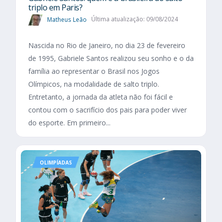
triplo em Paris?
Matheus Leão
Última atualização: 09/08/2024
Nascida no Rio de Janeiro, no dia 23 de fevereiro
de 1995, Gabriele Santos realizou seu sonho e o da
família ao representar o Brasil nos Jogos
Olímpicos, na modalidade de salto triplo.
Entretanto, a jornada da atleta não foi fácil e
contou com o sacrifício dos pais para poder viver
do esporte. Em primeiro...
OLIMPÍADAS