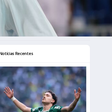
Notícias Recentes