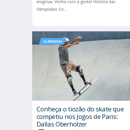
enigmas. Venha com a gente! História das
Olimpíadas Os...
OLIMPÍADAS
Conheça o tiozão do skate que
competiu nos Jogos de Paris:
Dallas Oberholzer