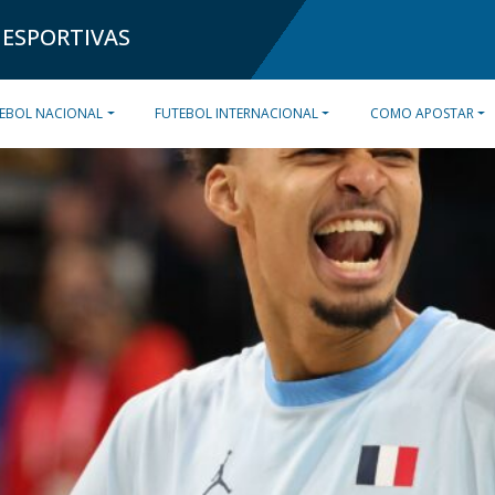
 ESPORTIVAS
EBOL NACIONAL
FUTEBOL INTERNACIONAL
COMO APOSTAR