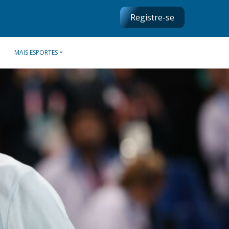
Registre-se
MAIS ESPORTES