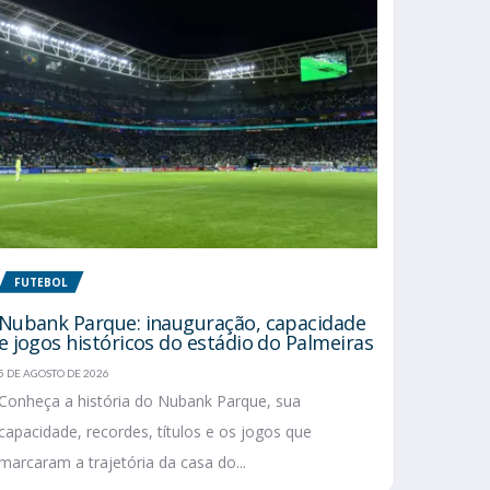
FUTEBOL
Nubank Parque: inauguração, capacidade
e jogos históricos do estádio do Palmeiras
5 DE AGOSTO DE 2026
Conheça a história do Nubank Parque, sua
capacidade, recordes, títulos e os jogos que
marcaram a trajetória da casa do...