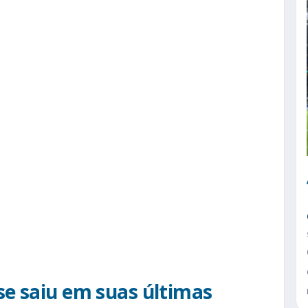
se saiu em suas últimas