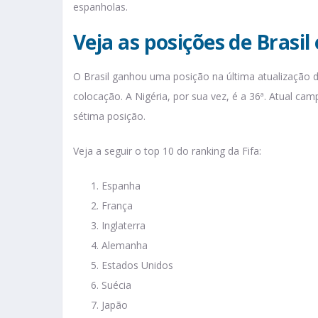
espanholas.
Veja as posições de Brasil
O Brasil ganhou uma posição na última atualização d
colocação. A Nigéria, por sua vez, é a 36ª. Atual cam
sétima posição.
Veja a seguir o top 10 do ranking da Fifa:
Espanha
França
Inglaterra
Alemanha
Estados Unidos
Suécia
Japão