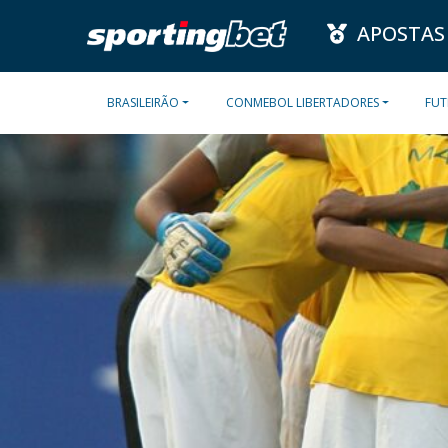
APOSTAS
BRASILEIRÃO
CONMEBOL LIBERTADORES
FUT