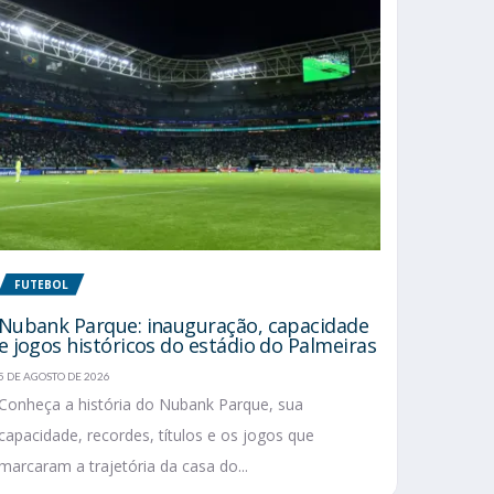
FUTEBOL
Nubank Parque: inauguração, capacidade
e jogos históricos do estádio do Palmeiras
5 DE AGOSTO DE 2026
Conheça a história do Nubank Parque, sua
capacidade, recordes, títulos e os jogos que
marcaram a trajetória da casa do...