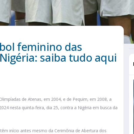
ebol feminino das
Nigéria: saiba tudo aqui
 Olimpíadas de Atenas, em 2004, e de Pequim, em 2008, a
 2024 nesta quinta-feira, dia 25, contra a Nigéria em busca da
 têm início antes mesmo da Cerimônia de Abertura dos