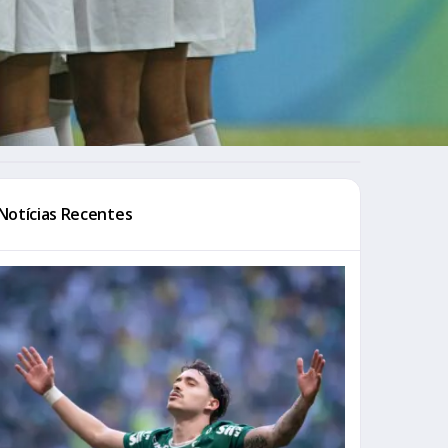
Notícias Recentes