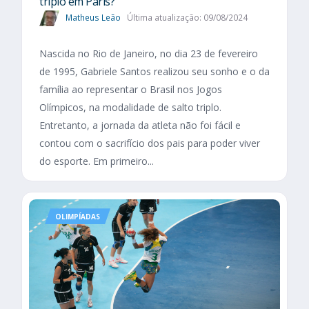
triplo em Paris?
Matheus Leão
Última atualização: 09/08/2024
Nascida no Rio de Janeiro, no dia 23 de fevereiro
de 1995, Gabriele Santos realizou seu sonho e o da
família ao representar o Brasil nos Jogos
Olímpicos, na modalidade de salto triplo.
Entretanto, a jornada da atleta não foi fácil e
contou com o sacrifício dos pais para poder viver
do esporte. Em primeiro...
OLIMPÍADAS