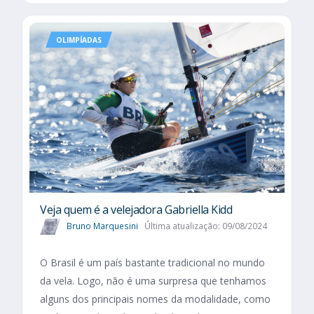
OLIMPÍADAS
Veja quem é a velejadora Gabriella Kidd
Bruno Marquesini
Última atualização: 09/08/2024
O Brasil é um país bastante tradicional no mundo
da vela. Logo, não é uma surpresa que tenhamos
alguns dos principais nomes da modalidade, como