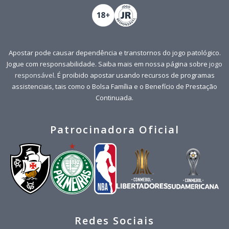
Apostar pode causar dependência e transtornos do jogo patológico.
Jogue com responsabilidade. Saiba mais em nossa página sobre
jogo
responsável
. É proibido apostar usando recursos de programas
assistenciais, tais como o Bolsa Família e o Benefício de Prestação
Continuada.
Patrocinadora Oficial
Redes Sociais