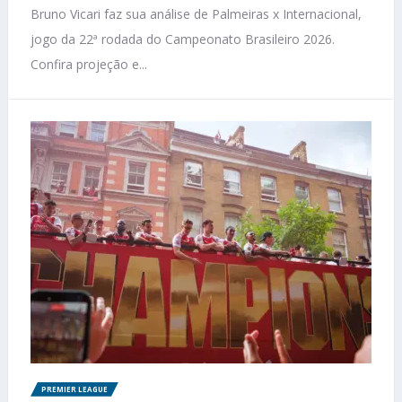
Bruno Vicari faz sua análise de Palmeiras x Internacional,
jogo da 22ª rodada do Campeonato Brasileiro 2026.
Confira projeção e...
PREMIER LEAGUE