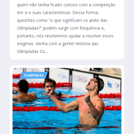
quem não tenha ficado curioso com a competição
em si e suas características. Dessa forma,
questões como “o que significam os anéis das
Olimpíadas?” podem surgir com frequência e,
portanto, nós resolvemos ajudar a resolver esses
enigmas. Venha com a gente! História das
Olimpíadas Os...
OLIMPÍADAS