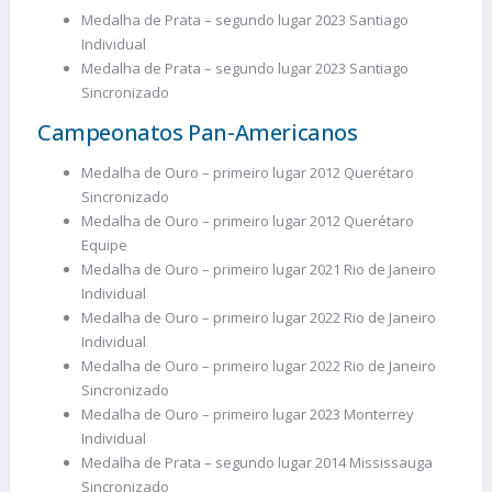
Medalha de Prata – segundo lugar 2023 Santiago
Individual
Medalha de Prata – segundo lugar 2023 Santiago
Sincronizado
Campeonatos Pan-Americanos
Medalha de Ouro – primeiro lugar 2012 Querétaro
Sincronizado
Medalha de Ouro – primeiro lugar 2012 Querétaro
Equipe
Medalha de Ouro – primeiro lugar 2021 Rio de Janeiro
Individual
Medalha de Ouro – primeiro lugar 2022 Rio de Janeiro
Individual
Medalha de Ouro – primeiro lugar 2022 Rio de Janeiro
Sincronizado
Medalha de Ouro – primeiro lugar 2023 Monterrey
Individual
Medalha de Prata – segundo lugar 2014 Mississauga
Sincronizado