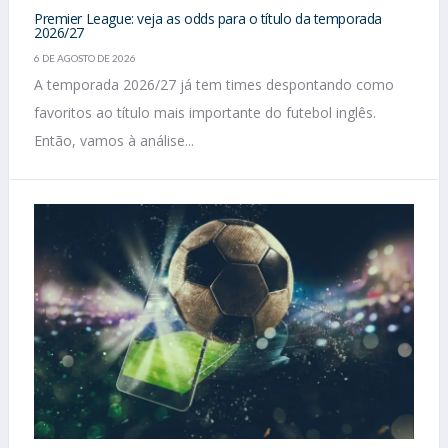
Premier League: veja as odds para o título da temporada
2026/27
6 DE AGOSTO DE 2026
A temporada 2026/27 já tem times despontando como
favoritos ao título mais importante do futebol inglês.
Então, vamos à análise...