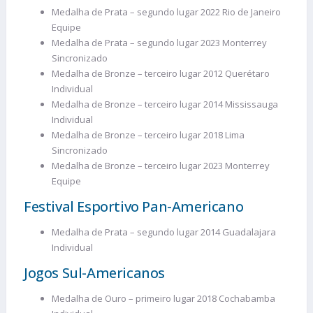
Medalha de Prata – segundo lugar 2022 Rio de Janeiro
Equipe
Medalha de Prata – segundo lugar 2023 Monterrey
Sincronizado
Medalha de Bronze – terceiro lugar 2012 Querétaro
Individual
Medalha de Bronze – terceiro lugar 2014 Mississauga
Individual
Medalha de Bronze – terceiro lugar 2018 Lima
Sincronizado
Medalha de Bronze – terceiro lugar 2023 Monterrey
Equipe
Festival Esportivo Pan-Americano
Medalha de Prata – segundo lugar 2014 Guadalajara
Individual
Jogos Sul-Americanos
Medalha de Ouro – primeiro lugar 2018 Cochabamba