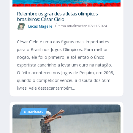
Relembre os grandes atletas olímpicos
brasileiros: César Cielo
Lucas Magelle
Última atualização: 07/11/2024
César Cielo é uma das figuras mais importantes
para o Brasil nos Jogos Olímpicos. Para melhor
noção, ele foi o primeiro, e até então o único
esportista canarinho a levar um ouro na natação.
O feito aconteceu nos Jogos de Pequim, em 2008,
quando o competidor venceu a disputa dos 50m
livres. Vale destacar também...
OLIMPÍADAS