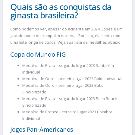
Quais são as conquistas da
ginasta brasileira?
Como podemos ver, apesar do acidente em 2024, Lopes é um
grande nome do trampolim nacional. Por isso, ela conta com
uma lista longa de títulos. Veja sua lista de medalhas abaixo:
Copa do Mundo FIG
Medalha de Prata – segundo lugar 2023 Santarém
Individual
Medalha de Ouro – primeiro lugar 2023 Baku Individual
Medalha de Ouro – primeiro lugar 2023 Baku
Sincronizado
Medalha de Prata – segundo lugar 2023 Palm Beach
Sincronizado
Medalha de Bronze – terceiro lugar 2023 Coimbra
Individual
Jogos Pan-Americanos