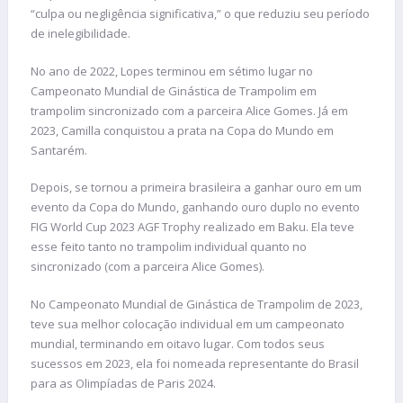
“culpa ou negligência significativa,” o que reduziu seu período
de inelegibilidade.
No ano de 2022, Lopes terminou em sétimo lugar no
Campeonato Mundial de Ginástica de Trampolim em
trampolim sincronizado com a parceira Alice Gomes. Já em
2023, Camilla conquistou a prata na Copa do Mundo em
Santarém.
Depois, se tornou a primeira brasileira a ganhar ouro em um
evento da Copa do Mundo, ganhando ouro duplo no evento
FIG World Cup 2023 AGF Trophy realizado em Baku. Ela teve
esse feito tanto no trampolim individual quanto no
sincronizado (com a parceira Alice Gomes).
No Campeonato Mundial de Ginástica de Trampolim de 2023,
teve sua melhor colocação individual em um campeonato
mundial, terminando em oitavo lugar. Com todos seus
sucessos em 2023, ela foi nomeada representante do Brasil
para as Olimpíadas de Paris 2024.