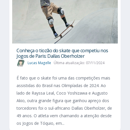
Conheça o tiozão do skate que competiu nos
Jogos de Paris: Dallas Oberholzer
Lucas Magelle
Última atualização: 07/11/2024
É fato que o skate foi uma das competições mais
assistidas do Brasil nas Olimpíadas de 2024. Ao
lado de Rayssa Leal, Coco Yoshizawa e Augusto
Akio, outra grande figura que ganhou apreço dos
torcedores foi o sul-africano Dallas Oberholzer, de
49 anos. O atleta vem chamando a atenção desde
os Jogos de Tóquio, em...