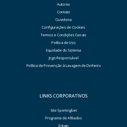
Autores
Contato
Ouvidoria
Configurações de Cookies
Termos e Condições Gerais
Política de Uso
Equidade do Sistema
Jogo Responsável
Política de Prevenção à Lavagem de Dinheiro
LINKS CORPORATIVOS
Site Sportingbet
Programa de Afiliados
Entain