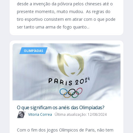
desde a invenção da pólvora pelos chineses até o
presente momento, muito mudou. As regras do
tiro esportivo consistem em atirar com o que pode
ser tanto uma arma de fogo quanto...
OLIMPÍADAS
O que significam os anéis das Olimpíadas?
Vitoria Correa
Última atualização: 12/08/2024
Com o fim dos Jogos Olímpicos de Paris, não tem