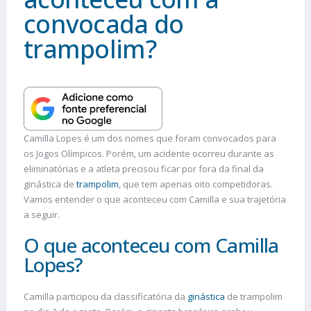
convocada do
trampolim?
Camilla Lopes é um dos nomes que foram convocados para
os Jogos Olímpicos. Porém, um acidente ocorreu durante as
eliminatórias e a atleta precisou ficar por fora da final da
ginástica de
trampolim
, que tem apenas oito competidoras.
Vamos entender o que aconteceu com Camilla e sua trajetória
a seguir.
O que aconteceu com Camilla
Lopes?
Camilla participou da classificatória da
ginástica
de trampolim