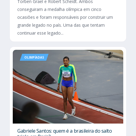
Torben Grael e Robert Scheidt. Ambos
conseguiram a medalha olímpica em cinco
ocasiões e foram responsáveis por construir um
grande legado no país. Uma das que tentam
continuar esse legado...
OLIMPÍADAS
Gabriele Santos: quem é a brasileira do salto