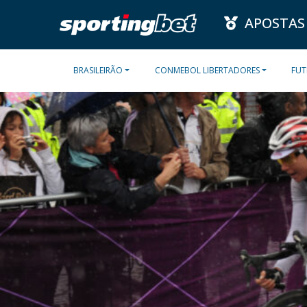
APOSTAS
BRASILEIRÃO
CONMEBOL LIBERTADORES
FUT