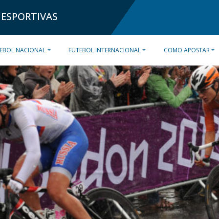
 ESPORTIVAS
EBOL NACIONAL
FUTEBOL INTERNACIONAL
COMO APOSTAR