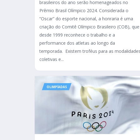
brasileiros do ano serão homenageados no
Prêmio Brasil Olímpico 2024. Considerada o
“Oscar” do esporte nacional, a honraria é uma
criação do Comitê Olímpico Brasileiro (COB), que
desde 1999 reconhece o trabalho e a
performance dos atletas ao longo da
temporada. Existem troféus para as modalidade
coletivas e...
OLIMPÍADAS