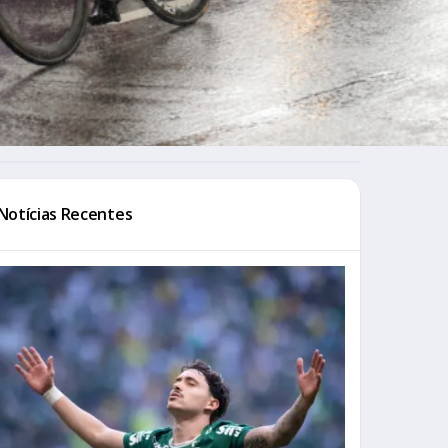
Notícias Recentes