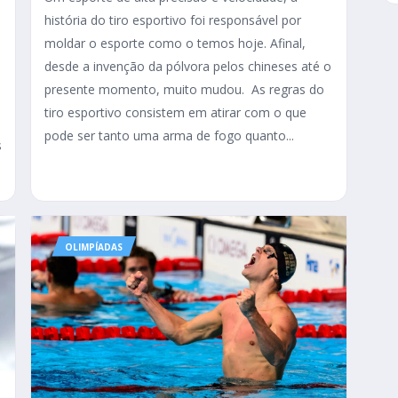
história do tiro esportivo foi responsável por
moldar o esporte como o temos hoje. Afinal,
desde a invenção da pólvora pelos chineses até o
presente momento, muito mudou. As regras do
tiro esportivo consistem em atirar com o que
pode ser tanto uma arma de fogo quanto...
s
OLIMPÍADAS