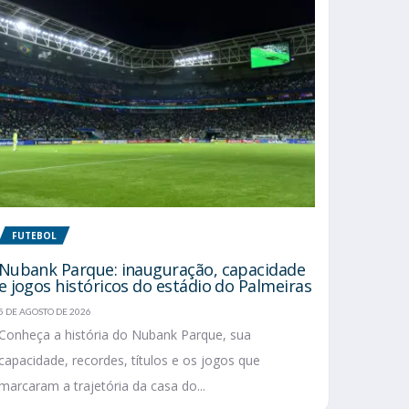
FUTEBOL
Nubank Parque: inauguração, capacidade
e jogos históricos do estádio do Palmeiras
5 DE AGOSTO DE 2026
Conheça a história do Nubank Parque, sua
capacidade, recordes, títulos e os jogos que
marcaram a trajetória da casa do...